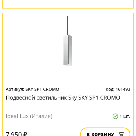
SKY SP1 CROMO
161493
Подвесной светильник Sky SKY SP1 CROMO
Ideal Lux (Италия)
1 шт.
7 950 ₽
В КОРЗИНУ