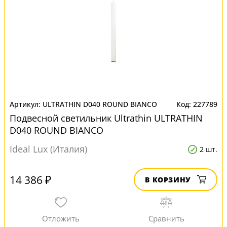
ULTRATHIN D040 ROUND BIANCO
227789
Подвесной светильник Ultrathin ULTRATHIN
D040 ROUND BIANCO
Ideal Lux (Италия)
2 шт.
14 386 ₽
В КОРЗИНУ