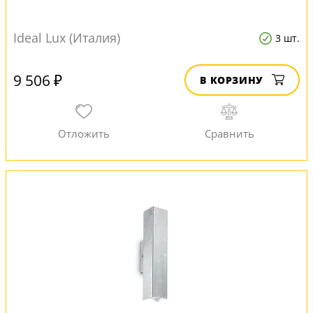
Ideal Lux (Италия)
3 шт.
9 506 ₽
В КОРЗИНУ