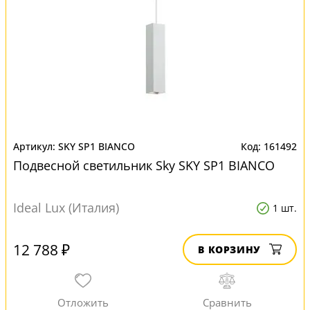
SKY SP1 BIANCO
161492
Подвесной светильник Sky SKY SP1 BIANCO
Ideal Lux (Италия)
1 шт.
12 788 ₽
В КОРЗИНУ