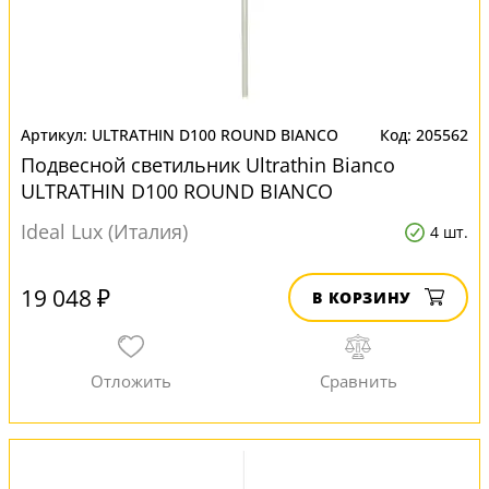
ULTRATHIN D100 ROUND BIANCO
205562
Подвесной светильник Ultrathin Bianco
ULTRATHIN D100 ROUND BIANCO
Ideal Lux (Италия)
4 шт.
19 048 ₽
В КОРЗИНУ