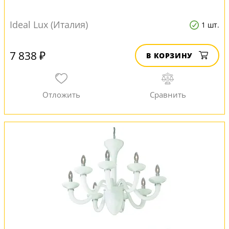
Ideal Lux (Италия)
1 шт.
7 838 ₽
В КОРЗИНУ