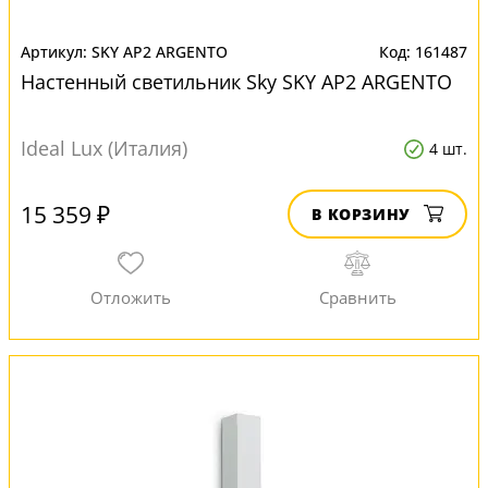
SKY AP2 ARGENTO
161487
Настенный светильник Sky SKY AP2 ARGENTO
Ideal Lux (Италия)
4 шт.
15 359 ₽
В КОРЗИНУ