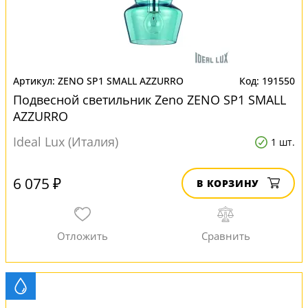
ZENO SP1 SMALL AZZURRO
191550
Подвесной светильник Zeno ZENO SP1 SMALL
AZZURRO
Ideal Lux (Италия)
1 шт.
6 075 ₽
В КОРЗИНУ