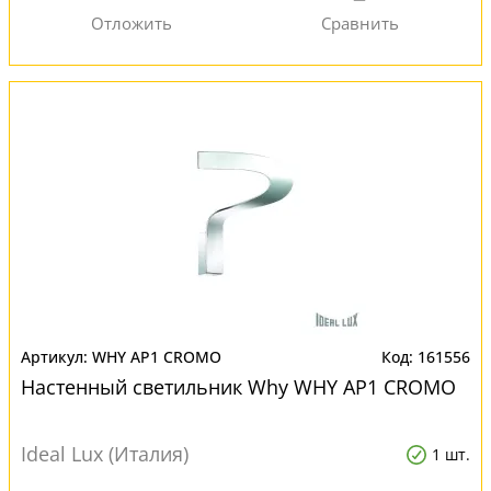
WHY AP1 CROMO
161556
Настенный светильник Why WHY AP1 CROMO
Ideal Lux (Италия)
1 шт.