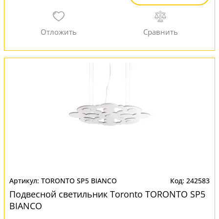
TORONTO SP5 BIANCO
242583
Подвесной светильник Toronto TORONTO SP5
BIANCO