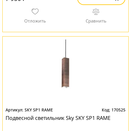
SKY SP1 RAME
170525
Подвесной светильник Sky SKY SP1 RAME