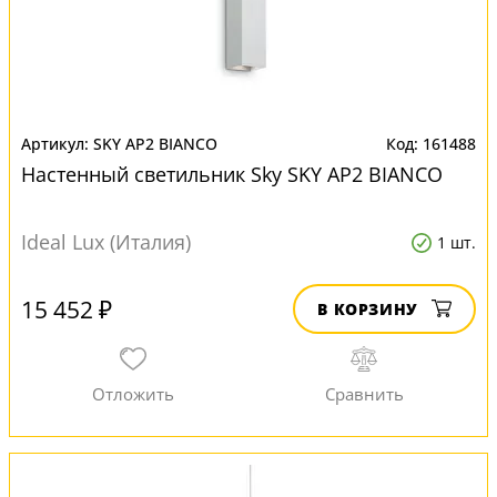
SKY AP2 BIANCO
161488
Настенный светильник Sky SKY AP2 BIANCO
Ideal Lux (Италия)
1 шт.
15 452 ₽
В КОРЗИНУ