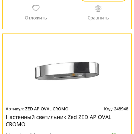
ZED AP OVAL CROMO
248948
Настенный светильник Zed ZED AP OVAL
CROMO