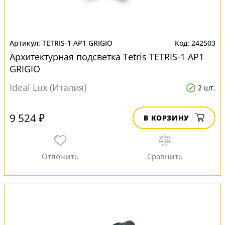
TETRIS-1 AP1 GRIGIO
242503
Архитектурная подсветка Tetris TETRIS-1 AP1
GRIGIO
Ideal Lux (Италия)
2 шт.
9 524 ₽
В КОРЗИНУ