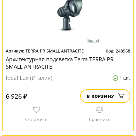
TERRA PR SMALL ANTRACITE
248968
Архитектурная подсветка Terra TERRA PR
SMALL ANTRACITE
Ideal Lux (Италия)
1 шт.
6 926 ₽
В КОРЗИНУ