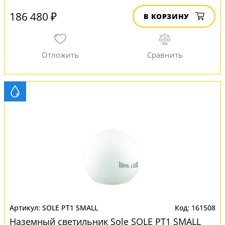
186 480 ₽
В КОРЗИНУ
SOLE PT1 SMALL
161508
Наземный светильник Sole SOLE PT1 SMALL