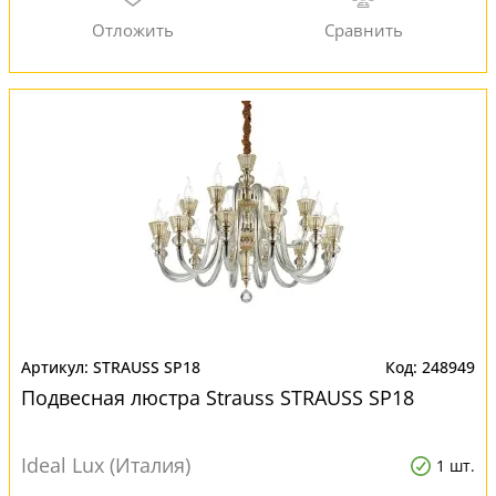
STRAUSS SP18
248949
Подвесная люстра Strauss STRAUSS SP18
Ideal Lux (Италия)
1 шт.