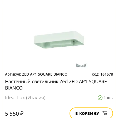
ZED AP1 SQUARE BIANCO
161578
Настенный светильник Zed ZED AP1 SQUARE
BIANCO
Ideal Lux (Италия)
1 шт.
5 550 ₽
В КОРЗИНУ