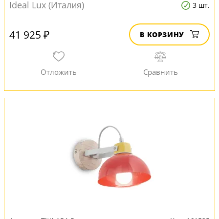
Ideal Lux (Италия)
3 шт.
41 925 ₽
В КОРЗИНУ