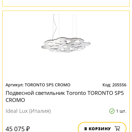
TORONTO SP5 CROMO
205556
Подвесной светильник Toronto TORONTO SP5
CROMO
Ideal Lux (Италия)
1 шт.
45 075 ₽
В КОРЗИНУ