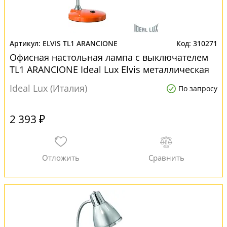
ELVIS TL1 ARANCIONE
310271
Офисная настольная лампа с выключателем
TL1 ARANCIONE Ideal Lux Elvis металлическая
Ideal Lux (Италия)
По запросу
2 393 ₽