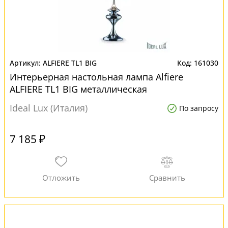
ALFIERE TL1 BIG
161030
Интерьерная настольная лампа Alfiere
ALFIERE TL1 BIG металлическая
Ideal Lux (Италия)
По запросу
7 185 ₽