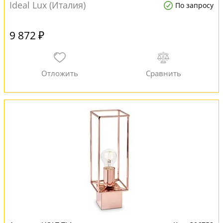
Ideal Lux (Италия)
По запросу
9 872 ₽