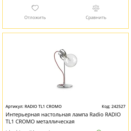
RADIO TL1 CROMO
242527
Интерьерная настольная лампа Radio RADIO
TL1 CROMO металлическая