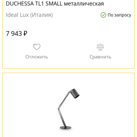
DUCHESSA TL1 SMALL металлическая
Ideal Lux (Италия)
По запросу
7 943 ₽