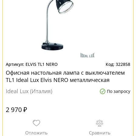
ELVIS TL1 NERO
322858
Офисная настольная лампа с выключателем
TL1 Ideal Lux Elvis NERO металлическая
Ideal Lux (Италия)
По запросу
2 970 ₽