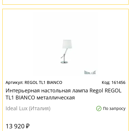
REGOL TL1 BIANCO
161456
Интерьерная настольная лампа Regol REGOL
TL1 BIANCO металлическая
Ideal Lux (Италия)
По запросу
13 920 ₽