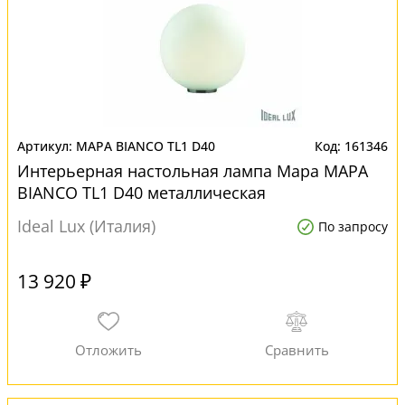
MAPA BIANCO TL1 D40
161346
Интерьерная настольная лампа Mapa MAPA
BIANCO TL1 D40 металлическая
Ideal Lux (Италия)
По запросу
13 920 ₽