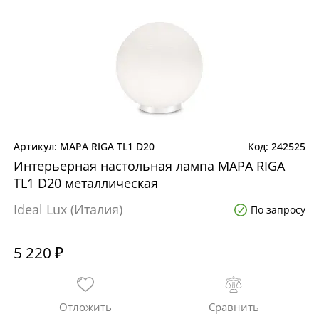
MAPA RIGA TL1 D20
242525
Интерьерная настольная лампа MAPA RIGA
TL1 D20 металлическая
Ideal Lux (Италия)
По запросу
5 220 ₽