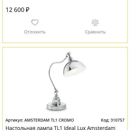
12 600 ₽
AMSTERDAM TL1 CROMO
310757
Настольная лампа TL1 Ideal Lux Amsterdam