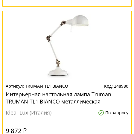
TRUMAN TL1 BIANCO
248980
Интерьерная настольная лампа Truman
TRUMAN TL1 BIANCO металлическая
Ideal Lux (Италия)
По запросу
9 872 ₽