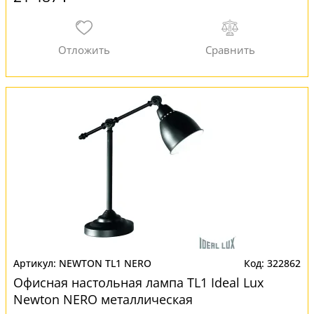
NEWTON TL1 NERO
322862
Офисная настольная лампа TL1 Ideal Lux
Newton NERO металлическая