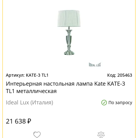
KATE-3 TL1
205463
Интерьерная настольная лампа Kate KATE-3
TL1 металлическая
Ideal Lux (Италия)
По запросу
21 638 ₽