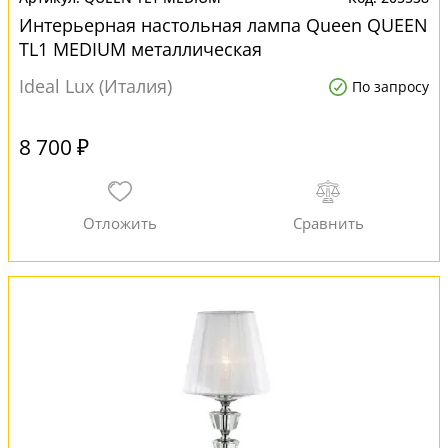
Интерьерная настольная лампа Queen QUEEN
TL1 MEDIUM металлическая
Ideal Lux (Италия)
По запросу
8 700 ₽