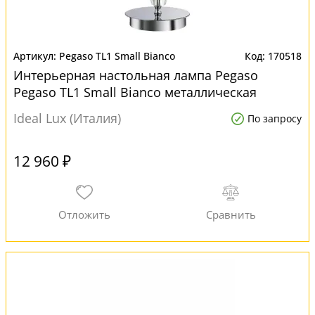
Pegaso TL1 Small Bianco
170518
Интерьерная настольная лампа Pegaso
Pegaso TL1 Small Bianco металлическая
Ideal Lux (Италия)
По запросу
12 960 ₽