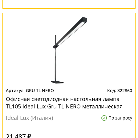
GRU TL NERO
322860
Офисная светодиодная настольная лампа
TL105 Ideal Lux Gru TL NERO металлическая
Ideal Lux (Италия)
По запросу
21 487 ₽