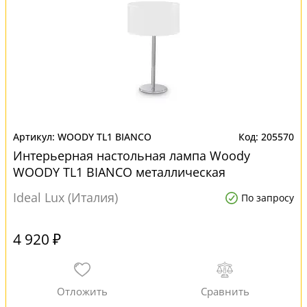
WOODY TL1 BIANCO
205570
Интерьерная настольная лампа Woody
WOODY TL1 BIANCO металлическая
Ideal Lux (Италия)
По запросу
4 920 ₽