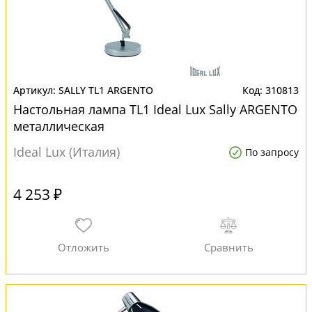
SALLY TL1 ARGENTO
310813
Настольная лампа TL1 Ideal Lux Sally ARGENTO
металлическая
Ideal Lux (Италия)
По запросу
4 253 ₽