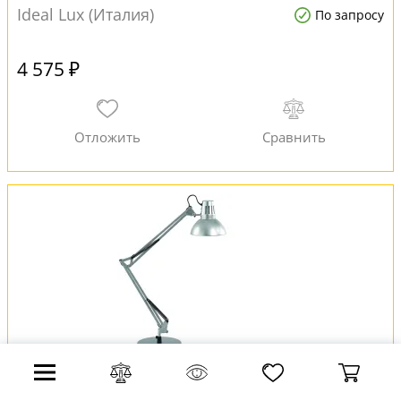
Ideal Lux (Италия)
По запросу
4 575 ₽