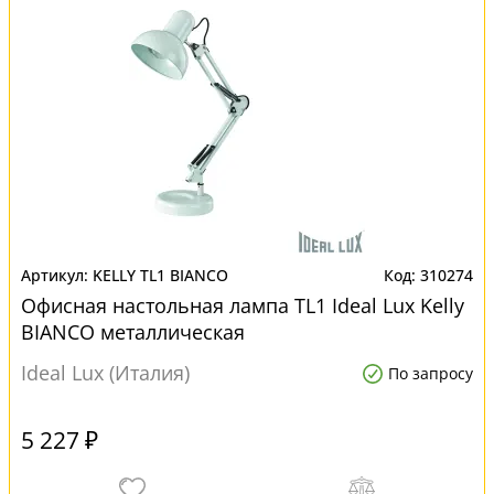
KELLY TL1 BIANCO
310274
Офисная настольная лампа TL1 Ideal Lux Kelly
BIANCO металлическая
Ideal Lux (Италия)
По запросу
5 227 ₽