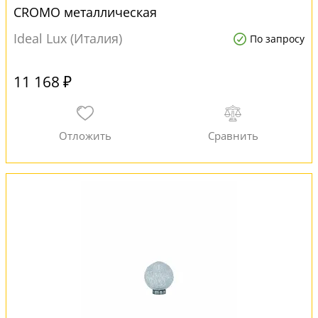
CROMO металлическая
Ideal Lux (Италия)
По запросу
11 168 ₽