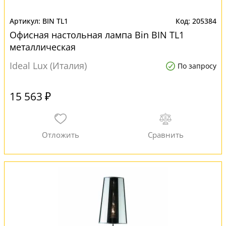
BIN TL1
205384
Офисная настольная лампа Bin BIN TL1
металлическая
Ideal Lux (Италия)
По запросу
15 563 ₽