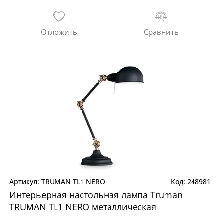
TRUMAN TL1 NERO
248981
Интерьерная настольная лампа Truman
TRUMAN TL1 NERO металлическая