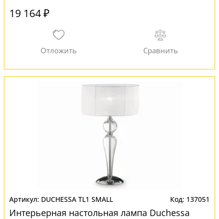
19 164 ₽
DUCHESSA TL1 SMALL
137051
Интерьерная настольная лампа Duchessa