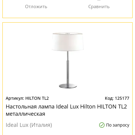
HILTON TL2
125177
Настольная лампа Ideal Lux Hilton HILTON TL2
металлическая
Ideal Lux (Италия)
По запросу