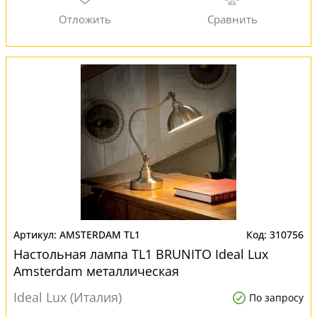
AMSTERDAM TL1
310756
Настольная лампа TL1 BRUNITO Ideal Lux
Amsterdam металлическая
Ideal Lux (Италия)
По запросу