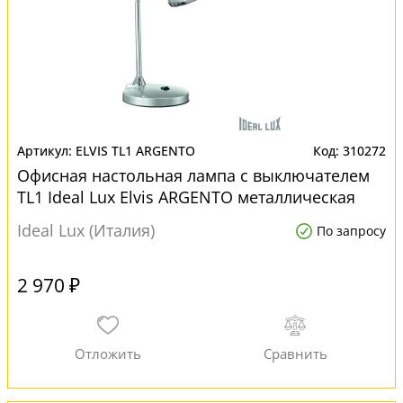
ELVIS TL1 ARGENTO
310272
Офисная настольная лампа с выключателем
TL1 Ideal Lux Elvis ARGENTO металлическая
Ideal Lux (Италия)
По запросу
2 970 ₽