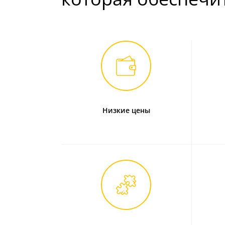
Отзывы
Установка
Дизайнерам
Бренды
Контакты
Низкие цены