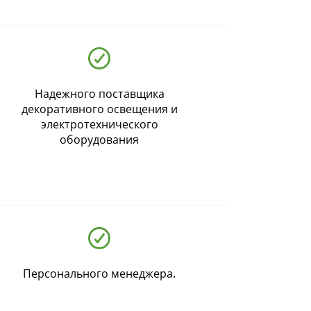
Надежного поставщика
декоративного освещения и
электротехнического
оборудования
Персонального менеджера.