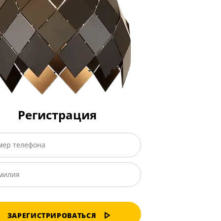
Регистрация
ЗАРЕГИСТРИРОВАТЬСЯ