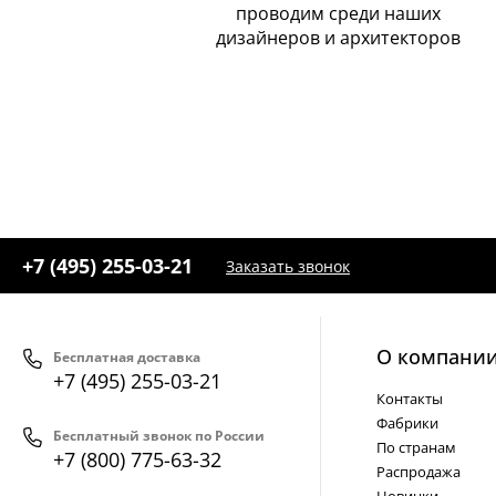
проводим среди наших
дизайнеров и архитекторов
+7 (495) 255-03-21
Заказать звонок
О компани
Бесплатная доставка
+7 (495) 255-03-21
Контакты
Фабрики
Бесплатный звонок по России
По странам
+7 (800) 775-63-32
Распродажа