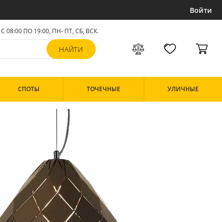
Войти
С 08:00 ПО 19:00, ПН- ПТ,
СБ, ВСК
.
СПОТЫ
ТОЧЕЧНЫЕ
УЛИЧНЫЕ