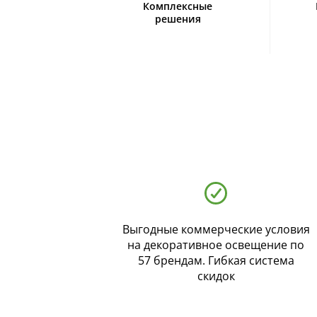
Комплексные
решения
Выгодные коммерческие условия
на декоративное освещение по
57 брендам. Гибкая система
скидок