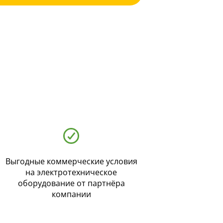
Выгодные коммерческие условия
на электротехническое
оборудование от партнёра
компании