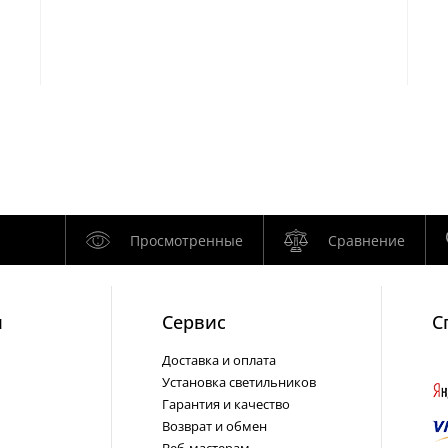
Просмотренные
Сравнение
и
Cервис
С
Доставка и оплата
Установка светильников
Гарантия и качество
Возврат и обмен