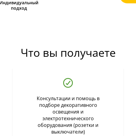
Индивидуальный
подход
Что вы получаете
Консультации и помощь в
подборе декоративного
освещения и
электротехнического
оборудования (розетки и
выключатели)