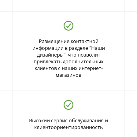
Размещение контактной
информации в разделе "Наши
дизайнеры", что позволит
привлекать дополнительных
клиентов с наших интернет-
магазинов
Высокий сервис обслуживания и
клиентоориентированность