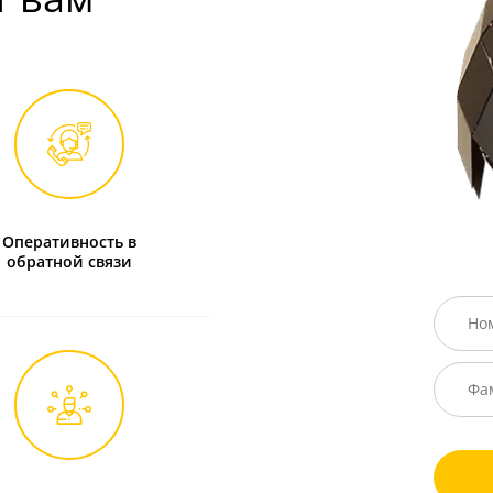
Оперативность в
обратной связи