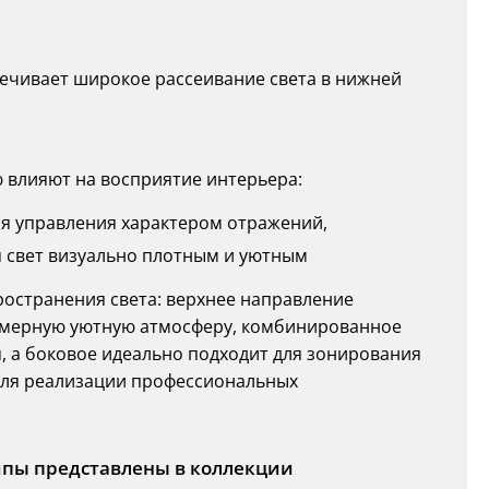
ечивает широкое рассеивание света в нижней
влияют на восприятие интерьера:
ля управления характером отражений,
я свет визуально плотным и уютным
остранения света: верхнее направление
амерную уютную атмосферу, комбинированное
, а боковое идеально подходит для зонирования
 для реализации профессиональных
ипы представлены в коллекции