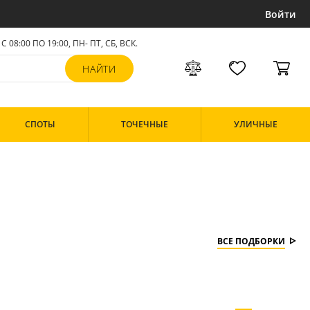
Войти
С 08:00 ПО 19:00, ПН- ПТ,
СБ, ВСК
.
СПОТЫ
ТОЧЕЧНЫЕ
УЛИЧНЫЕ
ВСЕ ПОДБОРКИ