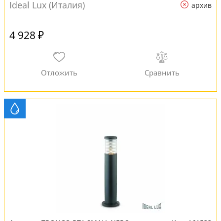
Ideal Lux (Италия)
архив
4 928 ₽