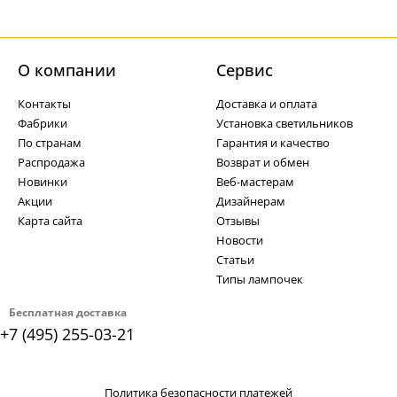
О компании
Cервис
Контакты
Доставка и оплата
Фабрики
Установка светильников
По странам
Гарантия и качество
Распродажа
Возврат и обмен
Новинки
Веб-мастерам
Акции
Дизайнерам
Карта сайта
Отзывы
Новости
Статьи
Типы лампочек
Бесплатная доставка
+7 (495) 255-03-21
Политика безопасности платежей