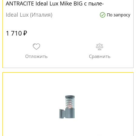
ANTRACITE Ideal Lux Mike BIG с пыле-
влагозащитой ip54
Ideal Lux (Италия)
По запросу
1 710 ₽