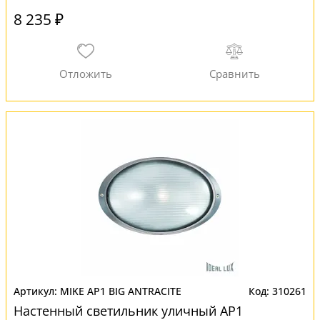
8 235 ₽
MIKE AP1 BIG ANTRACITE
310261
Настенный светильник уличный AP1