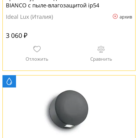
BIANCO с пыле-влагозащитой ip54
Ideal Lux (Италия)
архив
3 060 ₽