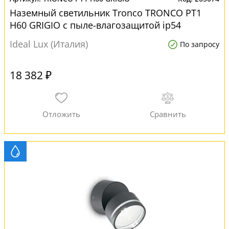
Наземный светильник Tronco TRONCO PT1
H60 GRIGIO с пыле-влагозащитой ip54
Ideal Lux (Италия)
По запросу
18 382 ₽