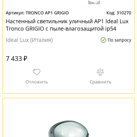
TRONCO AP1 GRIGIO
310270
Настенный светильник уличный AP1 Ideal Lux
Tronco GRIGIO с пыле-влагозащитой ip54
Ideal Lux (Италия)
По запросу
7 433 ₽