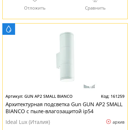
GUN AP2 SMALL BIANCO
161259
Архитектурная подсветка Gun GUN AP2 SMALL
BIANCO с пыле-влагозащитой ip54
Ideal Lux (Италия)
архив