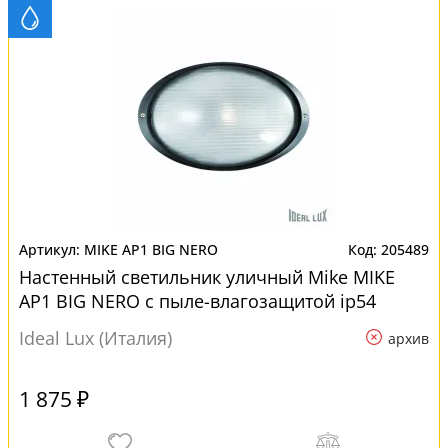
MIKE AP1 BIG NERO
205489
Настенный светильник уличный Mike MIKE
AP1 BIG NERO с пыле-влагозащитой ip54
Ideal Lux (Италия)
архив
1 875 ₽