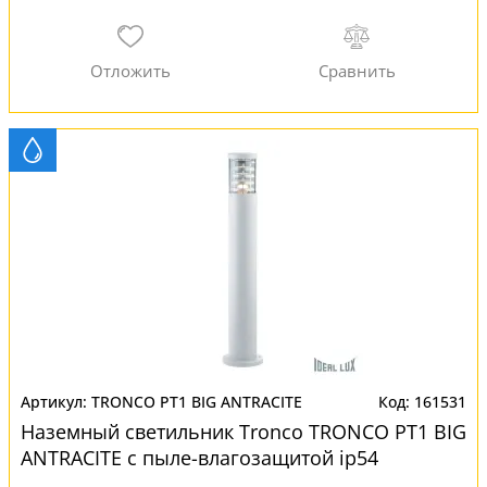
TRONCO PT1 BIG ANTRACITE
161531
Наземный светильник Tronco TRONCO PT1 BIG
ANTRACITE с пыле-влагозащитой ip54