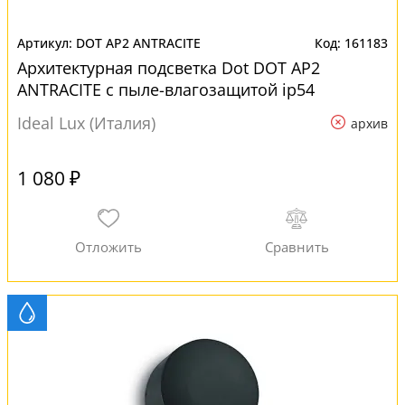
DOT AP2 ANTRACITE
161183
Архитектурная подсветка Dot DOT AP2
ANTRACITE с пыле-влагозащитой ip54
Ideal Lux (Италия)
архив
1 080 ₽