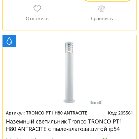
TRONCO PT1 H80 ANTRACITE
205561
Наземный светильник Tronco TRONCO PT1
H80 ANTRACITE с пыле-влагозащитой ip54