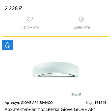
2 228 ₽
GIOVE AP1 BIANCO
161245
Архитектурная подсветка Giove GIOVE AP1