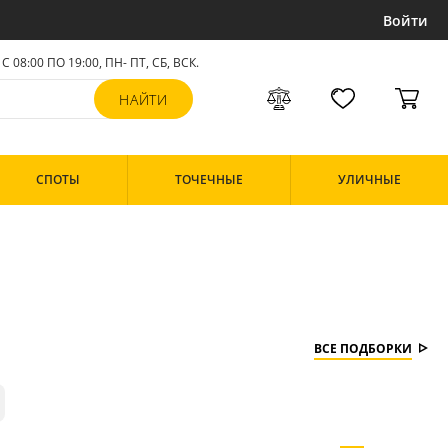
Войти
С 08:00 ПО 19:00, ПН- ПТ,
СБ, ВСК
.
СПОТЫ
ТОЧЕЧНЫЕ
УЛИЧНЫЕ
ВСЕ ПОДБОРКИ