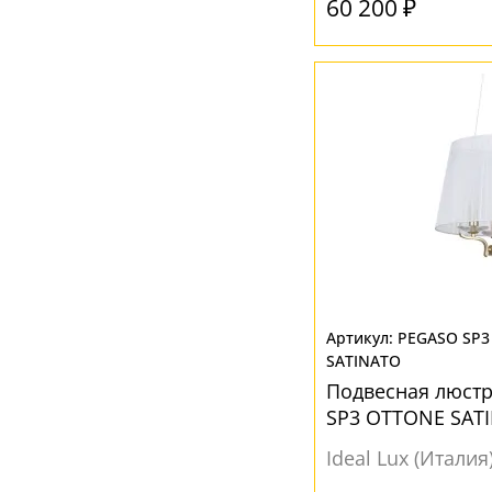
60 200 ₽
PEGASO SP3
SATINATO
Подвесная люстр
SP3 OTTONE SAT
гостиной
Ideal Lux (Италия