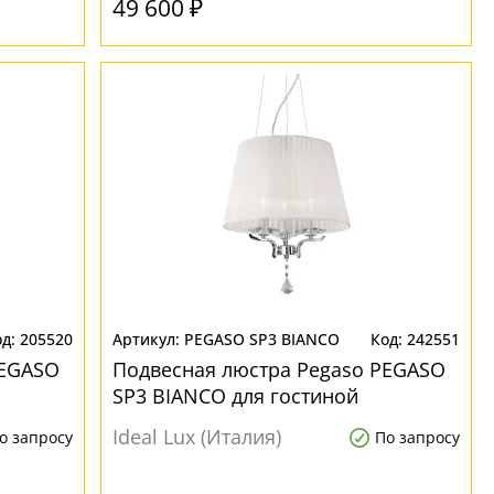
49 600 ₽
205520
PEGASO SP3 BIANCO
242551
PEGASO
Подвесная люстра Pegaso PEGASO
SP3 BIANCO для гостиной
Ideal Lux (Италия)
о запросу
По запросу