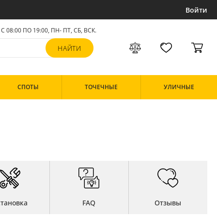
Войти
С 08:00 ПО 19:00, ПН- ПТ,
СБ, ВСК
.
СПОТЫ
ТОЧЕЧНЫЕ
УЛИЧНЫЕ
становка
FAQ
Отзывы