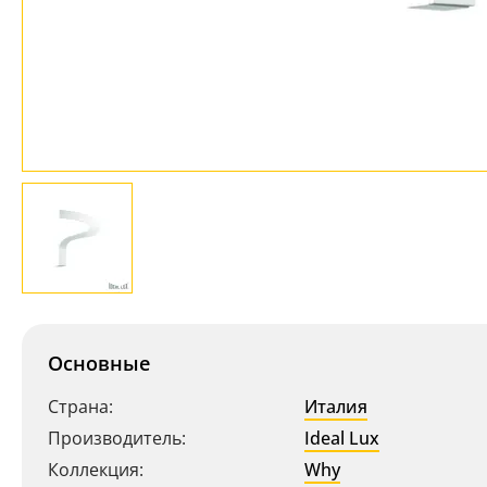
Основные
Страна:
Италия
Производитель:
Ideal Lux
Коллекция:
Why