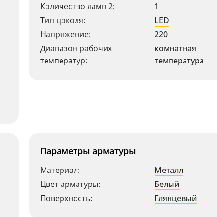
Количество ламп 2:
1
Тип цоколя:
LED
Напряжение:
220
Диапазон рабочих
комнатная
температур:
температура
Параметры арматуры
Материал:
Металл
Цвет арматуры:
Белый
Поверхность:
Глянцевый