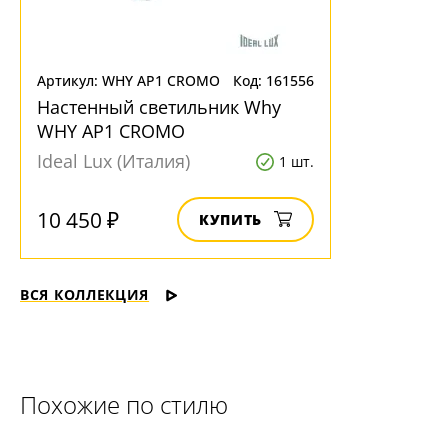
Артикул: WHY AP1 CROMO
Код: 161556
Настенный светильник Why
WHY AP1 CROMO
Ideal Lux (Италия)
1 шт.
10 450 ₽
КУПИТЬ
ВСЯ КОЛЛЕКЦИЯ
Похожие по стилю