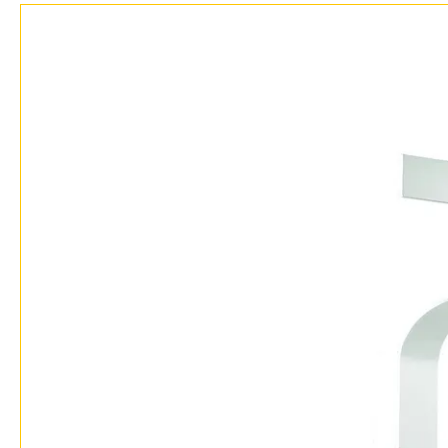
Отзывы
Установка
Дизайнерам
Бренды
Контакты