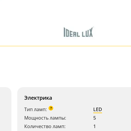
Электрика
?
Тип ламп:
LED
Мощность лампы:
5
Количество ламп:
1