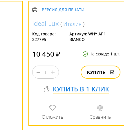
ВЕРСИЯ ДЛЯ ПЕЧАТИ
Ideal Lux
(
Италия
)
Код товара:
Артикул:
WHY AP1
227795
BIANCO
10 450 ₽
На складе 1 шт.
КУПИТЬ