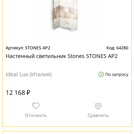
STONES AP2
64280
Настенный светильник Stones STONES AP2
Ideal Lux (Италия)
По запросу
12 168 ₽