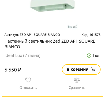
ZED AP1 SQUARE BIANCO
161578
Настенный светильник Zed ZED AP1 SQUARE
BIANCO
Ideal Lux (Италия)
1 шт.
5 550 ₽
В КОРЗИНУ