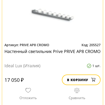
PRIVE AP8 CROMO
205527
Настенный светильник Prive PRIVE AP8 CROMO
Ideal Lux (Италия)
1 шт.
17 050 ₽
В КОРЗИНУ