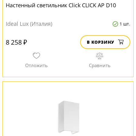
Настенный светильник Click CLICK AP D10
Ideal Lux (Италия)
1 шт.
8 258 ₽
В КОРЗИНУ