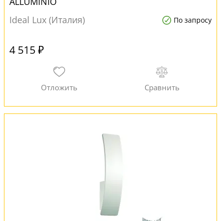
ALLUMINIO
Ideal Lux (Италия)
По запросу
4 515 ₽