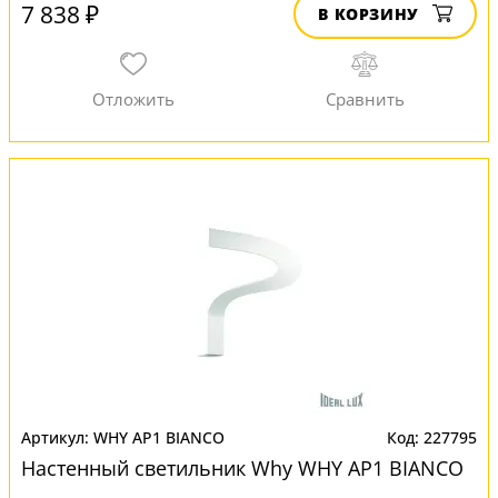
7 838 ₽
В КОРЗИНУ
WHY AP1 BIANCO
227795
Настенный светильник Why WHY AP1 BIANCO