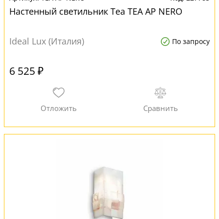
Настенный светильник Tea TEA AP NERO
Ideal Lux (Италия)
По запросу
6 525 ₽