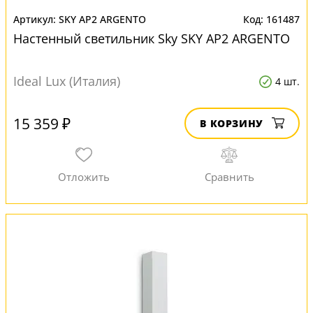
SKY AP2 ARGENTO
161487
Настенный светильник Sky SKY AP2 ARGENTO
Ideal Lux (Италия)
4 шт.
15 359 ₽
В КОРЗИНУ