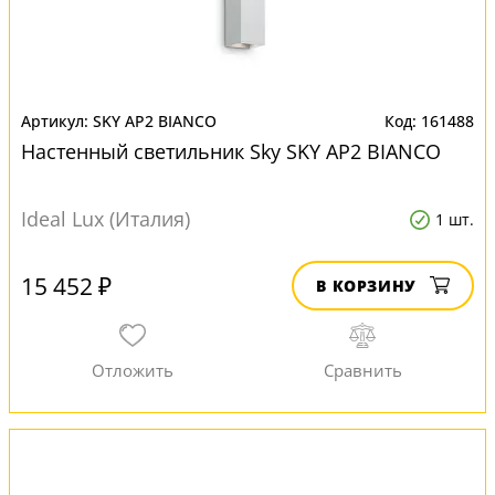
SKY AP2 BIANCO
161488
Настенный светильник Sky SKY AP2 BIANCO
Ideal Lux (Италия)
1 шт.
15 452 ₽
В КОРЗИНУ