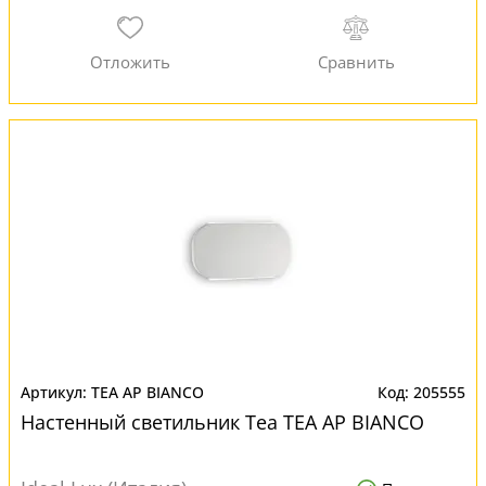
TEA AP BIANCO
205555
Настенный светильник Tea TEA AP BIANCO