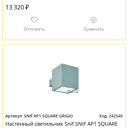
13 320 ₽
SNIF AP1 SQUARE GRIGIO
242540
Настенный светильник Snif SNIF AP1 SQUARE