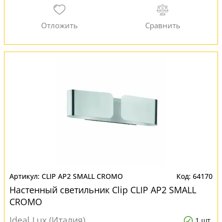
CLIP AP2 SMALL CROMO
64170
Настенный светильник Clip CLIP AP2 SMALL
CROMO
Ideal Lux (Италия)
1 шт.