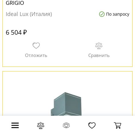
GRIGIO
Ideal Lux (Италия)
По запросу
6 504 ₽