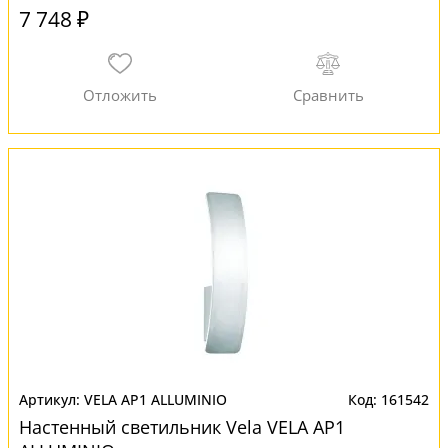
7 748 ₽
VELA AP1 ALLUMINIO
161542
Настенный светильник Vela VELA AP1