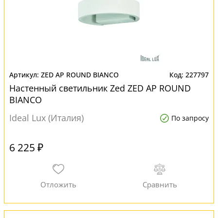
ZED AP ROUND BIANCO
227797
Настенный светильник Zed ZED AP ROUND
BIANCO
Ideal Lux (Италия)
По запросу
6 225 ₽