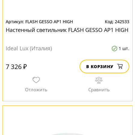
FLASH GESSO AP1 HIGH
242533
Настенный светильник FLASH GESSO AP1 HIGH
Ideal Lux (Италия)
1 шт.
7 326 ₽
В КОРЗИНУ