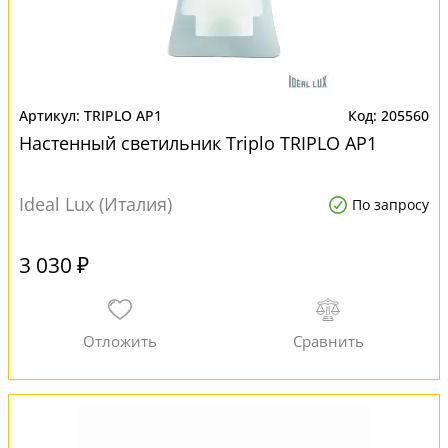
TRIPLO AP1
205560
Настенный светильник Triplo TRIPLO AP1
Ideal Lux (Италия)
По запросу
3 030 ₽