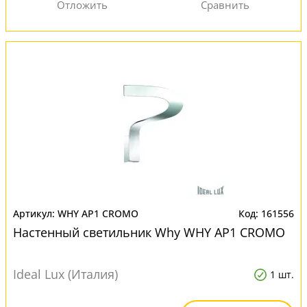
WHY AP1 CROMO
161556
Настенный светильник Why WHY AP1 CROMO
Ideal Lux (Италия)
1 шт.