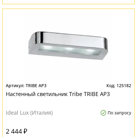
TRIBE AP3
125182
Настенный светильник Tribe TRIBE AP3
Ideal Lux (Италия)
По запросу
2 444 ₽