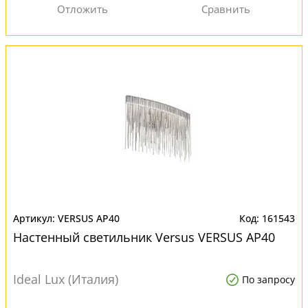
VERSUS AP40
161543
Настенный светильник Versus VERSUS AP40
Ideal Lux (Италия)
По запросу