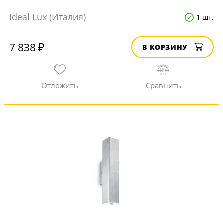
Ideal Lux (Италия)
1 шт.
7 838 ₽
В КОРЗИНУ