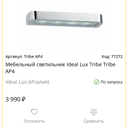
Tribe AP4
77272
Мебельный светильник Ideal Lux Tribe Tribe
AP4
Ideal Lux (Италия)
По запросу
3 990 ₽