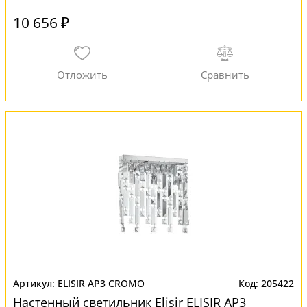
10 656 ₽
ELISIR AP3 CROMO
205422
Настенный светильник Elisir ELISIR AP3