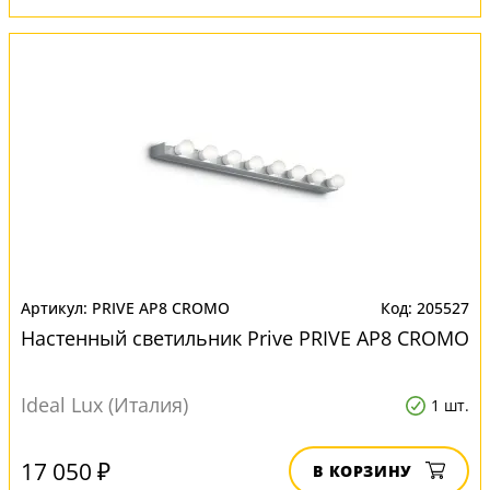
PRIVE AP8 CROMO
205527
Настенный светильник Prive PRIVE AP8 CROMO
Ideal Lux (Италия)
1 шт.
17 050 ₽
В КОРЗИНУ