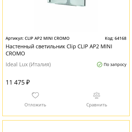
CLIP AP2 MINI CROMO
64168
Настенный светильник Clip CLIP AP2 MINI
CROMO
Ideal Lux (Италия)
По запросу
11 475 ₽