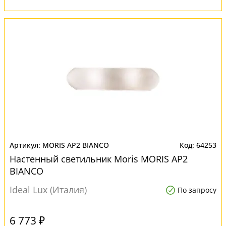
MORIS AP2 BIANCO
64253
Настенный светильник Moris MORIS AP2
BIANCO
Ideal Lux (Италия)
По запросу
6 773 ₽