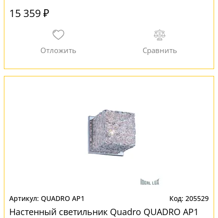
15 359 ₽
QUADRO AP1
205529
Настенный светильник Quadro QUADRO AP1