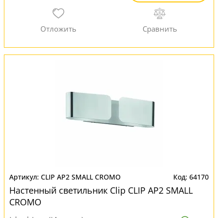
CLIP AP2 SMALL CROMO
64170
Настенный светильник Clip CLIP AP2 SMALL
CROMO