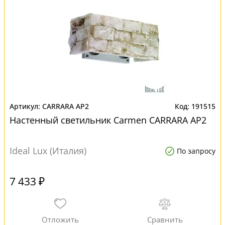
CARRARA AP2
191515
Настенный светильник Carmen CARRARA AP2
Ideal Lux (Италия)
По запросу
7 433 ₽