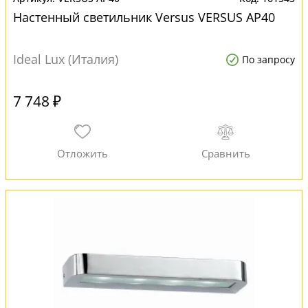
Настенный светильник Versus VERSUS AP40
Ideal Lux (Италия)
По запросу
7 748 ₽