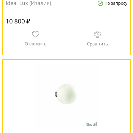
Ideal Lux (Италия)
По запросу
10 800 ₽