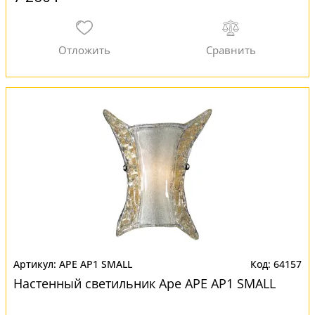
APE AP1 SMALL
64157
Настенный светильник Ape APE AP1 SMALL