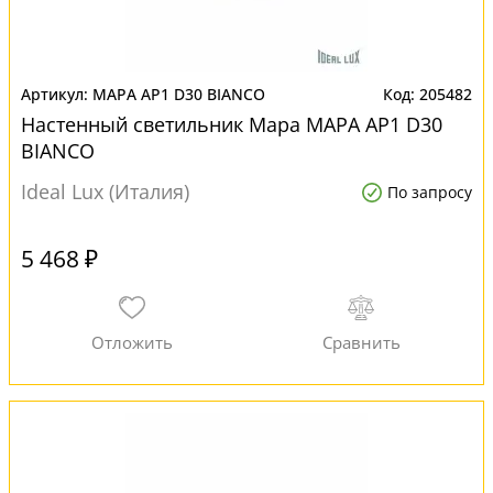
MAPA AP1 D30 BIANCO
205482
Настенный светильник Mapa MAPA AP1 D30
BIANCO
Ideal Lux (Италия)
По запросу
5 468 ₽