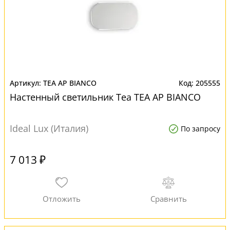
TEA AP BIANCO
205555
Настенный светильник Tea TEA AP BIANCO
Ideal Lux (Италия)
По запросу
7 013 ₽