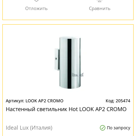
LOOK AP2 CROMO
205474
Настенный светильник Hot LOOK AP2 CROMO
Ideal Lux (Италия)
По запросу