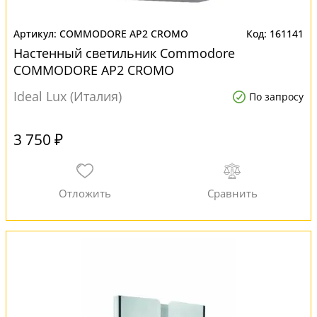
COMMODORE AP2 CROMO
161141
Настенный светильник Commodore
COMMODORE AP2 CROMO
Ideal Lux (Италия)
По запросу
3 750 ₽