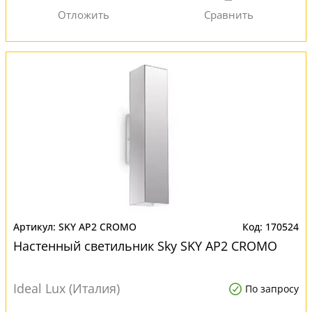
SKY AP2 CROMO
170524
Настенный светильник Sky SKY AP2 CROMO
Ideal Lux (Италия)
По запросу