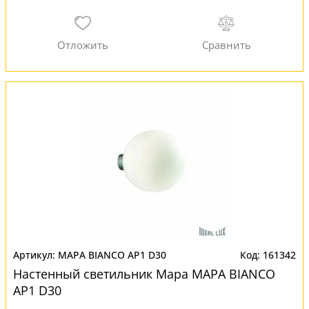
MAPA BIANCO AP1 D30
161342
Настенный светильник Mapa MAPA BIANCO
AP1 D30