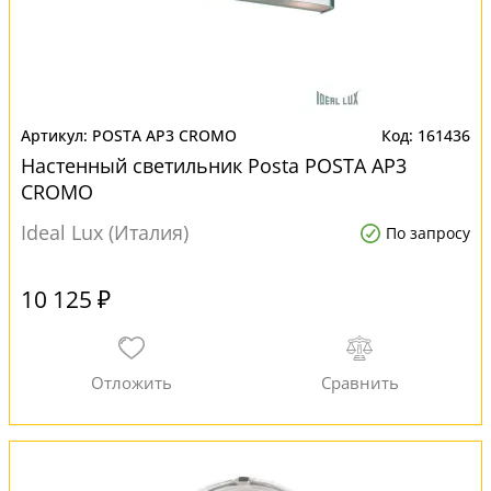
POSTA AP3 CROMO
161436
Настенный светильник Posta POSTA AP3
CROMO
Ideal Lux (Италия)
По запросу
10 125 ₽