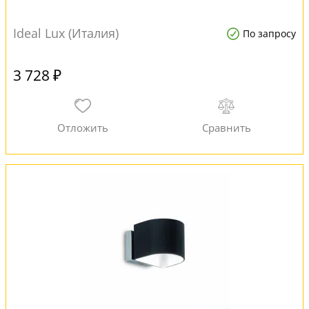
Ideal Lux (Италия)
По запросу
3 728 ₽