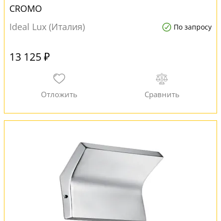
CROMO
Ideal Lux (Италия)
По запросу
13 125 ₽