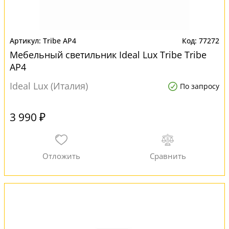
Tribe AP4
77272
Мебельный светильник Ideal Lux Tribe Tribe
AP4
Ideal Lux (Италия)
По запросу
3 990 ₽