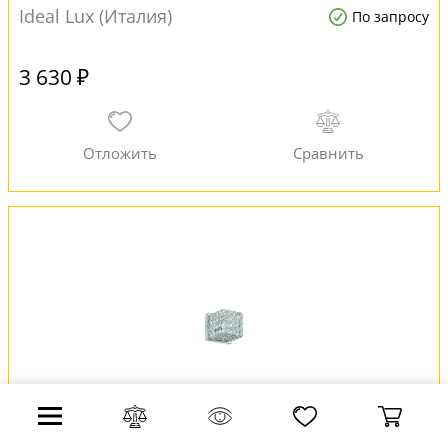
Ideal Lux (Италия)
По запросу
3 630 ₽