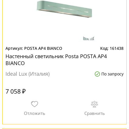
POSTA AP4 BIANCO
161438
Настенный светильник Posta POSTA AP4
BIANCO
Ideal Lux (Италия)
По запросу
7 058 ₽