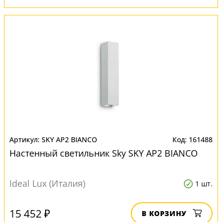
SKY AP2 BIANCO
161488
Настенный светильник Sky SKY AP2 BIANCO
Ideal Lux (Италия)
1 шт.
15 452 ₽
В КОРЗИНУ