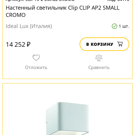
Настенный светильник Clip CLIP AP2 SMALL
CROMO
Ideal Lux (Италия)
1 шт.
14 252 ₽
В КОРЗИНУ