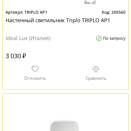
TRIPLO AP1
205560
Настенный светильник Triplo TRIPLO AP1
Ideal Lux (Италия)
По запросу
3 030 ₽