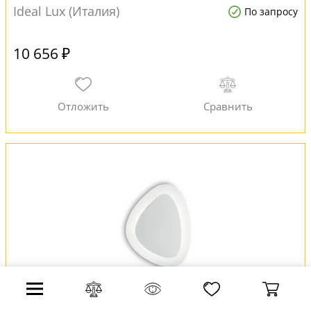
Ideal Lux (Италия)
По запросу
10 656 ₽