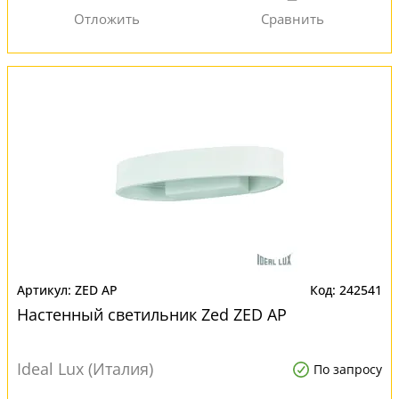
ZED AP
242541
Настенный светильник Zed ZED AP
Ideal Lux (Италия)
По запросу