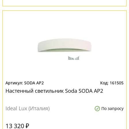
SODA AP2
161505
Настенный светильник Soda SODA AP2
Ideal Lux (Италия)
По запросу
13 320 ₽