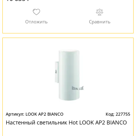
LOOK AP2 BIANCO
227755
Настенный светильник Hot LOOK AP2 BIANCO