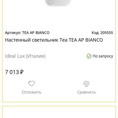
TEA AP BIANCO
205555
Настенный светильник Tea TEA AP BIANCO
Ideal Lux (Италия)
По запросу
7 013 ₽