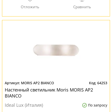
MORIS AP2 BIANCO
64253
Настенный светильник Moris MORIS AP2
BIANCO
Ideal Lux (Италия)
По запросу