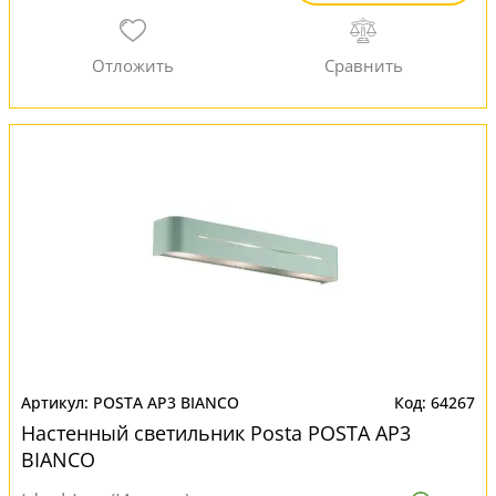
POSTA AP3 BIANCO
64267
Настенный светильник Posta POSTA AP3
BIANCO