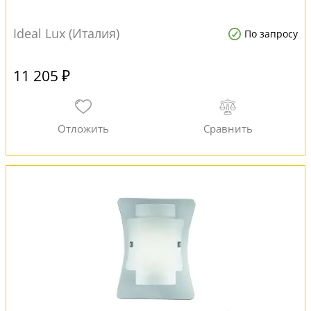
Ideal Lux (Италия)
По запросу
11 205 ₽