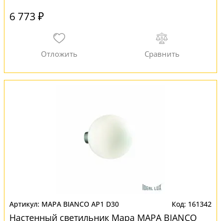
6 773 ₽
MAPA BIANCO AP1 D30
161342
Настенный светильник Mapa MAPA BIANCO