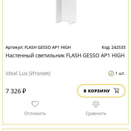
FLASH GESSO AP1 HIGH
242533
Настенный светильник FLASH GESSO AP1 HIGH
Ideal Lux (Италия)
1 шт.
7 326 ₽
В КОРЗИНУ