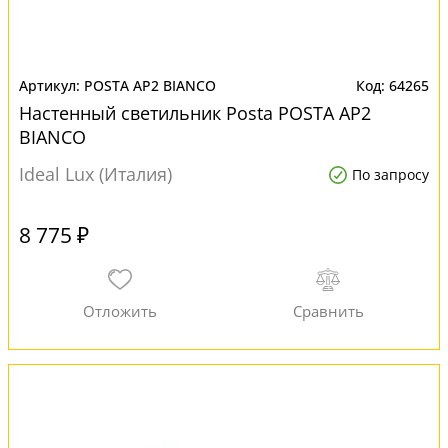
POSTA AP2 BIANCO
64265
Настенный светильник Posta POSTA AP2
BIANCO
Ideal Lux (Италия)
По запросу
8 775 ₽