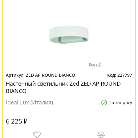
ZED AP ROUND BIANCO
227797
Настенный светильник Zed ZED AP ROUND
BIANCO
Ideal Lux (Италия)
По запросу
6 225 ₽