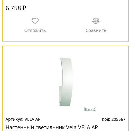
6 758 ₽
VELA AP
205567
Настенный светильник Vela VELA AP