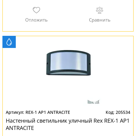
REX-1 AP1 ANTRACITE
205534
Настенный светильник уличный Rex REX-1 AP1
ANTRACITE