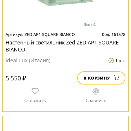
ZED AP1 SQUARE BIANCO
161578
Настенный светильник Zed ZED AP1 SQUARE
BIANCO
Ideal Lux (Италия)
1 шт.
5 550 ₽
В КОРЗИНУ