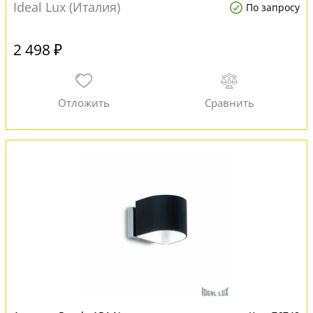
Ideal Lux (Италия)
По запросу
2 498 ₽