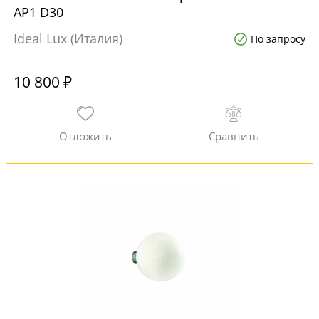
AP1 D30
Ideal Lux (Италия)
По запросу
10 800 ₽