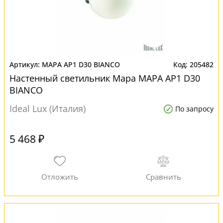
MAPA AP1 D30 BIANCO
205482
Настенный светильник Mapa MAPA AP1 D30
BIANCO
Ideal Lux (Италия)
По запросу
5 468 ₽