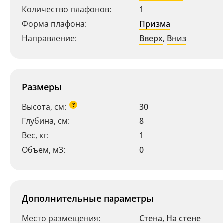
Количество плафонов:
1
Форма плафона:
Призма
Направление:
Вверх
,
Вниз
Размеры
?
Высота, см:
30
Глубина, см:
8
Вес, кг:
1
Объем, м3:
0
Дополнительные параметры
Место размещения:
Стена
,
На стене