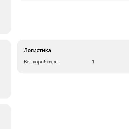
Логистика
Вес коробки, кг:
1