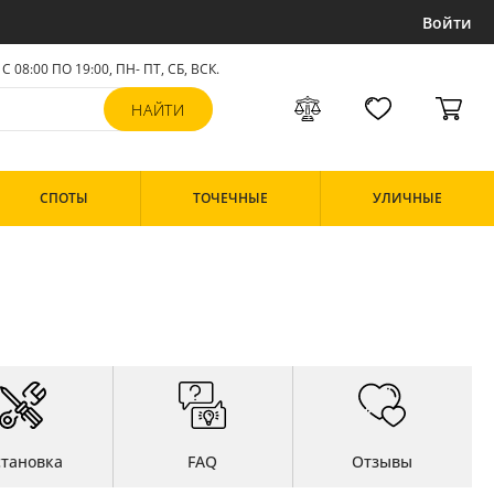
Войти
С 08:00 ПО 19:00, ПН- ПТ,
СБ, ВСК
.
СПОТЫ
ТОЧЕЧНЫЕ
УЛИЧНЫЕ
становка
FAQ
Отзывы