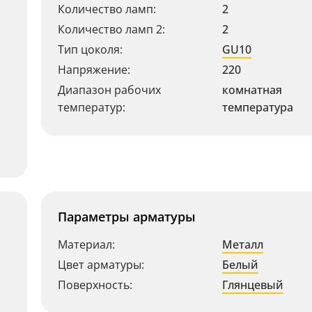
Количество ламп:
2
Количество ламп 2:
2
Тип цоколя:
GU10
Напряжение:
220
Диапазон рабочих
комнатная
температур:
температура
Параметры арматуры
Материал:
Металл
Цвет арматуры:
Белый
Поверхность:
Глянцевый