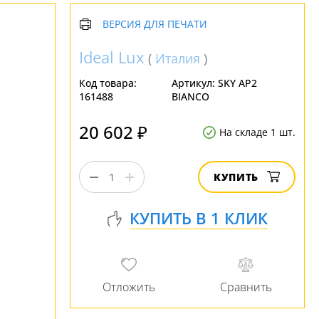
ВЕРСИЯ ДЛЯ ПЕЧАТИ
Ideal Lux
(
Италия
)
Код товара:
Артикул:
SKY AP2
161488
BIANCO
20 602 ₽
На складе 1 шт.
КУПИТЬ