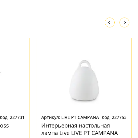
Код: 227731
Артикул: LIVE PT CAMPANA
Код: 227753
oss
Интерьерная настольная
лампа Live LIVE PT CAMPANA