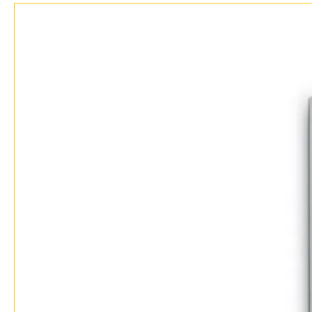
Отзывы
Установка
Дизайнерам
Бренды
Контакты