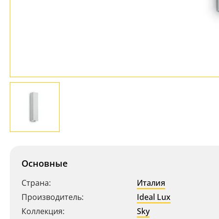
Основные
Страна:
Италия
Производитель:
Ideal Lux
Коллекция:
Sky