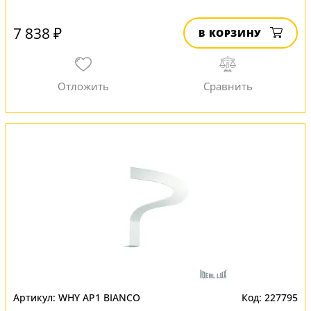
7 838 ₽
В КОРЗИНУ
WHY AP1 BIANCO
227795