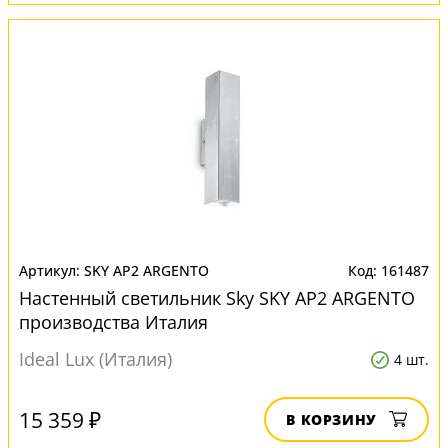
SKY AP2 ARGENTO
161487
Настенный светильник Sky SKY AP2 ARGENTO
производства Италия
Ideal Lux (Италия)
4 шт.
15 359 ₽
В КОРЗИНУ