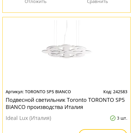
TORONTO SP5 BIANCO
242583
Подвесной светильник Toronto TORONTO SP5
BIANCO производства Италия
Ideal Lux (Италия)
3 шт.