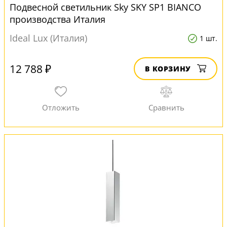
Подвесной светильник Sky SKY SP1 BIANCO
производства Италия
Ideal Lux (Италия)
1 шт.
12 788 ₽
В КОРЗИНУ