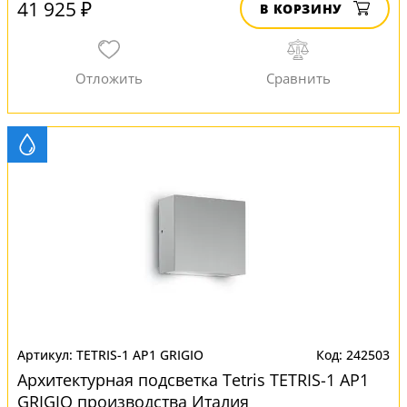
41 925 ₽
В КОРЗИНУ
TETRIS-1 AP1 GRIGIO
242503
Архитектурная подсветка Tetris TETRIS-1 AP1
GRIGIO производства Италия