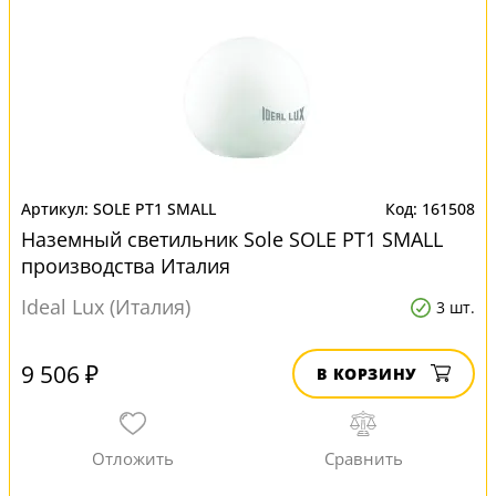
SOLE PT1 SMALL
161508
Наземный светильник Sole SOLE PT1 SMALL
производства Италия
Ideal Lux (Италия)
3 шт.
9 506 ₽
В КОРЗИНУ