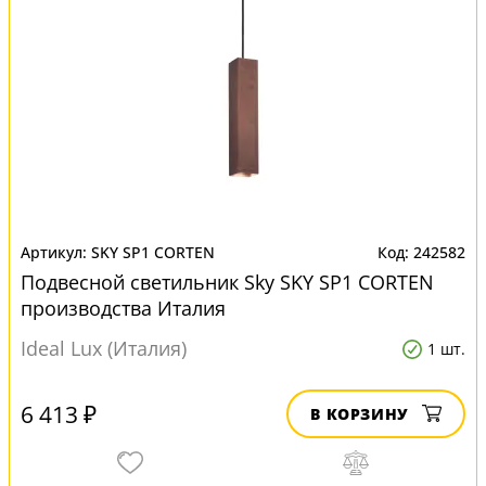
SKY SP1 CORTEN
242582
Подвесной светильник Sky SKY SP1 CORTEN
производства Италия
Ideal Lux (Италия)
1 шт.
6 413 ₽
В КОРЗИНУ