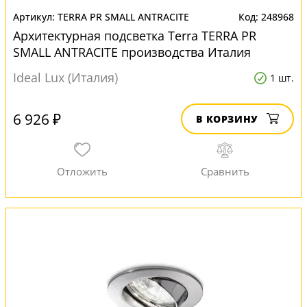
TERRA PR SMALL ANTRACITE
248968
Архитектурная подсветка Terra TERRA PR
SMALL ANTRACITE производства Италия
Ideal Lux (Италия)
1 шт.
6 926 ₽
В КОРЗИНУ