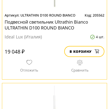
ULTRATHIN D100 ROUND BIANCO
205562
Подвесной светильник Ultrathin Bianco
ULTRATHIN D100 ROUND BIANCO
производства Италия
Ideal Lux (Италия)
4 шт.
19 048 ₽
В КОРЗИНУ