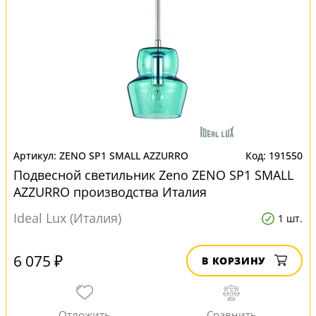
ZENO SP1 SMALL AZZURRO
191550
Подвесной светильник Zeno ZENO SP1 SMALL
AZZURRO производства Италия
Ideal Lux (Италия)
1 шт.
6 075 ₽
В КОРЗИНУ