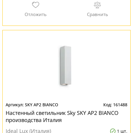
SKY AP2 BIANCO
161488
Настенный светильник Sky SKY AP2 BIANCO
производства Италия
Ideal Lux (Италия)
1 шт.