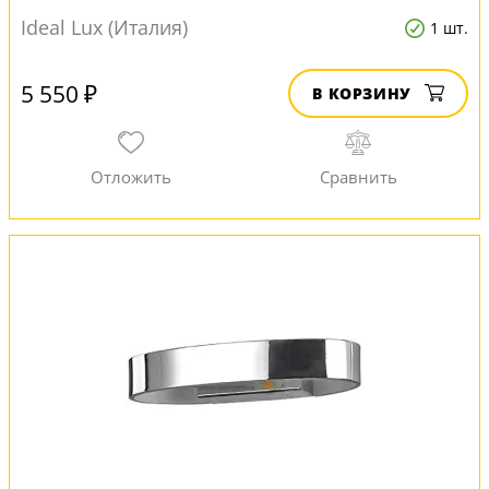
Ideal Lux (Италия)
1 шт.
5 550 ₽
В КОРЗИНУ