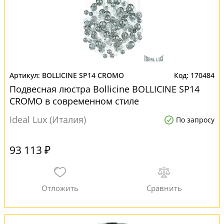
BOLLICINE SP14 CROMO
170484
Подвесная люстра Bollicine BOLLICINE SP14
CROMO в современном стиле
Ideal Lux (Италия)
По запросу
93 113 ₽