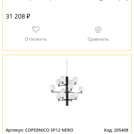
31 208 ₽
COPERNICO SP12 NERO
205408