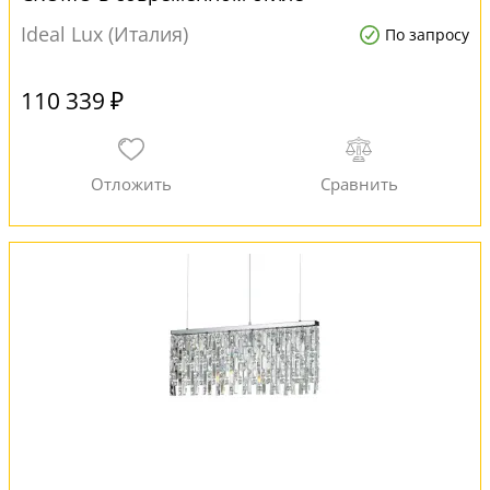
Ideal Lux (Италия)
По запросу
110 339 ₽