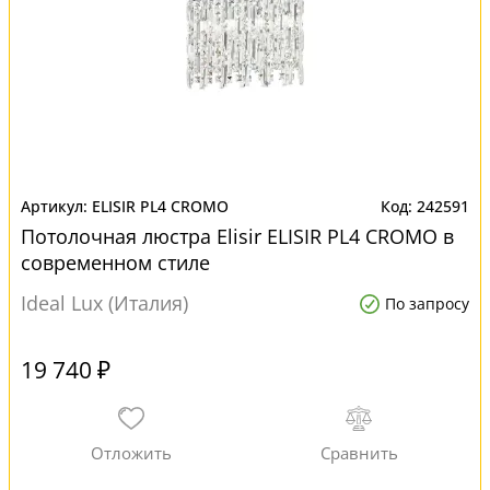
ELISIR PL4 CROMO
242591
Потолочная люстра Elisir ELISIR PL4 CROMO в
современном стиле
Ideal Lux (Италия)
По запросу
19 740 ₽