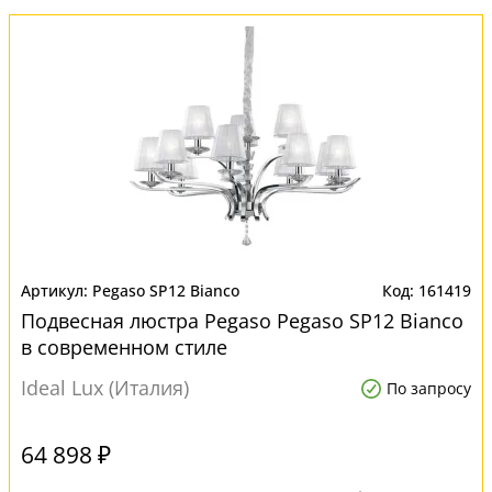
Pegaso SP12 Bianco
161419
Подвесная люстра Pegaso Pegaso SP12 Bianco
в современном стиле
Ideal Lux (Италия)
По запросу
64 898 ₽