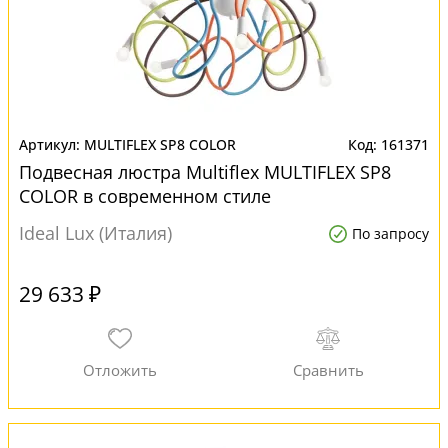
MULTIFLEX SP8 COLOR
161371
Подвесная люстра Multiflex MULTIFLEX SP8
COLOR в современном стиле
Ideal Lux (Италия)
По запросу
29 633 ₽