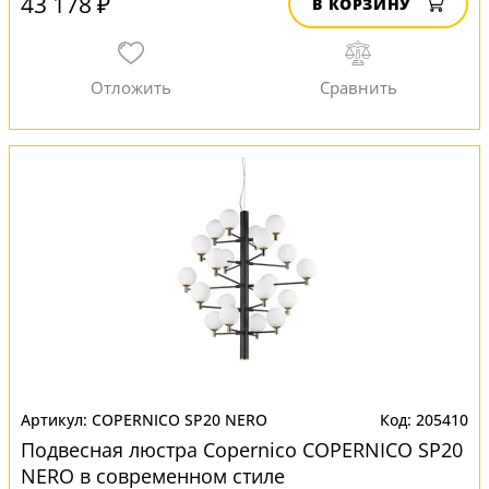
43 178 ₽
В КОРЗИНУ
COPERNICO SP20 NERO
205410
Подвесная люстра Copernico COPERNICO SP20
NERO в современном стиле