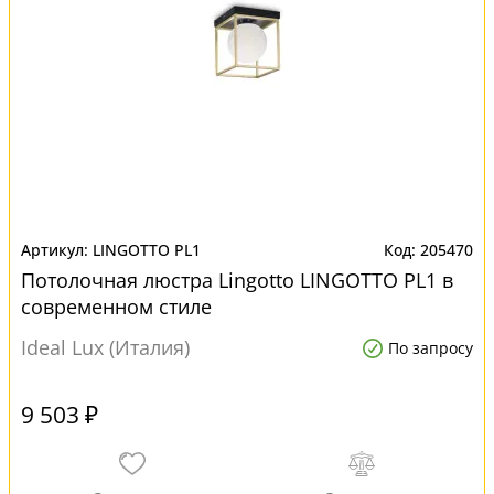
LINGOTTO PL1
205470
Потолочная люстра Lingotto LINGOTTO PL1 в
современном стиле
Ideal Lux (Италия)
По запросу
9 503 ₽