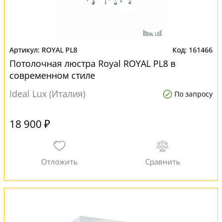
ROYAL PL8
161466
Потолочная люстра Royal ROYAL PL8 в
современном стиле
Ideal Lux (Италия)
По запросу
18 900 ₽