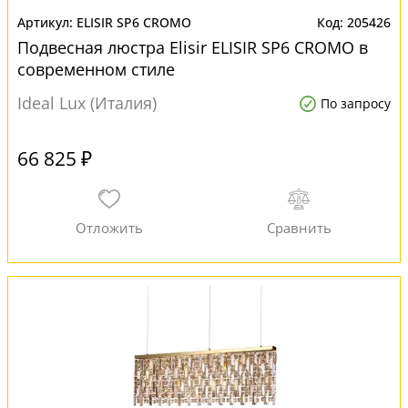
ELISIR SP6 CROMO
205426
Подвесная люстра Elisir ELISIR SP6 CROMO в
современном стиле
Ideal Lux (Италия)
По запросу
66 825 ₽