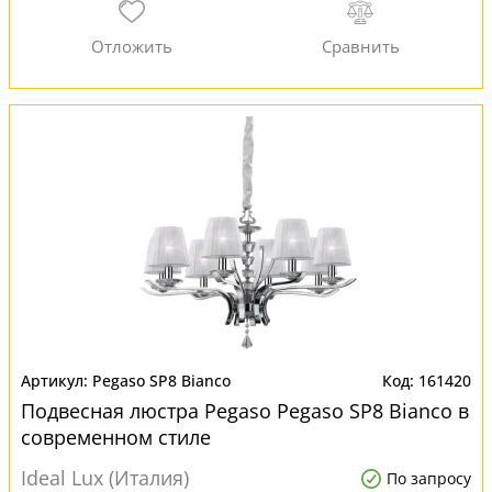
Pegaso SP8 Bianco
161420
Подвесная люстра Pegaso Pegaso SP8 Bianco в
современном стиле
Ideal Lux (Италия)
По запросу