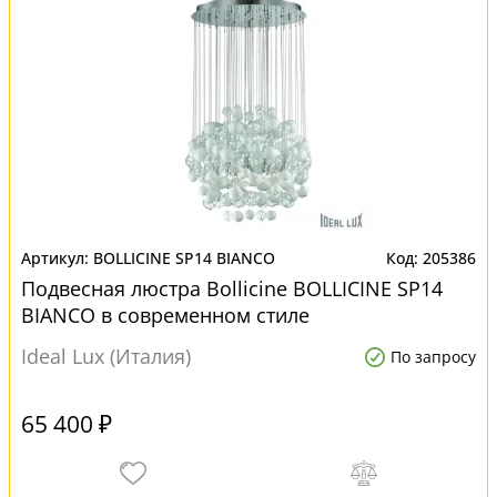
BOLLICINE SP14 BIANCO
205386
Подвесная люстра Bollicine BOLLICINE SP14
BIANCO в современном стиле
Ideal Lux (Италия)
По запросу
65 400 ₽