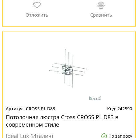
CROSS PL D83
242590
Потолочная люстра Cross CROSS PL D83 в
современном стиле
Ideal Lux (Италия)
По запросу