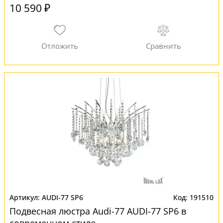
10 590 ₽
AUDI-77 SP6
191510
Подвесная люстра Audi-77 AUDI-77 SP6 в