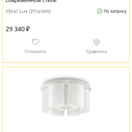
современном стиле
Ideal Lux (Италия)
По запросу
29 340 ₽