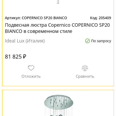
COPERNICO SP20 BIANCO
205409
Подвесная люстра Copernico COPERNICO SP20
BIANCO в современном стиле
Ideal Lux (Италия)
По запросу
81 825 ₽