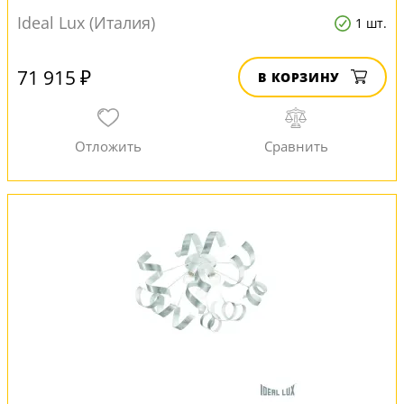
Ideal Lux (Италия)
1 шт.
71 915 ₽
В КОРЗИНУ