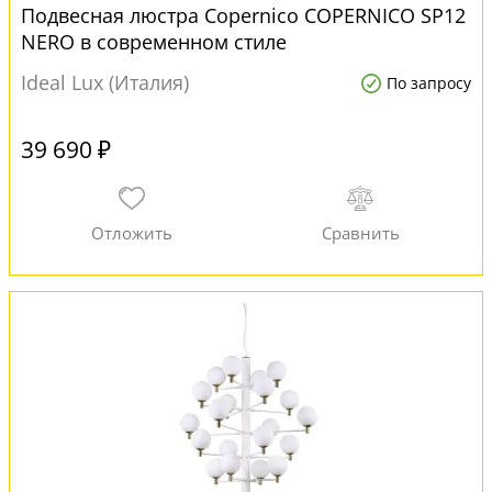
Подвесная люстра Copernico COPERNICO SP12
NERO в современном стиле
Ideal Lux (Италия)
По запросу
39 690 ₽