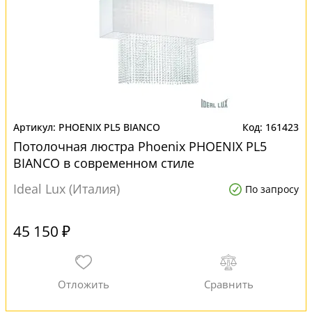
PHOENIX PL5 BIANCO
161423
Потолочная люстра Phoenix PHOENIX PL5
BIANCO в современном стиле
Ideal Lux (Италия)
По запросу
45 150 ₽