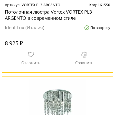
VORTEX PL3 ARGENTO
161550
Потолочная люстра Vortex VORTEX PL3
ARGENTO в современном стиле
Ideal Lux (Италия)
По запросу
8 925 ₽