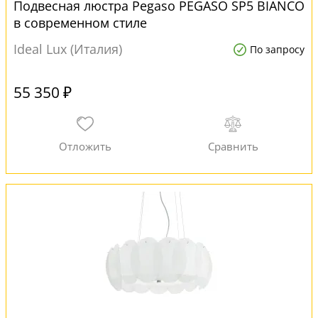
Подвесная люстра Pegaso PEGASO SP5 BIANCO
в современном стиле
Ideal Lux (Италия)
По запросу
55 350 ₽