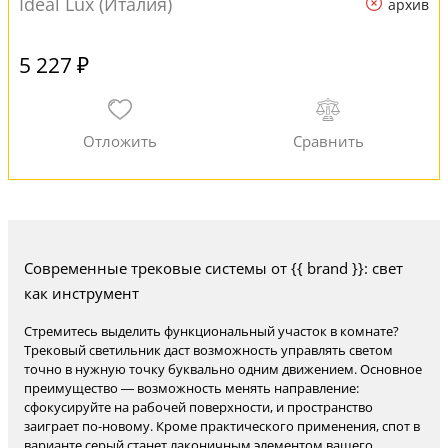
Ideal Lux (Италия)
архив
5 227 ₽
Современные трековые системы от {{ brand }}: свет
как инструмент
Стремитесь выделить функциональный участок в комнате?
Трековый светильник даст возможность управлять светом
точно в нужную точку буквально одним движением. Основное
преимущество — возможность менять направление:
сфокусируйте на рабочей поверхности, и пространство
заиграет по-новому. Кроме практического применения, спот в
варианте серый станет лаконичным элементом вашего