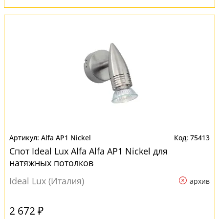
Alfa AP1 Nickel
75413
Спот Ideal Lux Alfa Alfa AP1 Nickel для
натяжных потолков
Ideal Lux (Италия)
архив
2 672 ₽