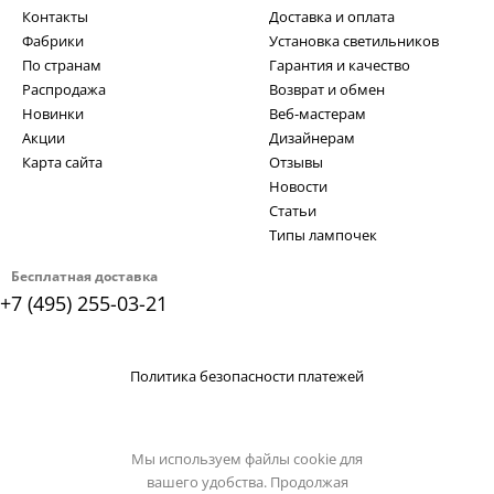
Контакты
Доставка и оплата
Фабрики
Установка светильников
По странам
Гарантия и качество
Распродажа
Возврат и обмен
Новинки
Веб-мастерам
Акции
Дизайнерам
Карта сайта
Отзывы
Новости
Статьи
Типы лампочек
Бесплатная доставка
+7 (495) 255-03-21
Политика безопасности платежей
Мы используем файлы cookie для
вашего удобства. Продолжая