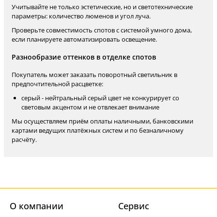
Учитывайте не только эстетические, но и светотехнические
параметры: количество люменов и угол луча.
Проверьте совместимость спотов с системой умного дома,
если планируете автоматизировать освещение.
Разнообразие оттенков в отделке спотов
Покупатель может заказать поворотный светильник в
предпочтительной расцветке:
серый - нейтральный серый цвет не конкурирует со
световым акцентом и не отвлекает внимание
Мы осуществляем приём оплаты наличными, банковскими
картами ведущих платёжных систем и по безналичному
расчёту.
О компании
Cервис