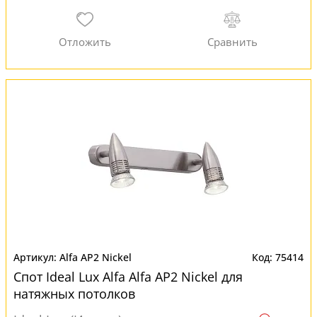
Alfa AP2 Nickel
75414
Спот Ideal Lux Alfa Alfa AP2 Nickel для
натяжных потолков