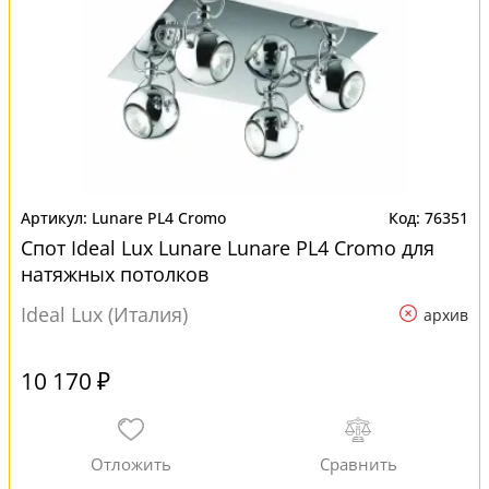
Lunare PL4 Cromo
76351
Спот Ideal Lux Lunare Lunare PL4 Cromo для
натяжных потолков
Ideal Lux (Италия)
архив
10 170 ₽