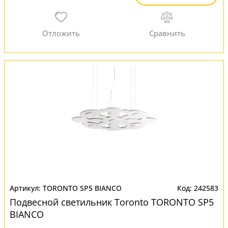
TORONTO SP5 BIANCO
242583
Подвесной светильник Toronto TORONTO SP5
BIANCO