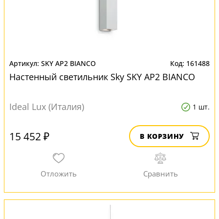
SKY AP2 BIANCO
161488
Настенный светильник Sky SKY AP2 BIANCO
Ideal Lux (Италия)
1 шт.
15 452 ₽
В КОРЗИНУ