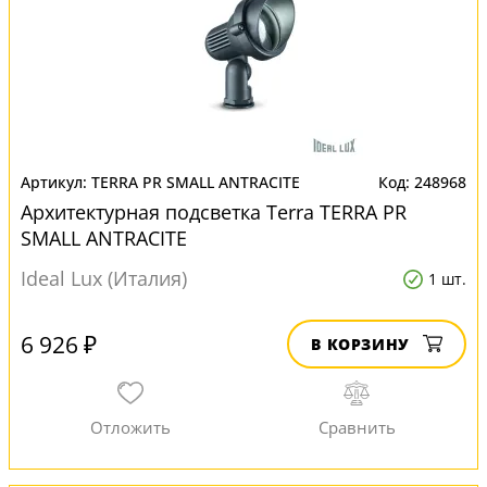
TERRA PR SMALL ANTRACITE
248968
Архитектурная подсветка Terra TERRA PR
SMALL ANTRACITE
Ideal Lux (Италия)
1 шт.
6 926 ₽
В КОРЗИНУ