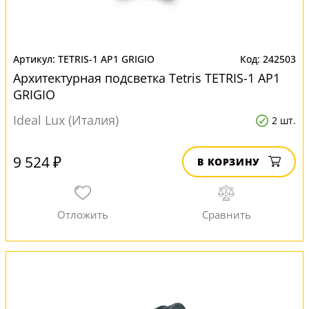
TETRIS-1 AP1 GRIGIO
242503
Архитектурная подсветка Tetris TETRIS-1 AP1
GRIGIO
Ideal Lux (Италия)
2 шт.
9 524 ₽
В КОРЗИНУ