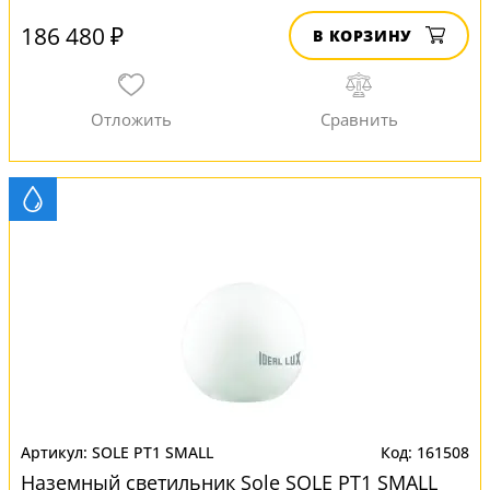
186 480 ₽
В КОРЗИНУ
SOLE PT1 SMALL
161508
Наземный светильник Sole SOLE PT1 SMALL