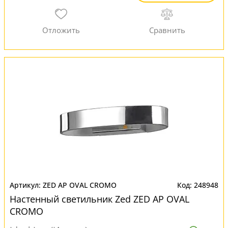
ZED AP OVAL CROMO
248948
Настенный светильник Zed ZED AP OVAL
CROMO