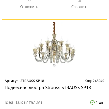
STRAUSS SP18
248949
Подвесная люстра Strauss STRAUSS SP18
Ideal Lux (Италия)
1 шт.