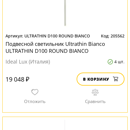
ULTRATHIN D100 ROUND BIANCO
205562
Подвесной светильник Ultrathin Bianco
ULTRATHIN D100 ROUND BIANCO
Ideal Lux (Италия)
4 шт.
19 048 ₽
В КОРЗИНУ