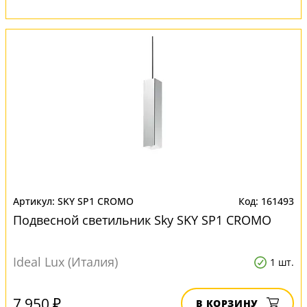
SKY SP1 CROMO
161493
Подвесной светильник Sky SKY SP1 CROMO
Ideal Lux (Италия)
1 шт.
7 950 ₽
В КОРЗИНУ