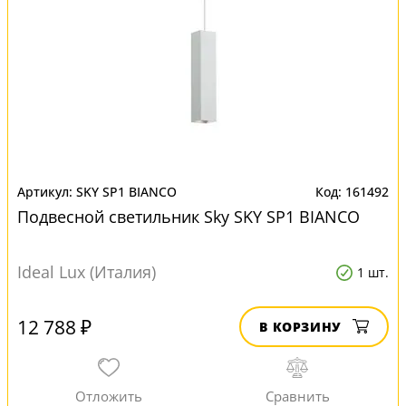
SKY SP1 BIANCO
161492
Подвесной светильник Sky SKY SP1 BIANCO
Ideal Lux (Италия)
1 шт.
12 788 ₽
В КОРЗИНУ