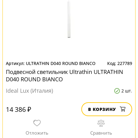
ULTRATHIN D040 ROUND BIANCO
227789
Подвесной светильник Ultrathin ULTRATHIN
D040 ROUND BIANCO
Ideal Lux (Италия)
2 шт.
14 386 ₽
В КОРЗИНУ