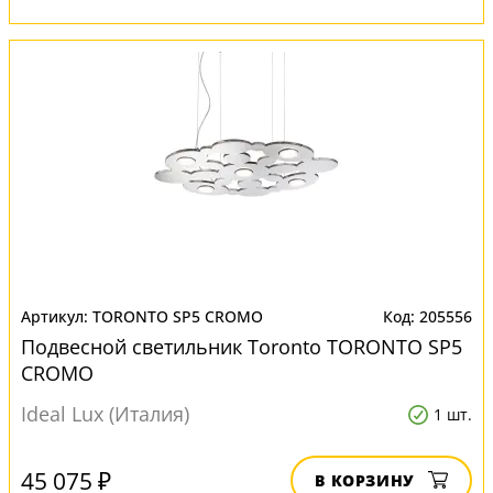
TORONTO SP5 CROMO
205556
Подвесной светильник Toronto TORONTO SP5
CROMO
Ideal Lux (Италия)
1 шт.
45 075 ₽
В КОРЗИНУ