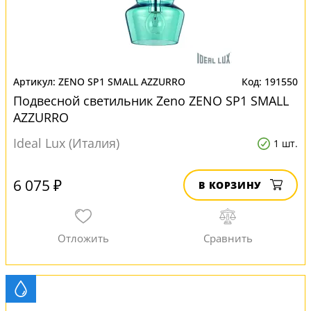
ZENO SP1 SMALL AZZURRO
191550
Подвесной светильник Zeno ZENO SP1 SMALL
AZZURRO
Ideal Lux (Италия)
1 шт.
6 075 ₽
В КОРЗИНУ