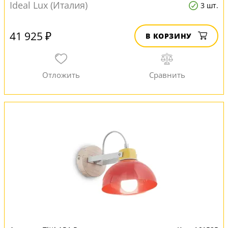
Ideal Lux (Италия)
3 шт.
41 925 ₽
В КОРЗИНУ