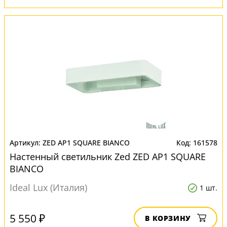
ZED AP1 SQUARE BIANCO
161578
Настенный светильник Zed ZED AP1 SQUARE
BIANCO
Ideal Lux (Италия)
1 шт.
5 550 ₽
В КОРЗИНУ