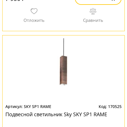
SKY SP1 RAME
170525
Подвесной светильник Sky SKY SP1 RAME