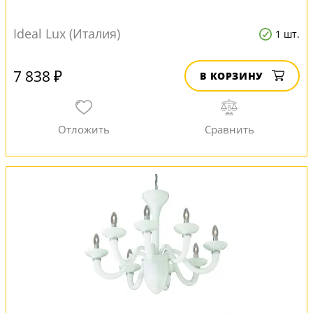
Ideal Lux (Италия)
1 шт.
7 838 ₽
В КОРЗИНУ