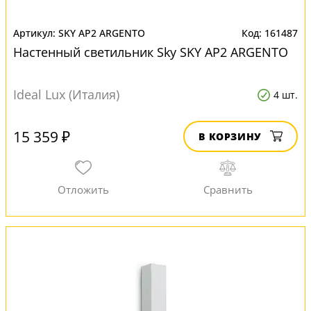
SKY AP2 ARGENTO
161487
Настенный светильник Sky SKY AP2 ARGENTO
Ideal Lux (Италия)
4 шт.
15 359 ₽
В КОРЗИНУ