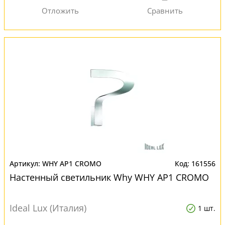
WHY AP1 CROMO
161556
Настенный светильник Why WHY AP1 CROMO
Ideal Lux (Италия)
1 шт.