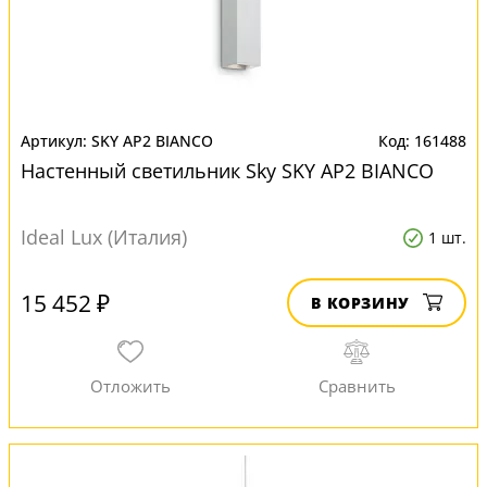
SKY AP2 BIANCO
161488
Настенный светильник Sky SKY AP2 BIANCO
Ideal Lux (Италия)
1 шт.
15 452 ₽
В КОРЗИНУ