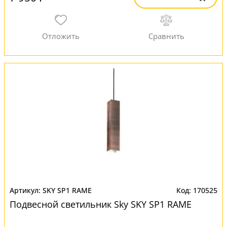
SKY SP1 RAME
170525
Подвесной светильник Sky SKY SP1 RAME