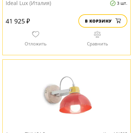
Ideal Lux (Италия)
3 шт.
41 925 ₽
В КОРЗИНУ