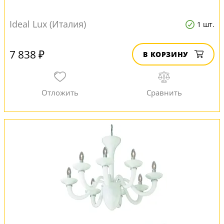
Ideal Lux (Италия)
1 шт.
7 838 ₽
В КОРЗИНУ