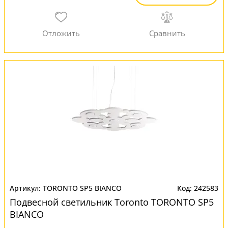
TORONTO SP5 BIANCO
242583
Подвесной светильник Toronto TORONTO SP5
BIANCO