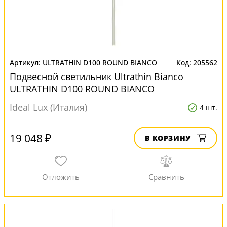
ULTRATHIN D100 ROUND BIANCO
205562
Подвесной светильник Ultrathin Bianco
ULTRATHIN D100 ROUND BIANCO
Ideal Lux (Италия)
4 шт.
19 048 ₽
В КОРЗИНУ