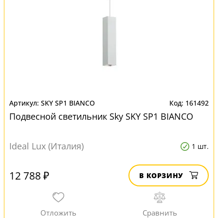
SKY SP1 BIANCO
161492
Подвесной светильник Sky SKY SP1 BIANCO
Ideal Lux (Италия)
1 шт.
12 788 ₽
В КОРЗИНУ