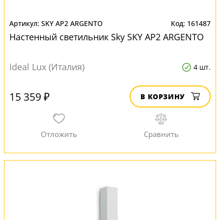
SKY AP2 ARGENTO
161487
Настенный светильник Sky SKY AP2 ARGENTO
Ideal Lux (Италия)
4 шт.
15 359 ₽
В КОРЗИНУ