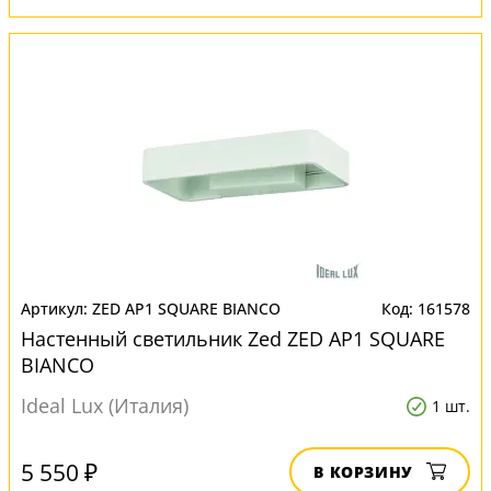
ZED AP1 SQUARE BIANCO
161578
Настенный светильник Zed ZED AP1 SQUARE
BIANCO
Ideal Lux (Италия)
1 шт.
5 550 ₽
В КОРЗИНУ