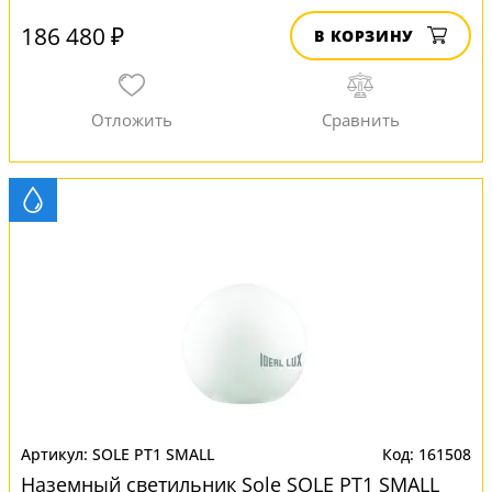
186 480 ₽
В КОРЗИНУ
SOLE PT1 SMALL
161508
Наземный светильник Sole SOLE PT1 SMALL