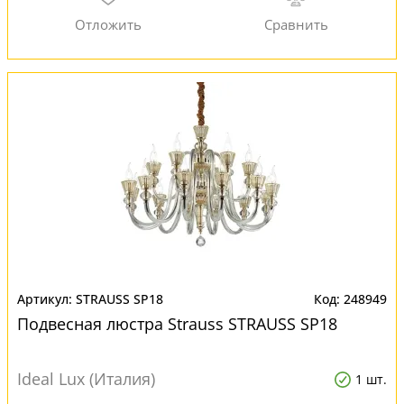
STRAUSS SP18
248949
Подвесная люстра Strauss STRAUSS SP18
Ideal Lux (Италия)
1 шт.