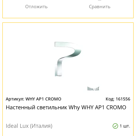
WHY AP1 CROMO
161556
Настенный светильник Why WHY AP1 CROMO
Ideal Lux (Италия)
1 шт.