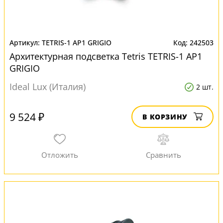
TETRIS-1 AP1 GRIGIO
242503
Архитектурная подсветка Tetris TETRIS-1 AP1
GRIGIO
Ideal Lux (Италия)
2 шт.
9 524 ₽
В КОРЗИНУ