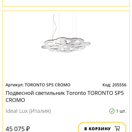
TORONTO SP5 CROMO
205556
Подвесной светильник Toronto TORONTO SP5
CROMO
Ideal Lux (Италия)
1 шт.
45 075 ₽
В КОРЗИНУ