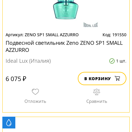
ZENO SP1 SMALL AZZURRO
191550
Подвесной светильник Zeno ZENO SP1 SMALL
AZZURRO
Ideal Lux (Италия)
1 шт.
6 075 ₽
В КОРЗИНУ