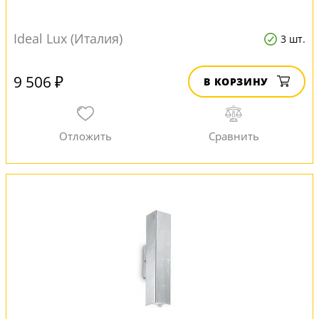
Ideal Lux (Италия)
3 шт.
9 506 ₽
В КОРЗИНУ