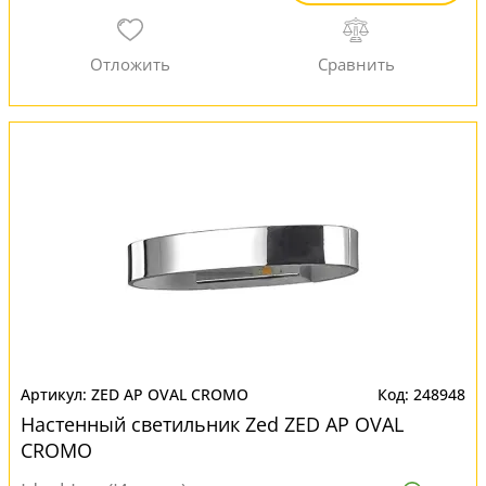
ZED AP OVAL CROMO
248948
Настенный светильник Zed ZED AP OVAL
CROMO