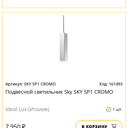
SKY SP1 CROMO
161493
Подвесной светильник Sky SKY SP1 CROMO
Ideal Lux (Италия)
1 шт.
7 950 ₽
В КОРЗИНУ