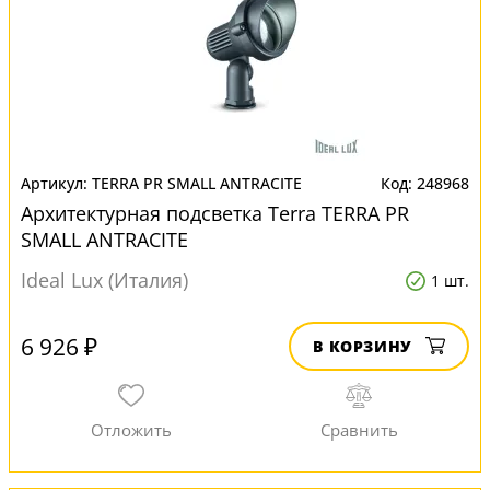
TERRA PR SMALL ANTRACITE
248968
Архитектурная подсветка Terra TERRA PR
SMALL ANTRACITE
Ideal Lux (Италия)
1 шт.
6 926 ₽
В КОРЗИНУ