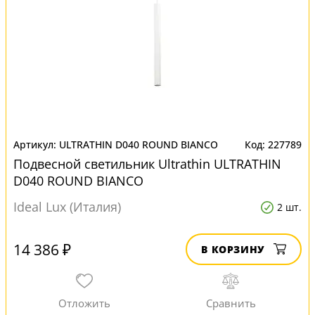
ULTRATHIN D040 ROUND BIANCO
227789
Подвесной светильник Ultrathin ULTRATHIN
D040 ROUND BIANCO
Ideal Lux (Италия)
2 шт.
14 386 ₽
В КОРЗИНУ