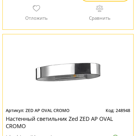
ZED AP OVAL CROMO
248948
Настенный светильник Zed ZED AP OVAL
CROMO