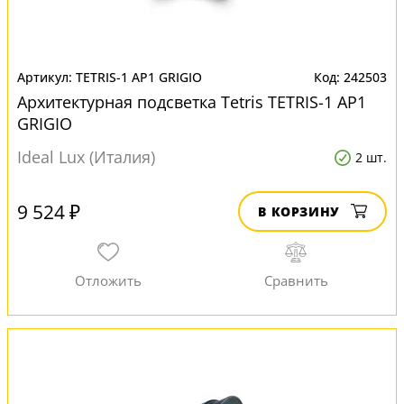
TETRIS-1 AP1 GRIGIO
242503
Архитектурная подсветка Tetris TETRIS-1 AP1
GRIGIO
Ideal Lux (Италия)
2 шт.
9 524 ₽
В КОРЗИНУ