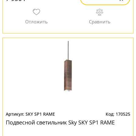
SKY SP1 RAME
170525
Подвесной светильник Sky SKY SP1 RAME