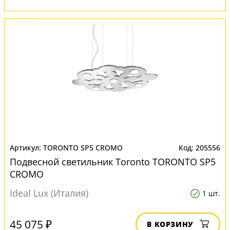
TORONTO SP5 CROMO
205556
Подвесной светильник Toronto TORONTO SP5
CROMO
Ideal Lux (Италия)
1 шт.
45 075 ₽
В КОРЗИНУ