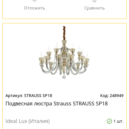
STRAUSS SP18
248949
Подвесная люстра Strauss STRAUSS SP18
Ideal Lux (Италия)
1 шт.