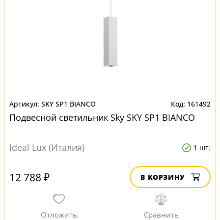
SKY SP1 BIANCO
161492
Подвесной светильник Sky SKY SP1 BIANCO
Ideal Lux (Италия)
1 шт.
12 788 ₽
В КОРЗИНУ