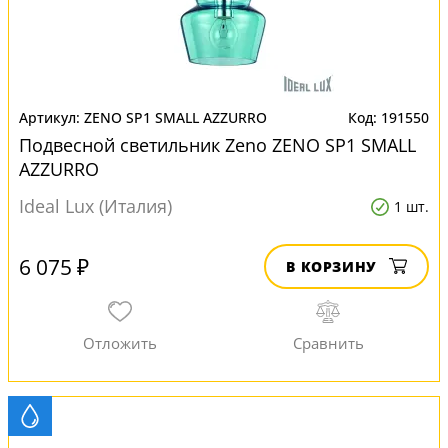
ZENO SP1 SMALL AZZURRO
191550
Подвесной светильник Zeno ZENO SP1 SMALL
AZZURRO
Ideal Lux (Италия)
1 шт.
6 075 ₽
В КОРЗИНУ