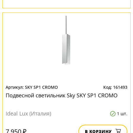
SKY SP1 CROMO
161493
Подвесной светильник Sky SKY SP1 CROMO
Ideal Lux (Италия)
1 шт.
7 950 ₽
В КОРЗИНУ