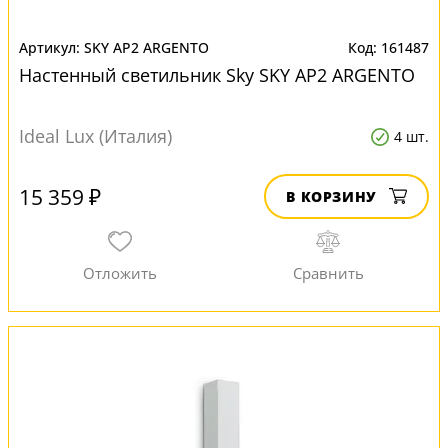
SKY AP2 ARGENTO
161487
Настенный светильник Sky SKY AP2 ARGENTO
Ideal Lux (Италия)
4 шт.
15 359 ₽
В КОРЗИНУ