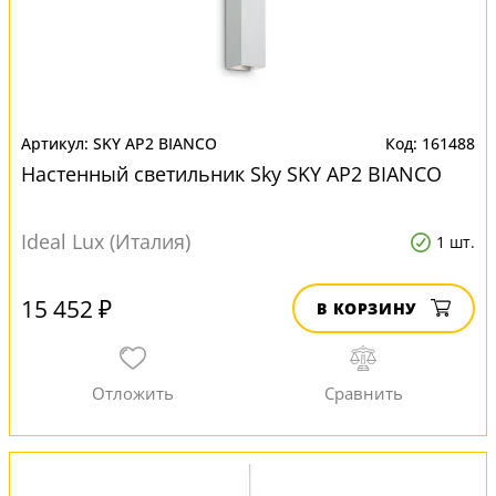
SKY AP2 BIANCO
161488
Настенный светильник Sky SKY AP2 BIANCO
Ideal Lux (Италия)
1 шт.
15 452 ₽
В КОРЗИНУ