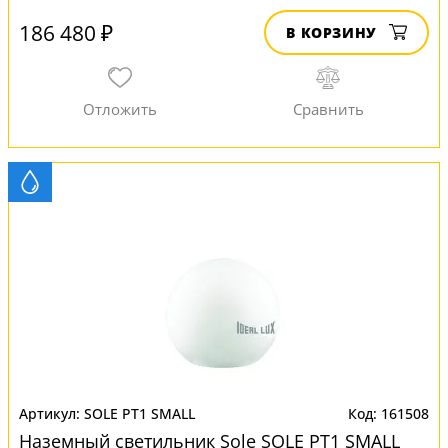
186 480 ₽
В КОРЗИНУ
SOLE PT1 SMALL
161508
Наземный светильник Sole SOLE PT1 SMALL