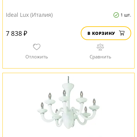
Ideal Lux (Италия)
1 шт.
7 838 ₽
В КОРЗИНУ