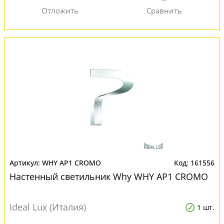
WHY AP1 CROMO
161556
Настенный светильник Why WHY AP1 CROMO
Ideal Lux (Италия)
1 шт.