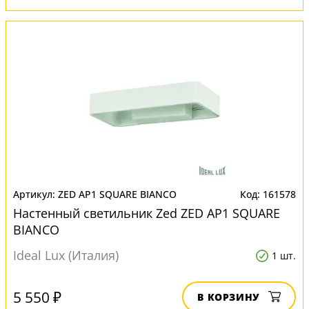
ZED AP1 SQUARE BIANCO
161578
Настенный светильник Zed ZED AP1 SQUARE
BIANCO
Ideal Lux (Италия)
1 шт.
5 550 ₽
В КОРЗИНУ