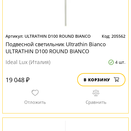
ULTRATHIN D100 ROUND BIANCO
205562
Подвесной светильник Ultrathin Bianco
ULTRATHIN D100 ROUND BIANCO
Ideal Lux (Италия)
4 шт.
19 048 ₽
В КОРЗИНУ