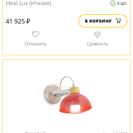
Ideal Lux (Италия)
3 шт.
41 925 ₽
В КОРЗИНУ