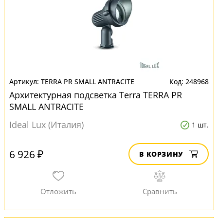
TERRA PR SMALL ANTRACITE
248968
Архитектурная подсветка Terra TERRA PR
SMALL ANTRACITE
Ideal Lux (Италия)
1 шт.
6 926 ₽
В КОРЗИНУ