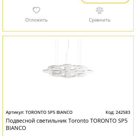
TORONTO SP5 BIANCO
242583
Подвесной светильник Toronto TORONTO SP5
BIANCO