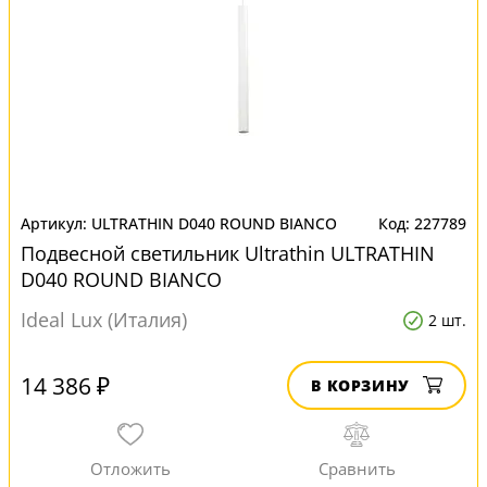
ULTRATHIN D040 ROUND BIANCO
227789
Подвесной светильник Ultrathin ULTRATHIN
D040 ROUND BIANCO
Ideal Lux (Италия)
2 шт.
14 386 ₽
В КОРЗИНУ