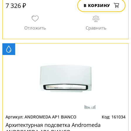
7 326 ₽
В КОРЗИНУ
ANDROMEDA AP1 BIANCO
161034
Архитектурная подсветка Andromeda