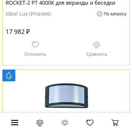
ROCKET-2 PT 4000K для веранды и беседки
Ideal Lux (Италия)
По запросу
17 982 ₽