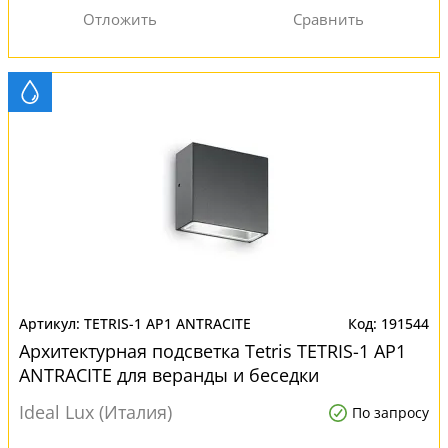
TETRIS-1 AP1 ANTRACITE
191544
Архитектурная подсветка Tetris TETRIS-1 AP1
ANTRACITE для веранды и беседки
Ideal Lux (Италия)
По запросу