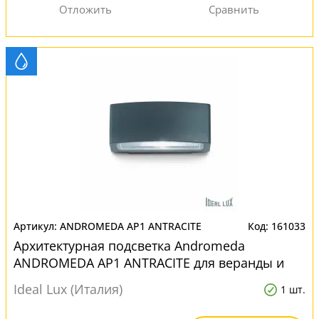
ANDROMEDA AP1 ANTRACITE
161033
Архитектурная подсветка Andromeda
ANDROMEDA AP1 ANTRACITE для веранды и
беседки
Ideal Lux (Италия)
1 шт.