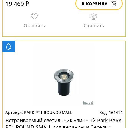
19 469 ₽
В КОРЗИНУ
PARK PT1 ROUND SMALL
161414
Встраиваемый светильник уличный Park PARK
PT1 ROUND SMALL для веранды и беседки