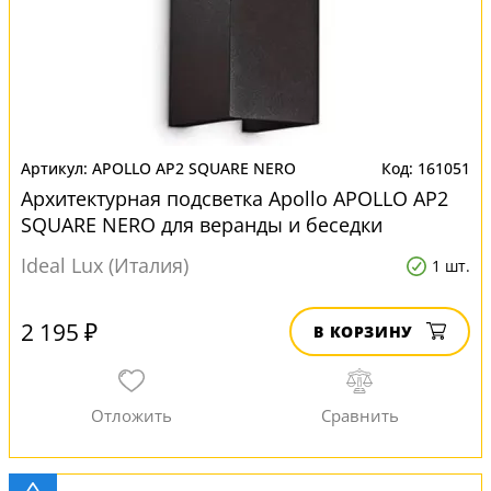
APOLLO AP2 SQUARE NERO
161051
Архитектурная подсветка Apollo APOLLO AP2
SQUARE NERO для веранды и беседки
Ideal Lux (Италия)
1 шт.
2 195 ₽
В КОРЗИНУ