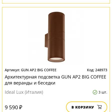
GUN AP2 BIG COFFEE
248973
Архитектурная подсветка GUN AP2 BIG COFFEE
для веранды и беседки
Ideal Lux (Италия)
3 шт.
9 590 ₽
В КОРЗИНУ