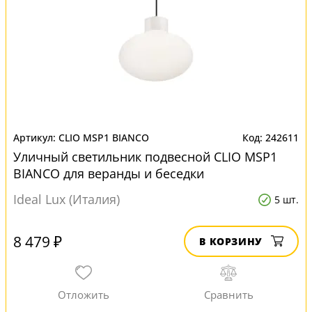
CLIO MSP1 BIANCO
242611
Уличный светильник подвесной CLIO MSP1
BIANCO для веранды и беседки
Ideal Lux (Италия)
5 шт.
8 479 ₽
В КОРЗИНУ