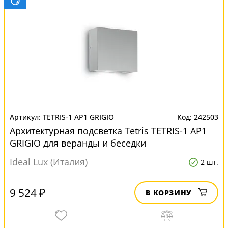
TETRIS-1 AP1 GRIGIO
242503
Архитектурная подсветка Tetris TETRIS-1 AP1
GRIGIO для веранды и беседки
Ideal Lux (Италия)
2 шт.
9 524 ₽
В КОРЗИНУ