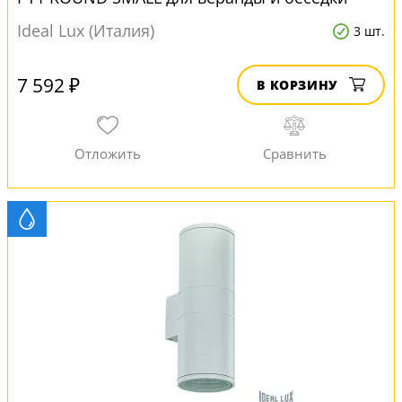
Ideal Lux (Италия)
3 шт.
7 592 ₽
В КОРЗИНУ