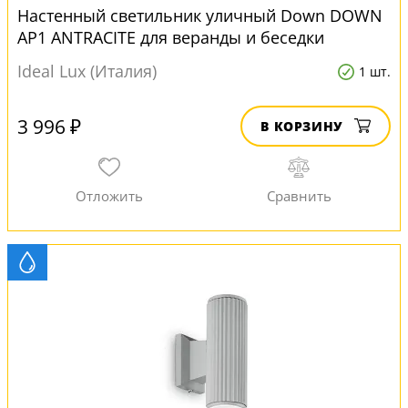
Настенный светильник уличный Down DOWN
AP1 ANTRACITE для веранды и беседки
Ideal Lux (Италия)
1 шт.
3 996 ₽
В КОРЗИНУ