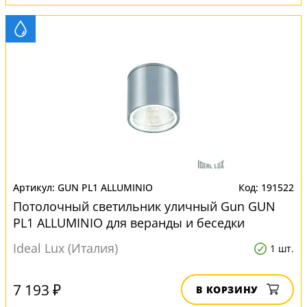
GUN PL1 ALLUMINIO
191522
Потолочный светильник уличный Gun GUN
PL1 ALLUMINIO для веранды и беседки
Ideal Lux (Италия)
1 шт.
7 193 ₽
В КОРЗИНУ