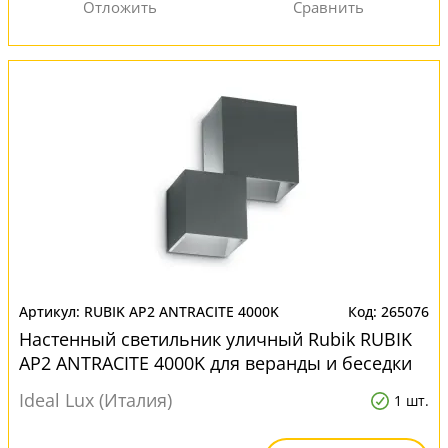
RUBIK AP2 ANTRACITE 4000K
265076
Настенный светильник уличный Rubik RUBIK
AP2 ANTRACITE 4000K для веранды и беседки
Ideal Lux (Италия)
1 шт.