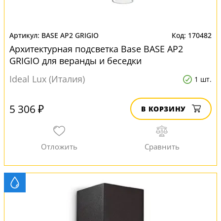
BASE AP2 GRIGIO
170482
Архитектурная подсветка Base BASE AP2
GRIGIO для веранды и беседки
Ideal Lux (Италия)
1 шт.
5 306 ₽
В КОРЗИНУ