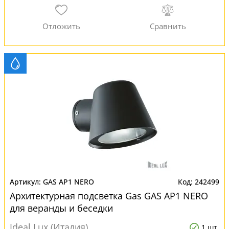
GAS AP1 NERO
242499
Архитектурная подсветка Gas GAS AP1 NERO
для веранды и беседки
Ideal Lux (Италия)
1 шт.