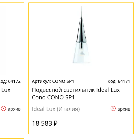
64172
CONO SP1
64171
 Lux
Подвесной светильник Ideal Lux
Cono CONO SP1
Ideal Lux (Италия)
архив
архив
18 583 ₽