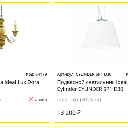
64179
CYLINDER SP1 D30
 Ideal Lux Dora
Подвесной светильник Ideal
Cylinder CYLINDER SP1 D30
)
Ideal Lux (Италия)
архив
13 200 ₽