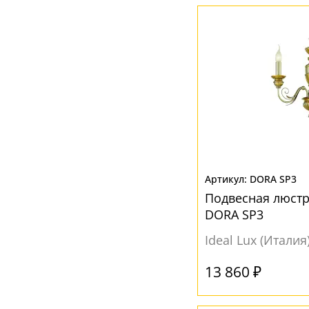
DORA SP3
Подвесная люстра
DORA SP3
Ideal Lux (Италия
13 860 ₽