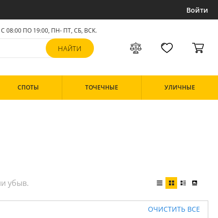
Войти
С 08:00 ПО 19:00, ПН- ПТ,
СБ, ВСК
.
СПОТЫ
ТОЧЕЧНЫЕ
УЛИЧНЫЕ
ОЧИСТИТЬ ВСЕ