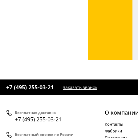
+7 (495) 255-03-21
Заказать звонок
О компани
Бесплатная доставка
+7 (495) 255-03-21
Контакты
Фабрики
Бесплатный звонок по России
По странам