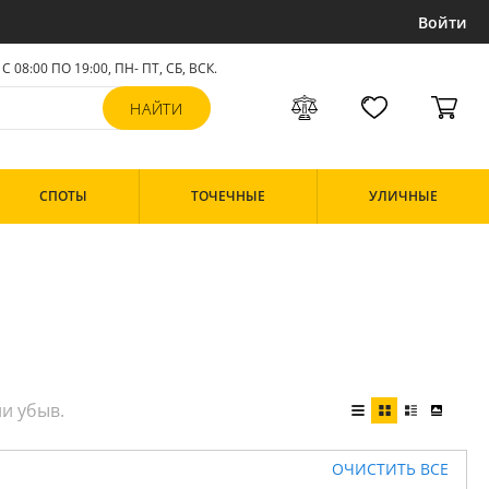
Войти
С 08:00 ПО 19:00, ПН- ПТ,
СБ, ВСК
.
СПОТЫ
ТОЧЕЧНЫЕ
УЛИЧНЫЕ
ОЧИСТИТЬ ВСЕ