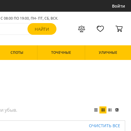
Войти
С 08:00 ПО 19:00, ПН- ПТ,
СБ, ВСК
.
СПОТЫ
ТОЧЕЧНЫЕ
УЛИЧНЫЕ
ОЧИСТИТЬ ВСЕ