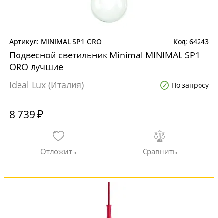
MINIMAL SP1 ORO
64243
Подвесной светильник Minimal MINIMAL SP1
ORO лучшие
Ideal Lux (Италия)
По запросу
8 739 ₽