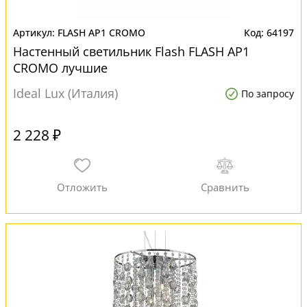
FLASH AP1 CROMO
64197
Настенный светильник Flash FLASH AP1
CROMO лучшие
Ideal Lux (Италия)
По запросу
2 228 ₽