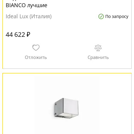
BIANCO лучшие
Ideal Lux (Италия)
По запросу
44 622 ₽