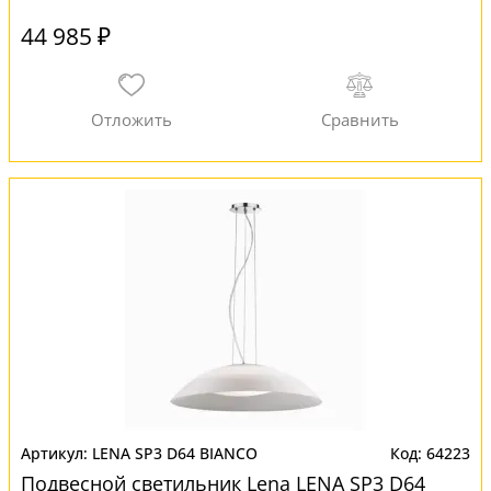
44 985 ₽
LENA SP3 D64 BIANCO
64223
Подвесной светильник Lena LENA SP3 D64