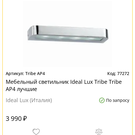
Tribe AP4
77272
Мебельный светильник Ideal Lux Tribe Tribe
AP4 лучшие
Ideal Lux (Италия)
По запросу
3 990 ₽