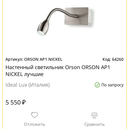
ORSON AP1 NICKEL
64260
Настенный светильник Orson ORSON AP1
NICKEL лучшие
Ideal Lux (Италия)
По запросу
5 550 ₽