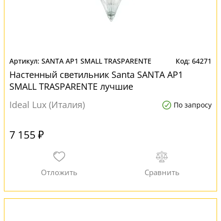
SANTA AP1 SMALL TRASPARENTE
64271
Настенный светильник Santa SANTA AP1
SMALL TRASPARENTE лучшие
Ideal Lux (Италия)
По запросу
7 155 ₽