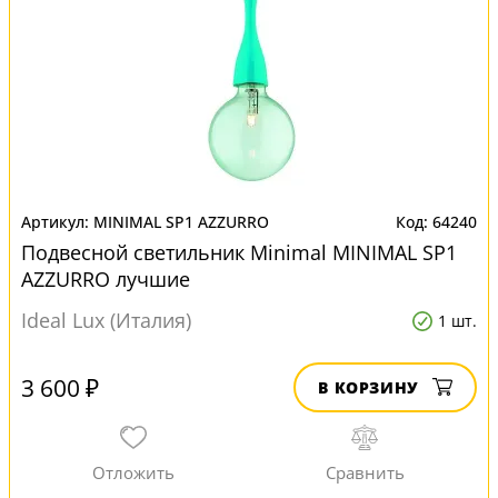
MINIMAL SP1 AZZURRO
64240
Подвесной светильник Minimal MINIMAL SP1
AZZURRO лучшие
Ideal Lux (Италия)
1 шт.
3 600 ₽
В КОРЗИНУ