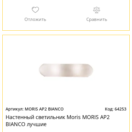
MORIS AP2 BIANCO
64253
Настенный светильник Moris MORIS AP2
BIANCO лучшие