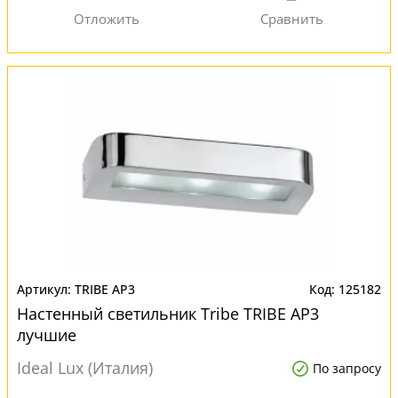
TRIBE AP3
125182
Настенный светильник Tribe TRIBE AP3
лучшие
Ideal Lux (Италия)
По запросу