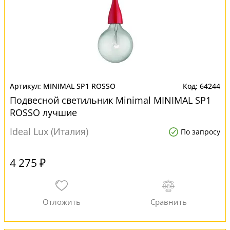
MINIMAL SP1 ROSSO
64244
Подвесной светильник Minimal MINIMAL SP1
ROSSO лучшие
Ideal Lux (Италия)
По запросу
4 275 ₽