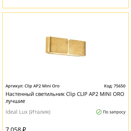
Clip AP2 Mini Oro
75650
Настенный светильник Clip CLIP AP2 MINI ORO
лучшие
Ideal Lux (Италия)
По запросу
7 058 ₽