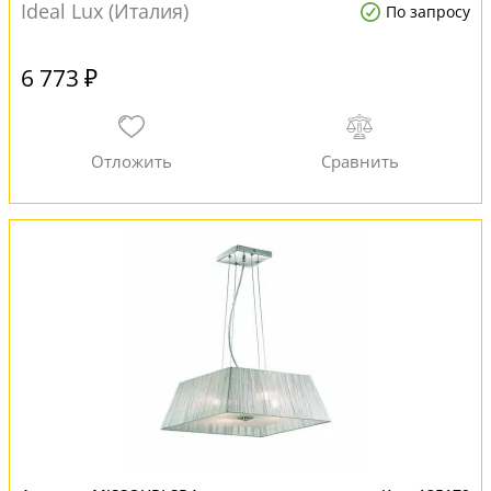
Ideal Lux (Италия)
По запросу
6 773 ₽