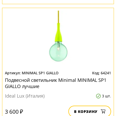
MINIMAL SP1 GIALLO
64241
Подвесной светильник Minimal MINIMAL SP1
GIALLO лучшие
Ideal Lux (Италия)
3 шт.
3 600 ₽
В КОРЗИНУ