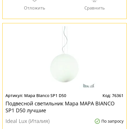
Mapa BIanco SP1 D50
76361
Подвесной светильник Mapa MAPA BIANCO
SP1 D50 лучшие
Ideal Lux (Италия)
По запросу