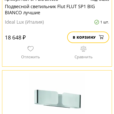
Подвесной светильник Flut FLUT SP1 BIG
BIANCO лучшие
Ideal Lux (Италия)
1 шт.
18 648 ₽
В КОРЗИНУ