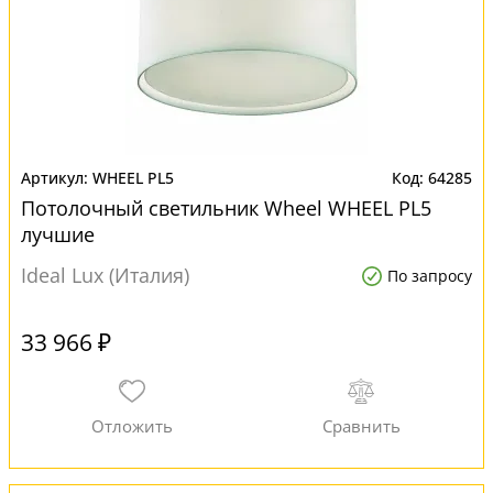
WHEEL PL5
64285
Потолочный светильник Wheel WHEEL PL5
лучшие
Ideal Lux (Италия)
По запросу
33 966 ₽