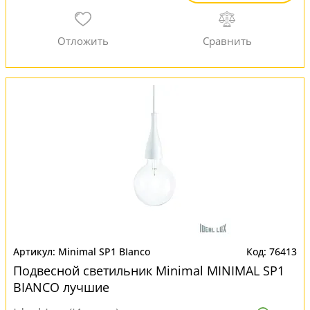
Minimal SP1 BIanco
76413
Подвесной светильник Minimal MINIMAL SP1
BIANCO лучшие