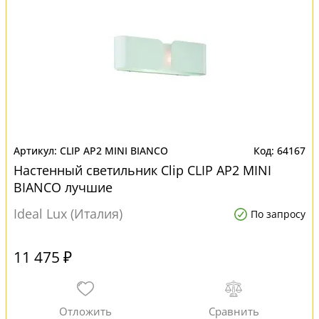
CLIP AP2 MINI BIANCO
64167
Настенный светильник Clip CLIP AP2 MINI
BIANCO лучшие
Ideal Lux (Италия)
По запросу
11 475 ₽