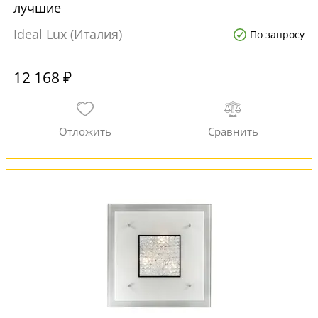
лучшие
Ideal Lux (Италия)
По запросу
12 168 ₽