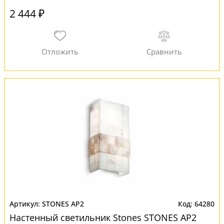
2 444 ₽
STONES AP2
64280
Настенный светильник Stones STONES AP2