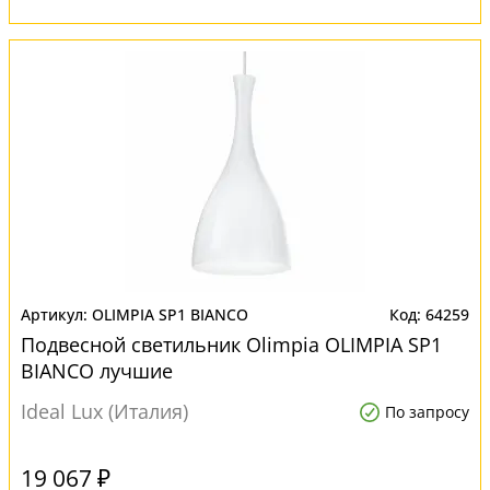
OLIMPIA SP1 BIANCO
64259
Подвесной светильник Olimpia OLIMPIA SP1
BIANCO лучшие
Ideal Lux (Италия)
По запросу
19 067 ₽