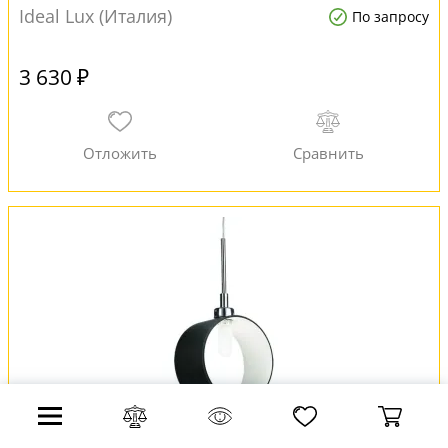
Ideal Lux (Италия)
По запросу
3 630 ₽