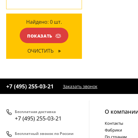
Найдено:
0
шт.
ПОКАЗАТЬ
ОЧИСТИТЬ
+7 (495) 255-03-21
Заказать звонок
О компани
Бесплатная доставка
+7 (495) 255-03-21
Контакты
Фабрики
Бесплатный звонок по России
По странам