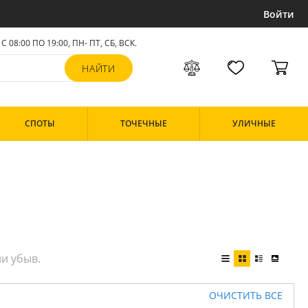
Войти
С 08:00 ПО 19:00, ПН- ПТ,
СБ, ВСК
.
СПОТЫ
ТОЧЕЧНЫЕ
УЛИЧНЫЕ
ОЧИСТИТЬ ВСЕ