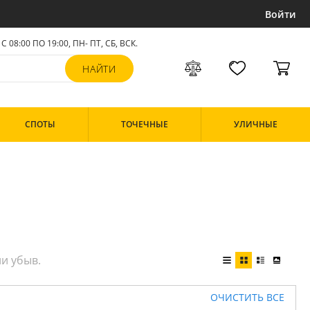
Войти
С 08:00 ПО 19:00, ПН- ПТ,
СБ, ВСК
.
СПОТЫ
ТОЧЕЧНЫЕ
УЛИЧНЫЕ
ОЧИСТИТЬ ВСЕ