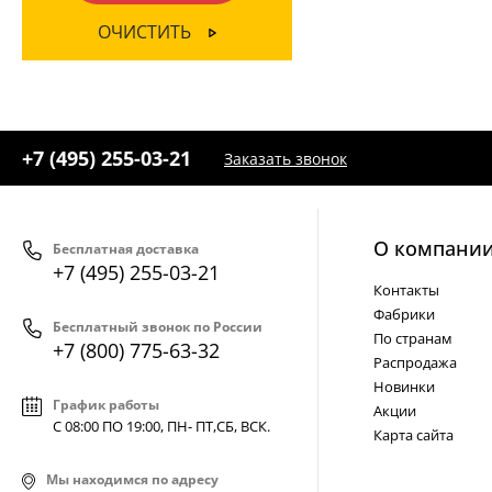
ОЧИСТИТЬ
+7 (495) 255-03-21
Заказать звонок
О компани
Бесплатная доставка
+7 (495) 255-03-21
Контакты
Фабрики
Бесплатный звонок по России
По странам
+7 (800) 775-63-32
Распродажа
Новинки
График работы
Акции
С 08:00 ПО 19:00, ПН- ПТ,
СБ, ВСК
.
Карта сайта
Мы находимся по адресу