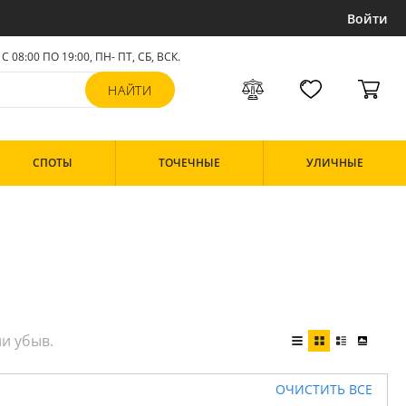
Войти
С 08:00 ПО 19:00, ПН- ПТ,
СБ, ВСК
.
СПОТЫ
ТОЧЕЧНЫЕ
УЛИЧНЫЕ
ОЧИСТИТЬ ВСЕ