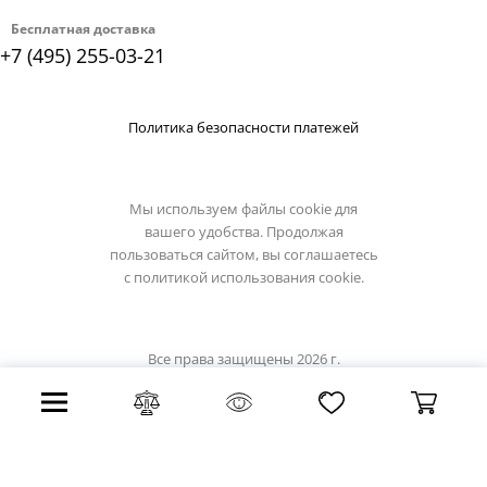
Бесплатная доставка
+7 (495) 255-03-21
Политика безопасности платежей
Мы используем файлы cookie для
вашего удобства. Продолжая
пользоваться сайтом, вы соглашаетесь
с
политикой использования cookie.
Все права защищены 2026 г.
Интернет магазин ideallux.su