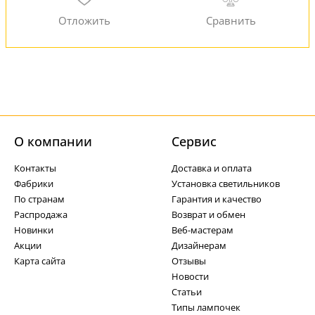
О компании
Cервис
Контакты
Доставка и оплата
Фабрики
Установка светильников
По странам
Гарантия и качество
Распродажа
Возврат и обмен
Новинки
Веб-мастерам
Акции
Дизайнерам
Карта сайта
Отзывы
Новости
Статьи
Типы лампочек