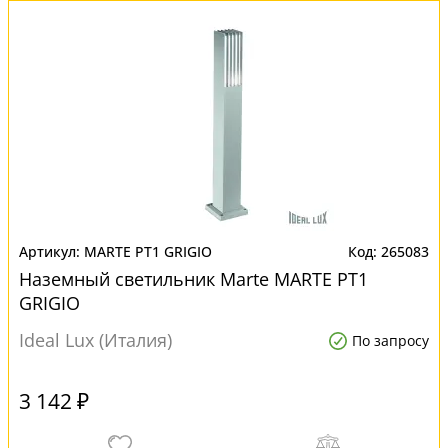
MARTE PT1 GRIGIO
265083
Наземный светильник Marte MARTE PT1
GRIGIO
Ideal Lux (Италия)
По запросу
3 142 ₽