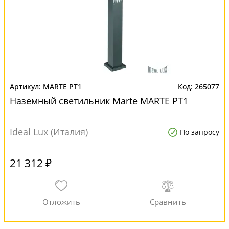
MARTE PT1
265077
Наземный светильник Marte MARTE PT1
Ideal Lux (Италия)
По запросу
21 312 ₽