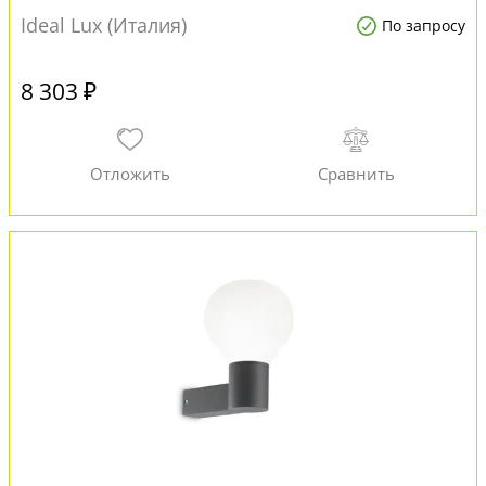
Ideal Lux (Италия)
По запросу
8 303 ₽