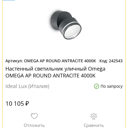
OMEGA AP ROUND ANTRACITE 4000K
242543
Настенный светильник уличный Omega
OMEGA AP ROUND ANTRACITE 4000K
Ideal Lux (Италия)
По запросу
10 105 ₽