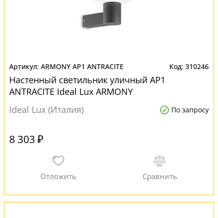
ARMONY AP1 ANTRACITE
310246
Настенный светильник уличный AP1
ANTRACITE Ideal Lux ARMONY
Ideal Lux (Италия)
По запросу
8 303 ₽