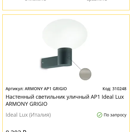
ARMONY AP1 GRIGIO
310248
Настенный светильник уличный AP1 Ideal Lux
ARMONY GRIGIO
Ideal Lux (Италия)
По запросу