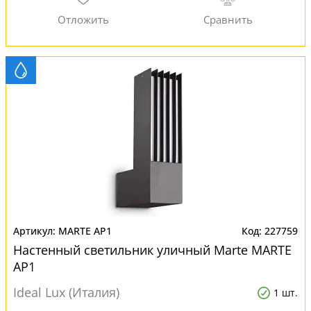
MARTE AP1
227759
Настенный светильник уличный Marte MARTE
AP1
Ideal Lux (Италия)
1 шт.