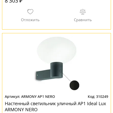
8 303 ₽
ARMONY AP1 NERO
310249
Настенный светильник уличный AP1 Ideal Lux
ARMONY NERO