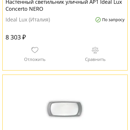
Настенный светильник уличный AP1 Ideal Lux
Concerto NERO
Ideal Lux (Италия)
По запросу
8 303 ₽