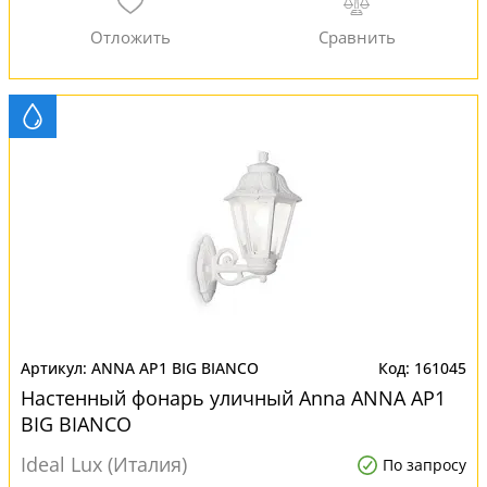
ANNA AP1 BIG BIANCO
161045
Настенный фонарь уличный Anna ANNA AP1
BIG BIANCO
Ideal Lux (Италия)
По запросу