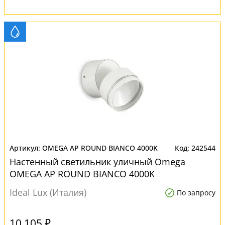
OMEGA AP ROUND BIANCO 4000K
242544
Настенный светильник уличный Omega
OMEGA AP ROUND BIANCO 4000K
Ideal Lux (Италия)
По запросу
10 105 ₽