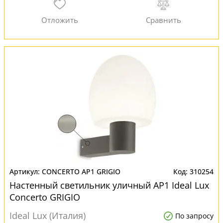
CONCERTO AP1 GRIGIO
310254
Настенный светильник уличный AP1 Ideal Lux
Concerto GRIGIO
Ideal Lux (Италия)
По запросу