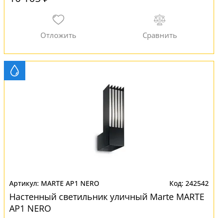
MARTE AP1 NERO
242542
Настенный светильник уличный Marte MARTE
AP1 NERO