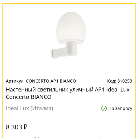
CONCERTO AP1 BIANCO
310253
Настенный светильник уличный AP1 Ideal Lux
Concerto BIANCO
Ideal Lux (Италия)
По запросу
8 303 ₽