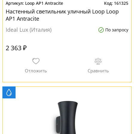
Loop AP1 Antracite
161325
Настенный светильник уличный Loop Loop
AP1 Antracite
Ideal Lux (Италия)
По запросу
2 363 ₽