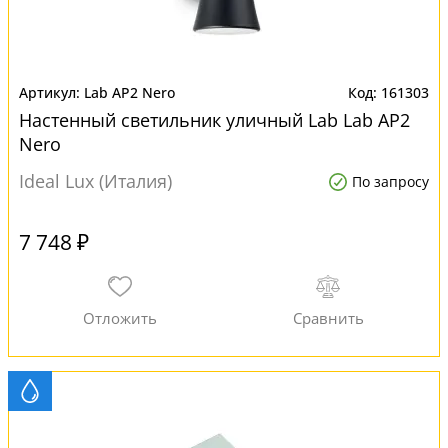
Lab AP2 Nero
161303
Настенный светильник уличный Lab Lab AP2
Nero
Ideal Lux (Италия)
По запросу
7 748 ₽