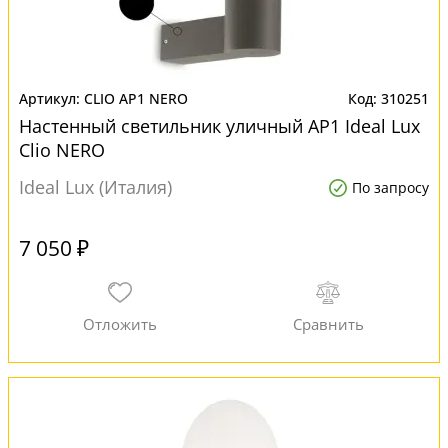
CLIO AP1 NERO
310251
Настенный светильник уличный AP1 Ideal Lux
Clio NERO
Ideal Lux (Италия)
По запросу
7 050 ₽