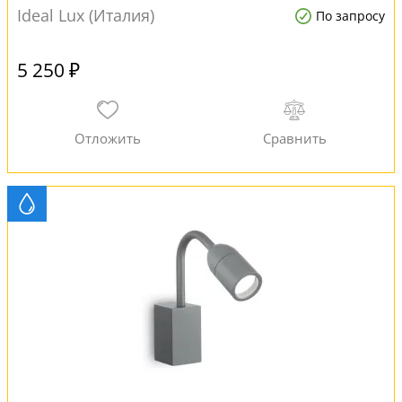
Ideal Lux (Италия)
По запросу
5 250 ₽