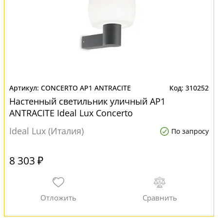
CONCERTO AP1 ANTRACITE
310252
Настенный светильник уличный AP1
ANTRACITE Ideal Lux Concerto
Ideal Lux (Италия)
По запросу
8 303 ₽