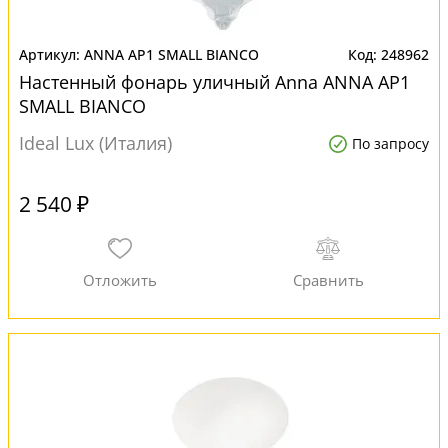
ANNA AP1 SMALL BIANCO
248962
Настенный фонарь уличный Anna ANNA AP1
SMALL BIANCO
Ideal Lux (Италия)
По запросу
2 540 ₽