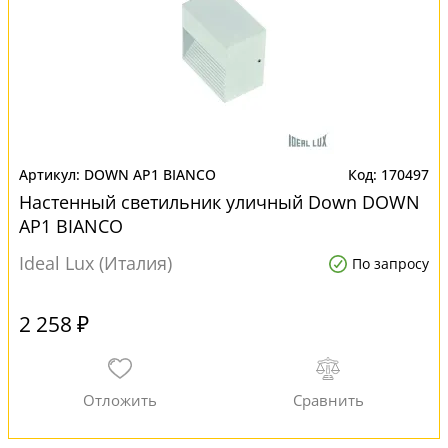
DOWN AP1 BIANCO
170497
Настенный светильник уличный Down DOWN
AP1 BIANCO
Ideal Lux (Италия)
По запросу
2 258 ₽