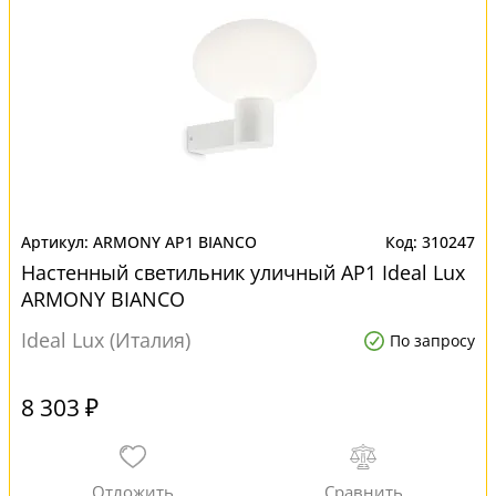
ARMONY AP1 BIANCO
310247
Настенный светильник уличный AP1 Ideal Lux
ARMONY BIANCO
Ideal Lux (Италия)
По запросу
8 303 ₽