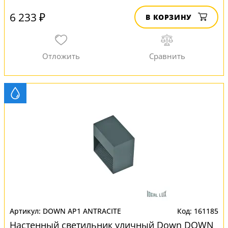
6 233 ₽
В КОРЗИНУ
DOWN AP1 ANTRACITE
161185
Настенный светильник уличный Down DOWN