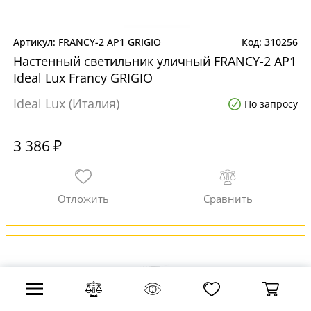
FRANCY-2 AP1 GRIGIO
310256
Настенный светильник уличный FRANCY-2 AP1
Ideal Lux Francy GRIGIO
Ideal Lux (Италия)
По запросу
3 386 ₽