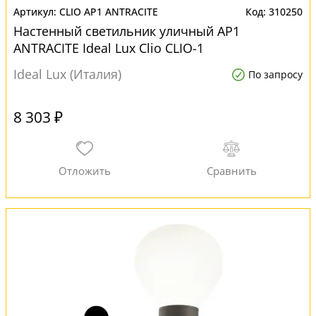
CLIO AP1 ANTRACITE
310250
Настенный светильник уличный AP1
ANTRACITE Ideal Lux Clio CLIO-1
Ideal Lux (Италия)
По запросу
8 303 ₽