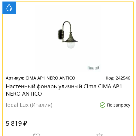
CIMA AP1 NERO ANTICO
242546
Настенный фонарь уличный Cima CIMA AP1
NERO ANTICO
Ideal Lux (Италия)
По запросу
5 819 ₽