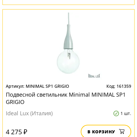
MINIMAL SP1 GRIGIO
161359
Подвесной светильник Minimal MINIMAL SP1
GRIGIO
Ideal Lux (Италия)
1 шт.
4 275 ₽
В КОРЗИНУ