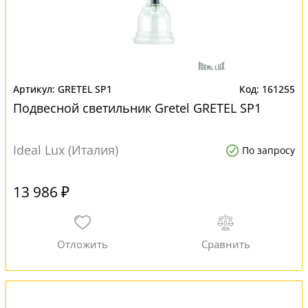
GRETEL SP1
161255
Подвесной светильник Gretel GRETEL SP1
Ideal Lux (Италия)
По запросу
13 986 ₽