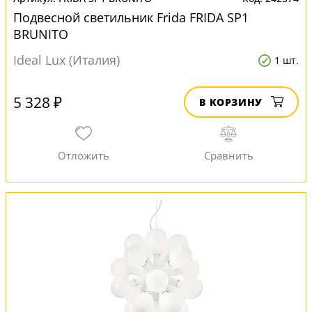
Подвесной светильник Frida FRIDA SP1
BRUNITO
Ideal Lux (Италия)
1 шт.
5 328 ₽
В КОРЗИНУ