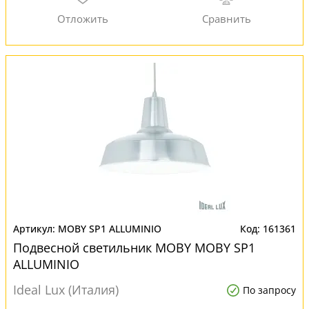
MOBY SP1 ALLUMINIO
161361
Подвесной светильник MOBY MOBY SP1
ALLUMINIO
Ideal Lux (Италия)
По запросу