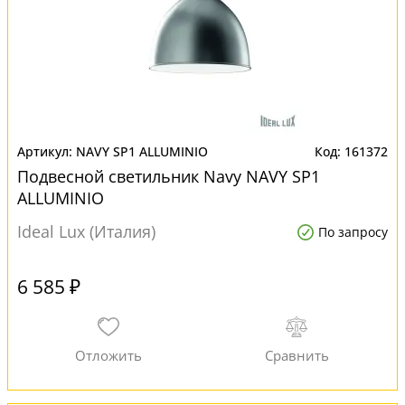
NAVY SP1 ALLUMINIO
161372
Подвесной светильник Navy NAVY SP1
ALLUMINIO
Ideal Lux (Италия)
По запросу
6 585 ₽