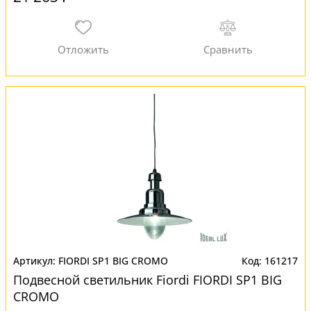
FIORDI SP1 BIG CROMO
161217
Подвесной светильник Fiordi FIORDI SP1 BIG
CROMO