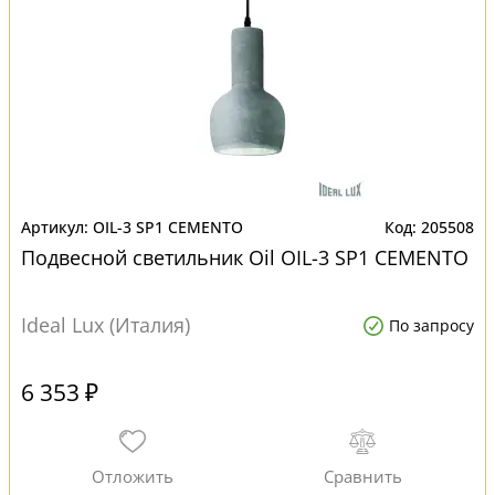
OIL-3 SP1 CEMENTO
205508
Подвесной светильник Oil OIL-3 SP1 CEMENTO
Ideal Lux (Италия)
По запросу
6 353 ₽