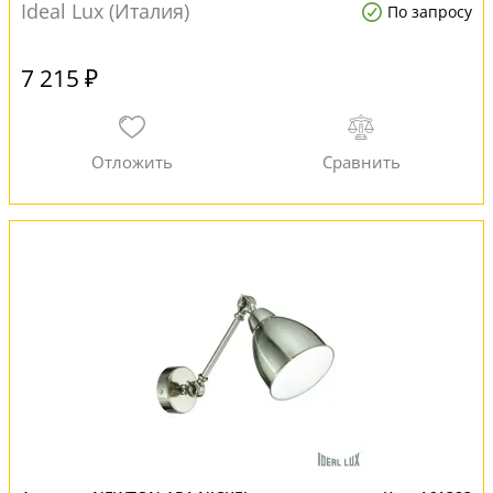
Ideal Lux (Италия)
По запросу
7 215 ₽