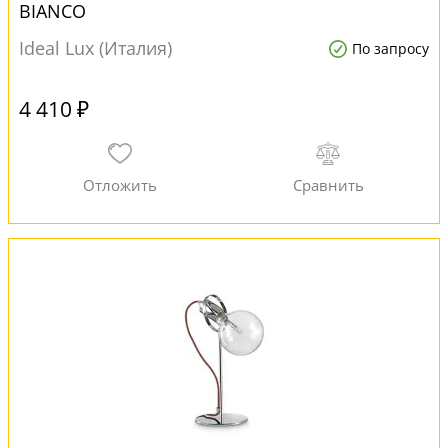
BIANCO
Ideal Lux (Италия)
По запросу
4 410 ₽