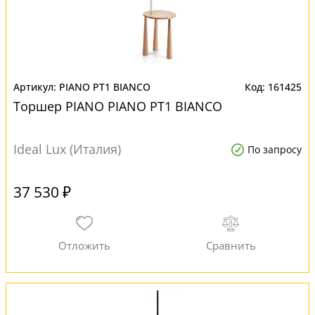
PIANO PT1 BIANCO
161425
Торшер PIANO PIANO PT1 BIANCO
Ideal Lux (Италия)
По запросу
37 530 ₽