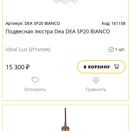
DEA SP20 BIANCO
161158
Подвесная люстра Dea DEA SP20 BIANCO
Ideal Lux (Италия)
1 шт.
15 300 ₽
В КОРЗИНУ