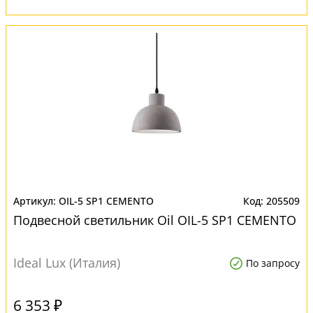
OIL-5 SP1 CEMENTO
205509
Подвесной светильник Oil OIL-5 SP1 CEMENTO
Ideal Lux (Италия)
По запросу
6 353 ₽