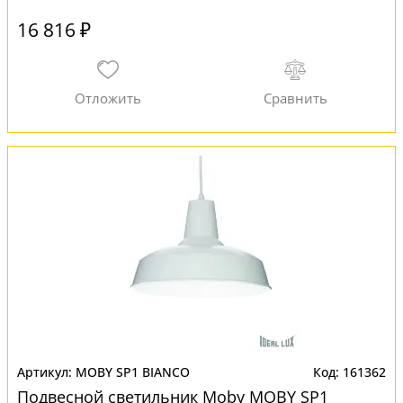
16 816 ₽
MOBY SP1 BIANCO
161362
Подвесной светильник Moby MOBY SP1