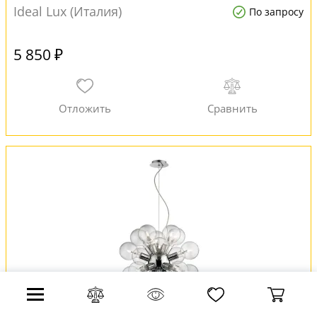
Ideal Lux (Италия)
По запросу
5 850 ₽