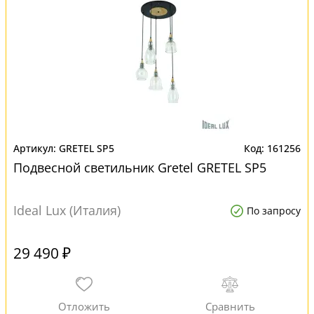
GRETEL SP5
161256
Подвесной светильник Gretel GRETEL SP5
Ideal Lux (Италия)
По запросу
29 490 ₽