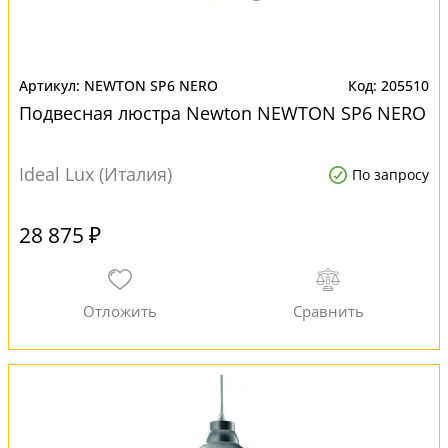
NEWTON SP6 NERO
205510
Подвесная люстра Newton NEWTON SP6 NERO
Ideal Lux (Италия)
По запросу
28 875 ₽