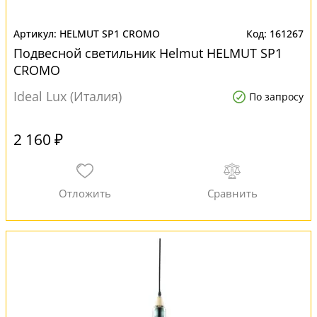
HELMUT SP1 CROMO
161267
Подвесной светильник Helmut HELMUT SP1
CROMO
Ideal Lux (Италия)
По запросу
2 160 ₽