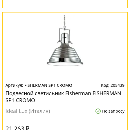
FISHERMAN SP1 CROMO
205439
Подвесной светильник Fisherman FISHERMAN
SP1 CROMO
Ideal Lux (Италия)
По запросу
21 263 ₽