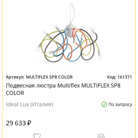
MULTIFLEX SP8 COLOR
161371
Подвесная люстра Multiflex MULTIFLEX SP8
COLOR
Ideal Lux (Италия)
По запросу
29 633 ₽