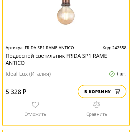
FRIDA SP1 RAME ANTICO
242558
Подвесной светильник FRIDA SP1 RAME
ANTICO
Ideal Lux (Италия)
1 шт.
5 328 ₽
В КОРЗИНУ