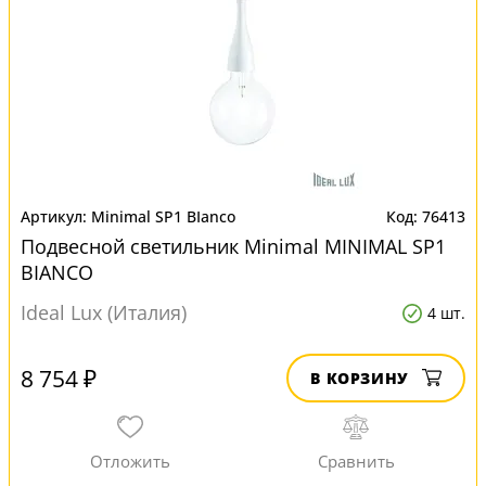
Minimal SP1 BIanco
76413
Подвесной светильник Minimal MINIMAL SP1
BIANCO
Ideal Lux (Италия)
4 шт.
8 754 ₽
В КОРЗИНУ