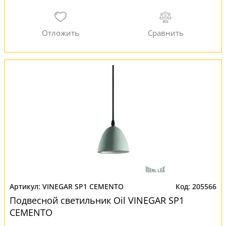
VINEGAR SP1 CEMENTO
205566
Подвесной светильник Oil VINEGAR SP1
CEMENTO