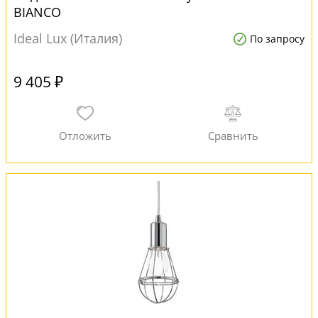
BIANCO
Ideal Lux (Италия)
По запросу
9 405 ₽