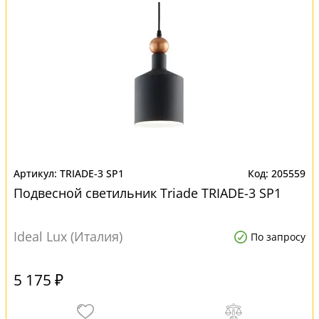
TRIADE-3 SP1
205559
Подвесной светильник Triade TRIADE-3 SP1
Ideal Lux (Италия)
По запросу
5 175 ₽