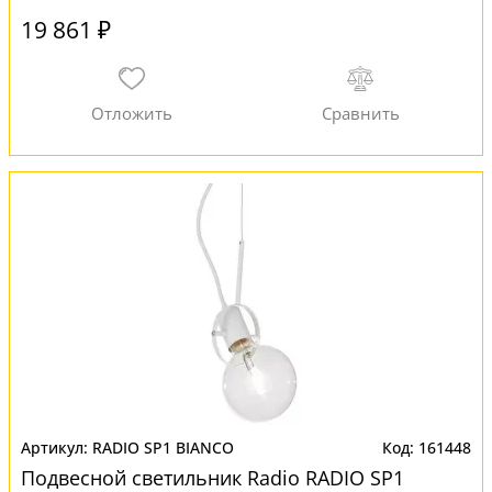
19 861 ₽
RADIO SP1 BIANCO
161448
Подвесной светильник Radio RADIO SP1