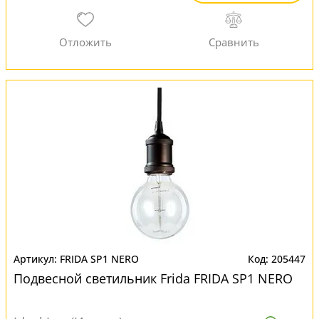
FRIDA SP1 NERO
205447
Подвесной светильник Frida FRIDA SP1 NERO