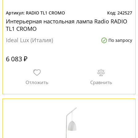
RADIO TL1 CROMO
242527
Интерьерная настольная лампа Radio RADIO
TL1 CROMO
Ideal Lux (Италия)
По запросу
6 083 ₽