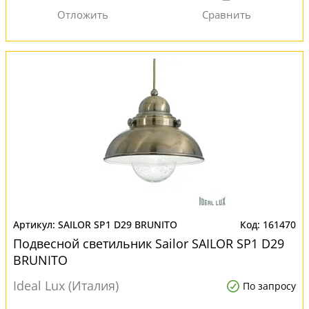
SAILOR SP1 D29 BRUNITO
161470
Подвесной светильник Sailor SAILOR SP1 D29
BRUNITO
Ideal Lux (Италия)
По запросу