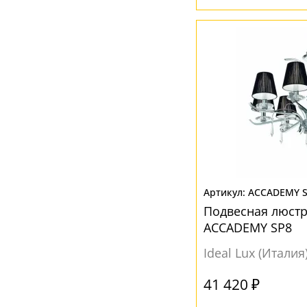
ACCADEMY 
Подвесная люст
ACCADEMY SP8
Ideal Lux (Италия
41 420 ₽