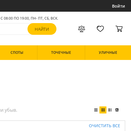
Войти
С 08:00 ПО 19:00, ПН- ПТ,
СБ, ВСК
.
СПОТЫ
ТОЧЕЧНЫЕ
УЛИЧНЫЕ
ОЧИСТИТЬ ВСЕ