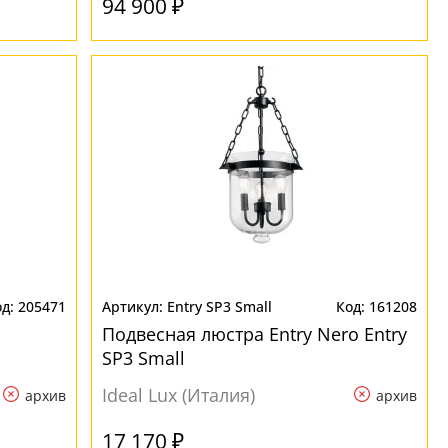
94 900 ₽
205471
Entry SP3 Small
161208
Подвесная люстра Entry Nero Entry
SP3 Small
Ideal Lux (Италия)
архив
архив
17 170 ₽