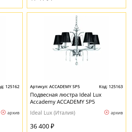
125162
ACCADEMY SP5
125163
Подвесная люстра Ideal Lux
Accademy ACCADEMY SP5
Ideal Lux (Италия)
архив
архив
36 400 ₽