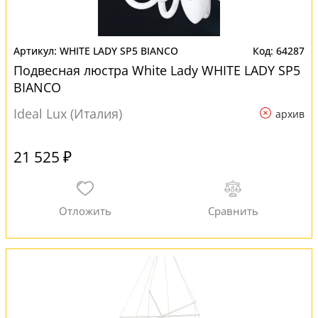
WHITE LADY SP5 BIANCO
64287
Подвесная люстра White Lady WHITE LADY SP5
BIANCO
Ideal Lux (Италия)
архив
21 525 ₽