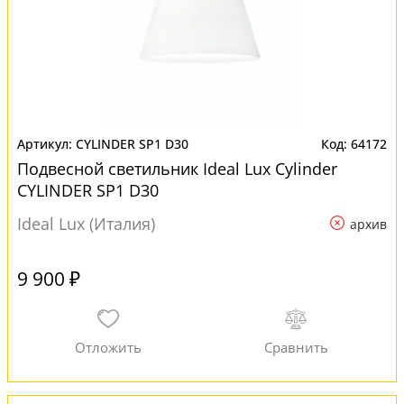
CYLINDER SP1 D30
64172
Подвесной светильник Ideal Lux Cylinder
CYLINDER SP1 D30
Ideal Lux (Италия)
архив
9 900 ₽