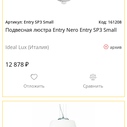
Entry SP3 Small
161208
Подвесная люстра Entry Nero Entry SP3 Small
Ideal Lux (Италия)
архив
12 878 ₽