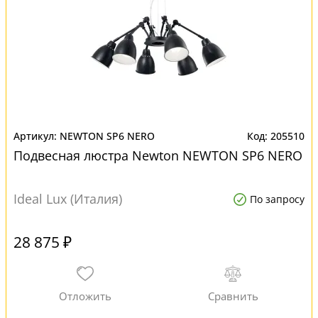
NEWTON SP6 NERO
205510
Подвесная люстра Newton NEWTON SP6 NERO
Ideal Lux (Италия)
По запросу
28 875 ₽