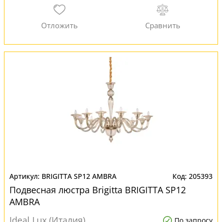
BRIGITTA SP12 AMBRA
205393
Подвесная люстра Brigitta BRIGITTA SP12
AMBRA
Ideal Lux (Италия)
По запросу