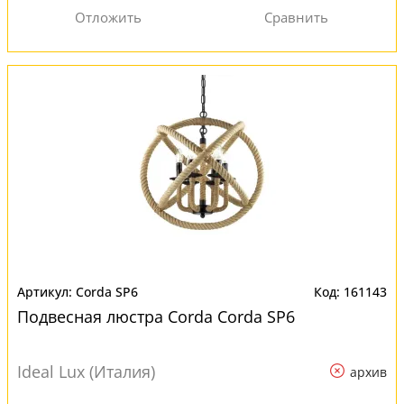
Corda SP6
161143
Подвесная люстра Corda Corda SP6
Ideal Lux (Италия)
архив