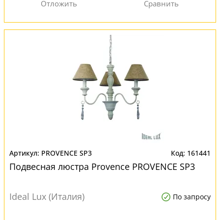
PROVENCE SP3
161441
Подвесная люстра Provence PROVENCE SP3
Ideal Lux (Италия)
По запросу