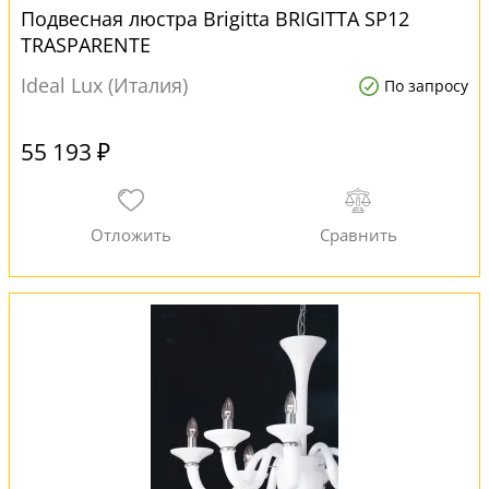
Подвесная люстра Brigitta BRIGITTA SP12
TRASPARENTE
Ideal Lux (Италия)
По запросу
55 193 ₽