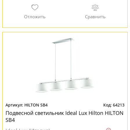
HILTON SB4
64213
Подвесной светильник Ideal Lux Hilton HILTON
SB4