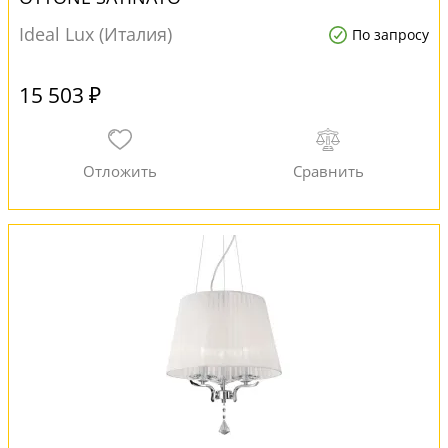
Ideal Lux (Италия)
По запросу
15 503 ₽