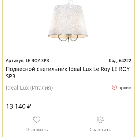
LE ROY SP3
64222
Подвесной светильник Ideal Lux Le Roy LE ROY
SP3
Ideal Lux (Италия)
архив
13 140 ₽