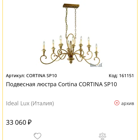
CORTINA SP10
161151
Подвесная люстра Cortina CORTINA SP10
Ideal Lux (Италия)
архив
33 060 ₽