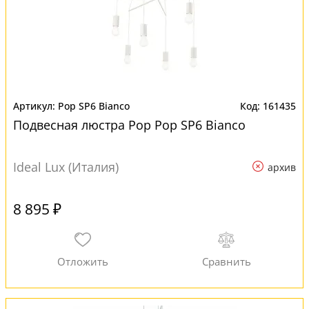
Pop SP6 Bianco
161435
Подвесная люстра Pop Pop SP6 Bianco
Ideal Lux (Италия)
архив
8 895 ₽