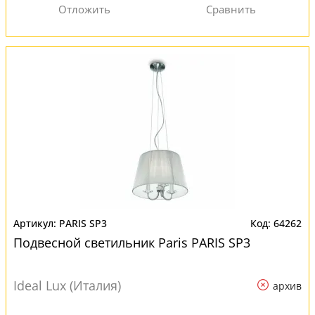
PARIS SP3
64262
Подвесной светильник Paris PARIS SP3
Ideal Lux (Италия)
архив