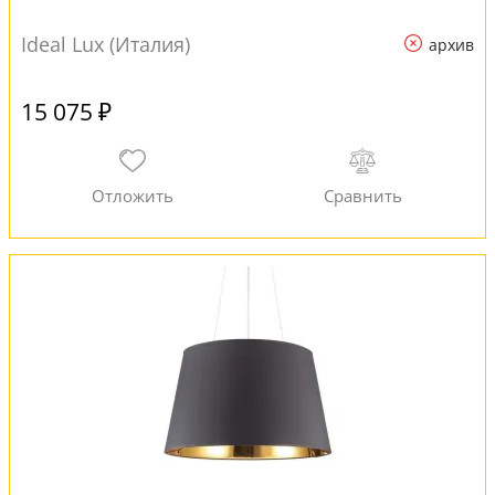
Ideal Lux (Италия)
архив
15 075 ₽