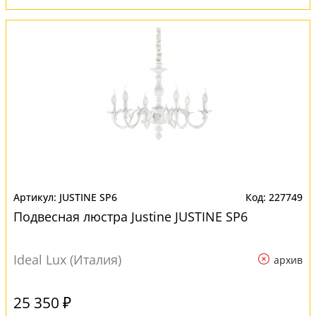
JUSTINE SP6
227749
Подвесная люстра Justine JUSTINE SP6
Ideal Lux (Италия)
архив
25 350 ₽