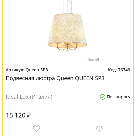
Queen SP3
76749
Подвесная люстра Queen QUEEN SP3
Ideal Lux (Италия)
По запросу
15 120 ₽