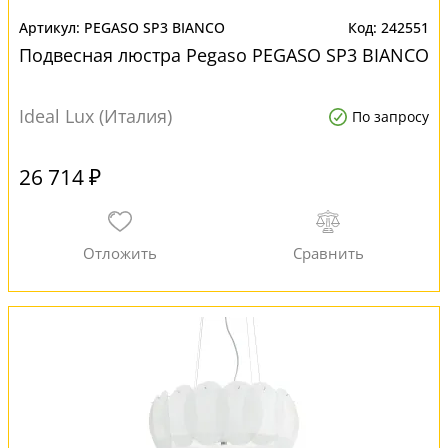
PEGASO SP3 BIANCO
242551
Подвесная люстра Pegaso PEGASO SP3 BIANCO
Ideal Lux (Италия)
По запросу
26 714 ₽