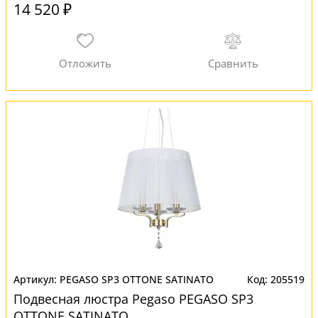
14 520 ₽
PEGASO SP3 OTTONE SATINATO
205519
Подвесная люстра Pegaso PEGASO SP3
OTTONE SATINATO