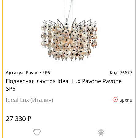
Pavone SP6
76677
Подвесная люстра Ideal Lux Pavone Pavone
SP6
Ideal Lux (Италия)
архив
27 330 ₽