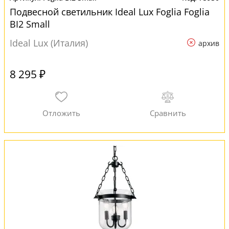
Подвесной светильник Ideal Lux Foglia Foglia
BI2 Small
Ideal Lux (Италия)
архив
8 295 ₽