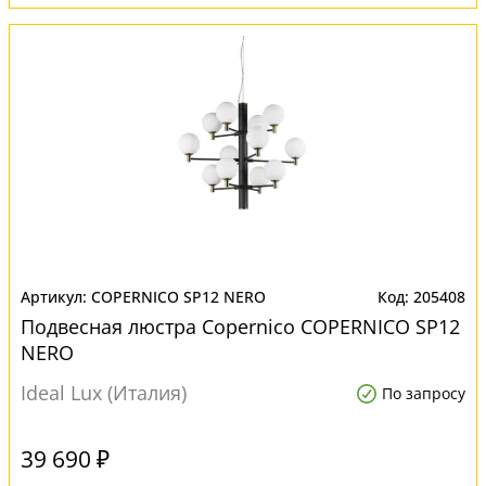
COPERNICO SP12 NERO
205408
Подвесная люстра Copernico COPERNICO SP12
NERO
Ideal Lux (Италия)
По запросу
39 690 ₽