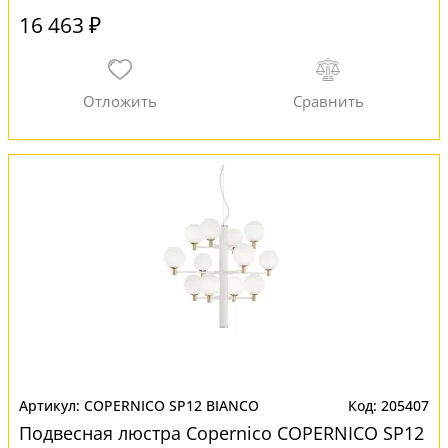
16 463 ₽
COPERNICO SP12 BIANCO
205407
Подвесная люстра Copernico COPERNICO SP12