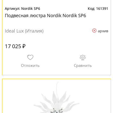
Nordik SP6
161391
Подвесная люстра Nordik Nordik SP6
Ideal Lux (Италия)
архив
17 025 ₽