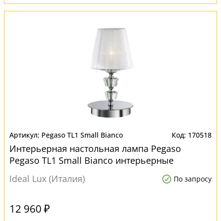
Pegaso TL1 Small Bianco
170518
Интерьерная настольная лампа Pegaso
Pegaso TL1 Small Bianco интерьерные
Ideal Lux (Италия)
По запросу
12 960 ₽