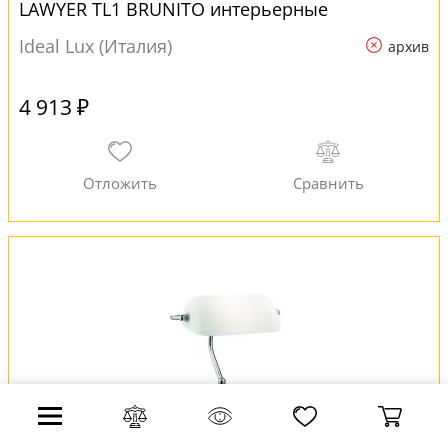
LAWYER TL1 BRUNITO интерьерные
Ideal Lux (Италия)
архив
4 913 ₽