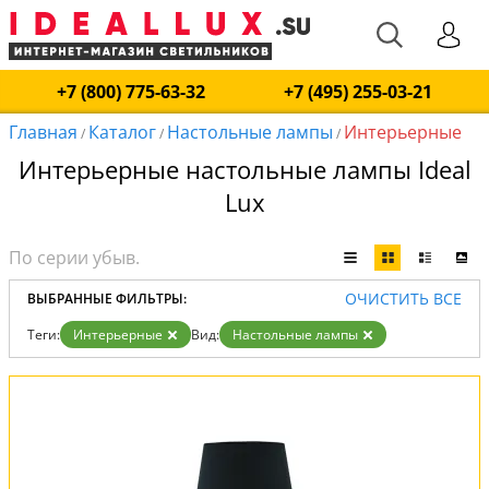
+7 (800) 775-63-32
+7 (495) 255-03-21
Главная
Каталог
Настольные лампы
Интерьерные
/
/
/
Интерьерные настольные лампы Ideal
Lux
ОЧИСТИТЬ ВСЕ
ВЫБРАННЫЕ ФИЛЬТРЫ:
Теги:
Интерьерные
Вид:
Настольные лампы