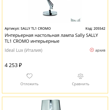
SALLY TL1 CROMO
205542
Интерьерная настольная лампа Sally SALLY
TL1 CROMO интерьерные
Ideal Lux (Италия)
архив
4 253 ₽