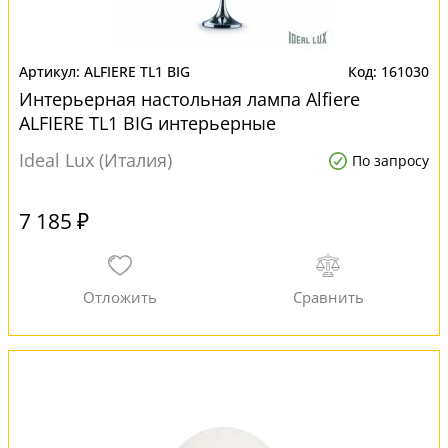
ALFIERE TL1 BIG
161030
Интерьерная настольная лампа Alfiere
ALFIERE TL1 BIG интерьерные
Ideal Lux (Италия)
По запросу
7 185 ₽