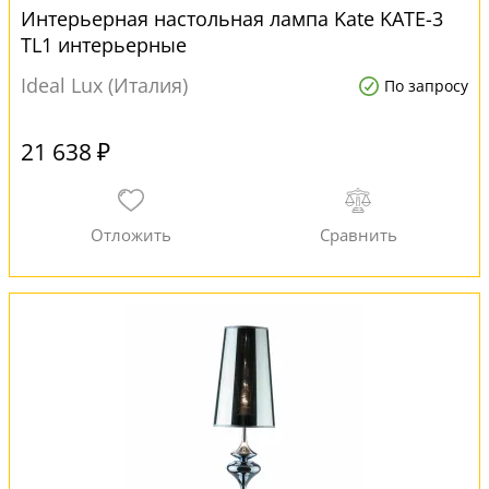
Интерьерная настольная лампа Kate KATE-3
TL1 интерьерные
Ideal Lux (Италия)
По запросу
21 638 ₽