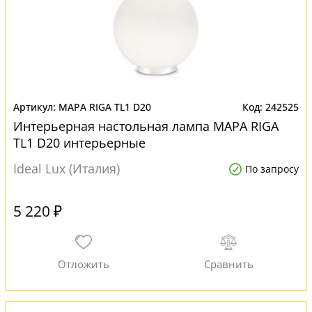
MAPA RIGA TL1 D20
242525
Интерьерная настольная лампа MAPA RIGA
TL1 D20 интерьерные
Ideal Lux (Италия)
По запросу
5 220 ₽