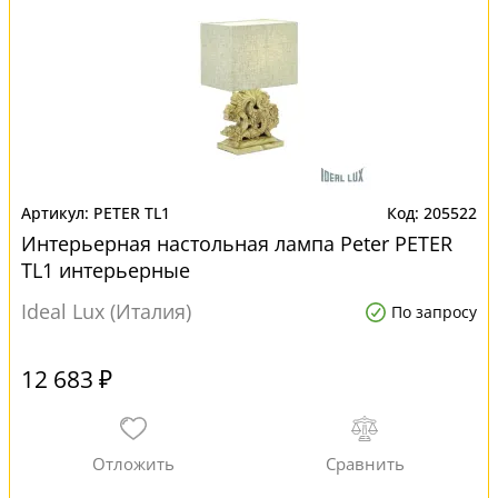
PETER TL1
205522
Интерьерная настольная лампа Peter PETER
TL1 интерьерные
Ideal Lux (Италия)
По запросу
12 683 ₽