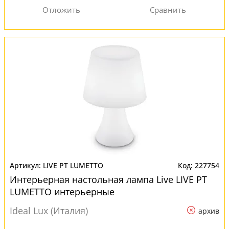
LIVE PT LUMETTO
227754
Интерьерная настольная лампа Live LIVE PT
LUMETTO интерьерные
Ideal Lux (Италия)
архив