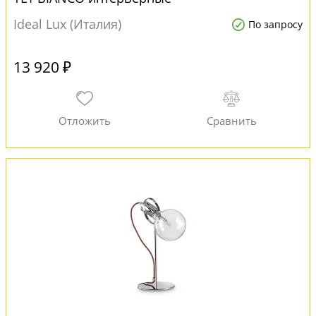
Ideal Lux (Италия)
По запросу
13 920 ₽