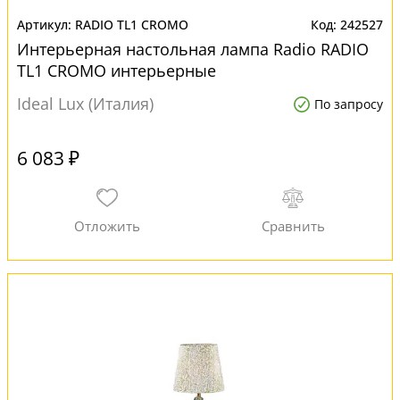
RADIO TL1 CROMO
242527
Интерьерная настольная лампа Radio RADIO
TL1 CROMO интерьерные
Ideal Lux (Италия)
По запросу
6 083 ₽