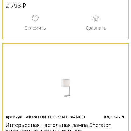
2 793 ₽
SHERATON TL1 SMALL BIANCO
64276
Интерьерная настольная лампа Sheraton