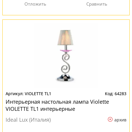
VIOLETTE TL1
64283
Интерьерная настольная лампа Violette
VIOLETTE TL1 интерьерные
Ideal Lux (Италия)
архив