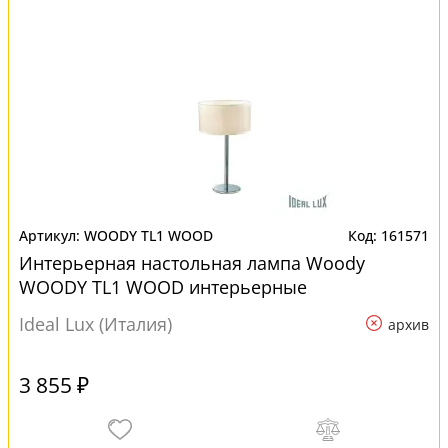
WOODY TL1 WOOD
161571
Интерьерная настольная лампа Woody
WOODY TL1 WOOD интерьерные
Ideal Lux (Италия)
архив
3 855 ₽