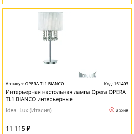
OPERA TL1 BIANCO
161403
Интерьерная настольная лампа Opera OPERA
TL1 BIANCO интерьерные
Ideal Lux (Италия)
архив
11 115 ₽