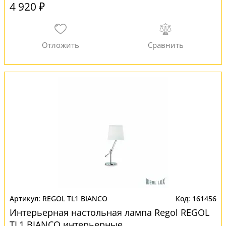
4 920 ₽
REGOL TL1 BIANCO
161456
Интерьерная настольная лампа Regol REGOL
TL1 BIANCO интерьерные