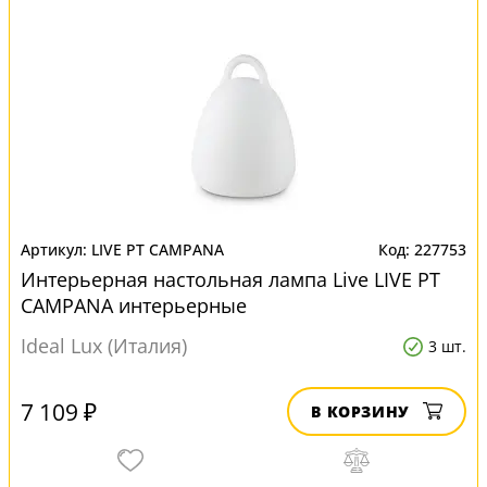
LIVE PT CAMPANA
227753
Интерьерная настольная лампа Live LIVE PT
CAMPANA интерьерные
Ideal Lux (Италия)
3 шт.
7 109 ₽
В КОРЗИНУ