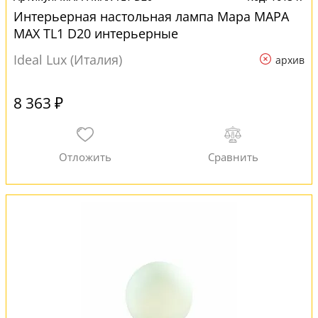
Интерьерная настольная лампа Mapa MAPA
MAX TL1 D20 интерьерные
Ideal Lux (Италия)
архив
8 363 ₽