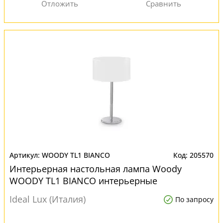
WOODY TL1 BIANCO
205570
Интерьерная настольная лампа Woody
WOODY TL1 BIANCO интерьерные
Ideal Lux (Италия)
По запросу