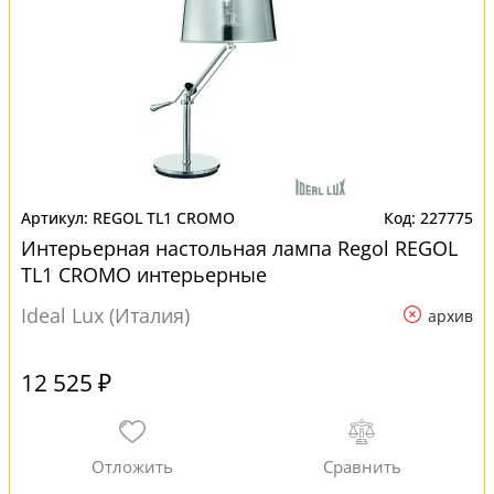
REGOL TL1 CROMO
227775
Интерьерная настольная лампа Regol REGOL
TL1 CROMO интерьерные
Ideal Lux (Италия)
архив
12 525 ₽