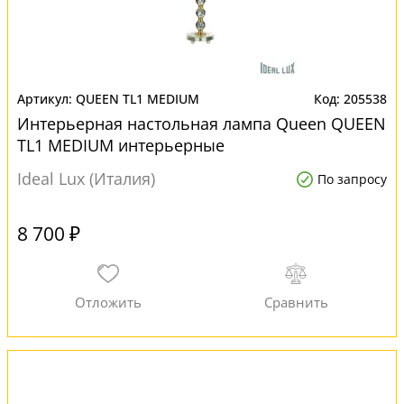
QUEEN TL1 MEDIUM
205538
Интерьерная настольная лампа Queen QUEEN
TL1 MEDIUM интерьерные
Ideal Lux (Италия)
По запросу
8 700 ₽