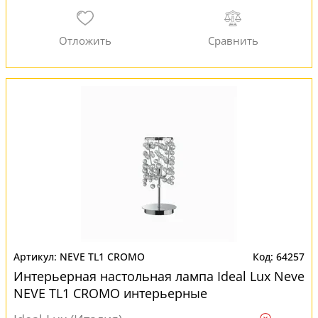
NEVE TL1 CROMO
64257
Интерьерная настольная лампа Ideal Lux Neve
NEVE TL1 CROMO интерьерные