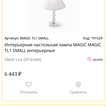
MAGIC TL1 SMALL
191529
Интерьерная настольная лампа MAGIC MAGIC
TL1 SMALL интерьерные
Ideal Lux (Италия)
архив
6 443 ₽