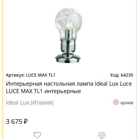
LUCE MAX TL1
64230
Интерьерная настольная лампа Ideal Lux Luce
LUCE MAX TL1 интерьерные
Ideal Lux (Италия)
архив
3 675 ₽