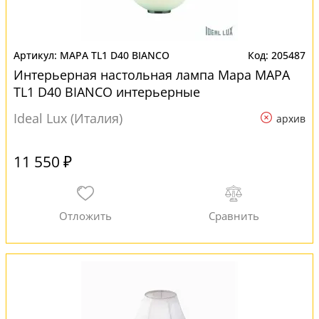
MAPA TL1 D40 BIANCO
205487
Интерьерная настольная лампа Mapa MAPA
TL1 D40 BIANCO интерьерные
Ideal Lux (Италия)
архив
11 550 ₽