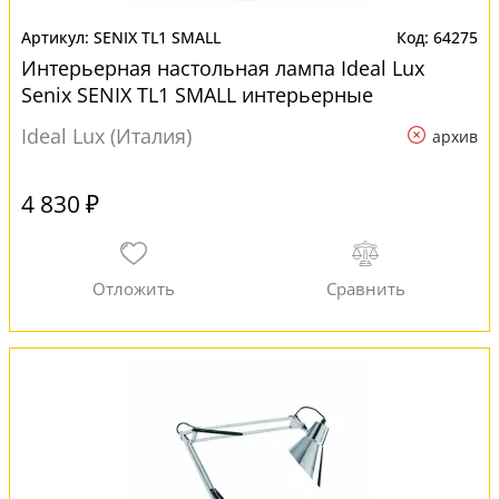
SENIX TL1 SMALL
64275
Интерьерная настольная лампа Ideal Lux
Senix SENIX TL1 SMALL интерьерные
Ideal Lux (Италия)
архив
4 830 ₽