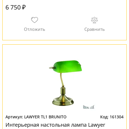
6 750 ₽
LAWYER TL1 BRUNITO
161304
Интерьерная настольная лампа Lawyer