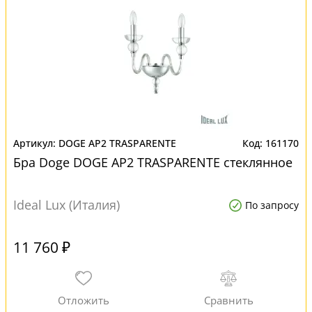
DOGE AP2 TRASPARENTE
161170
Бра Doge DOGE AP2 TRASPARENTE стеклянное
Ideal Lux (Италия)
По запросу
11 760 ₽