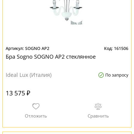
SOGNO AP2
161506
Бра Sogno SOGNO AP2 стеклянное
Ideal Lux (Италия)
По запросу
13 575 ₽