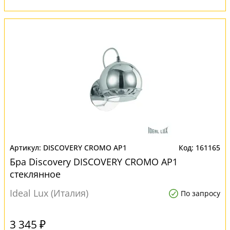
DISCOVERY CROMO AP1
161165
Бра Discovery DISCOVERY CROMO AP1
стеклянное
Ideal Lux (Италия)
По запросу
3 345 ₽