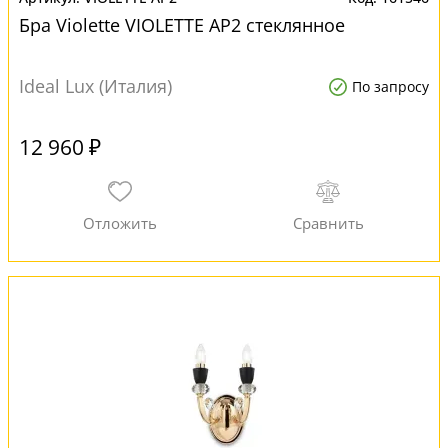
Бра Violette VIOLETTE AP2 стеклянное
Ideal Lux (Италия)
По запросу
12 960 ₽