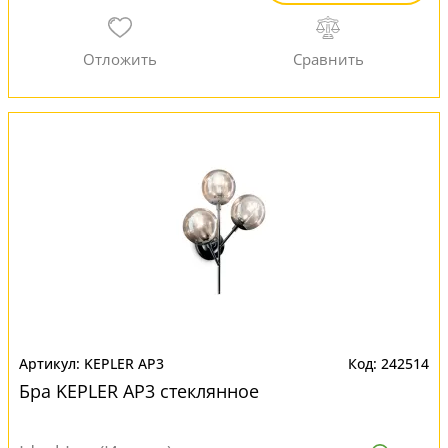
KEPLER AP3
242514
Бра KEPLER AP3 стеклянное