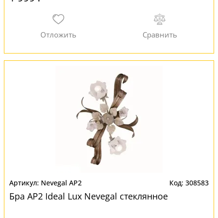
Nevegal AP2
308583
Бра AP2 Ideal Lux Nevegal стеклянное