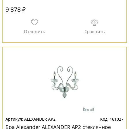
9 878 ₽
ALEXANDER AP2
161027
Бра Alexander ALEXANDER AP2 стеклянное