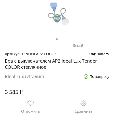
TENDER AP2 COLOR
308279
Бра с выключателем AP2 Ideal Lux Tender
COLOR стеклянное
Ideal Lux (Италия)
По запросу
3 585 ₽