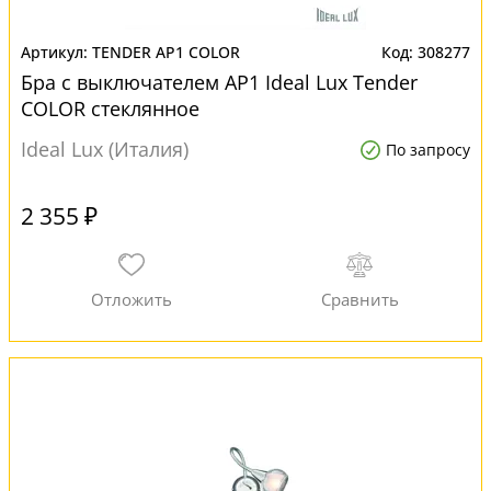
TENDER AP1 COLOR
308277
Бра с выключателем AP1 Ideal Lux Tender
COLOR стеклянное
Ideal Lux (Италия)
По запросу
2 355 ₽