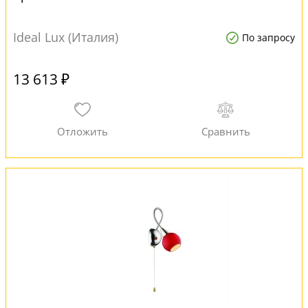
Ideal Lux (Италия)
По запросу
13 613 ₽