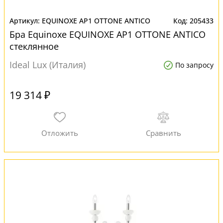
EQUINOXE AP1 OTTONE ANTICO
205433
Бра Equinoxe EQUINOXE AP1 OTTONE ANTICO
стеклянное
Ideal Lux (Италия)
По запросу
19 314 ₽