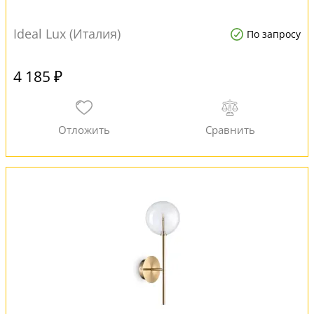
Ideal Lux (Италия)
По запросу
4 185 ₽