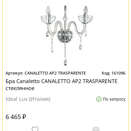
CANALETTO AP2 TRASPARENTE
161096
Бра Canaletto CANALETTO AP2 TRASPARENTE
стеклянное
Ideal Lux (Италия)
По запросу
6 465 ₽