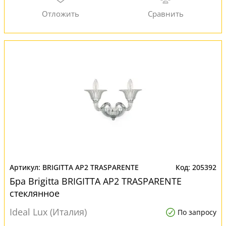
BRIGITTA AP2 TRASPARENTE
205392
Бра Brigitta BRIGITTA AP2 TRASPARENTE
стеклянное
Ideal Lux (Италия)
По запросу