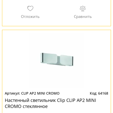
CLIP AP2 MINI CROMO
64168
Настенный светильник Clip CLIP AP2 MINI
CROMO стеклянное