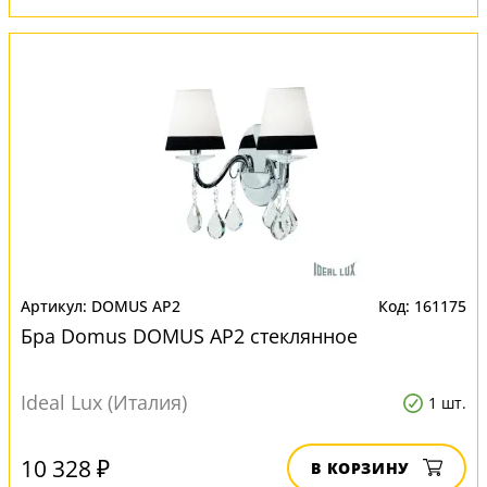
DOMUS AP2
161175
Бра Domus DOMUS AP2 стеклянное
Ideal Lux (Италия)
1 шт.
10 328 ₽
В КОРЗИНУ