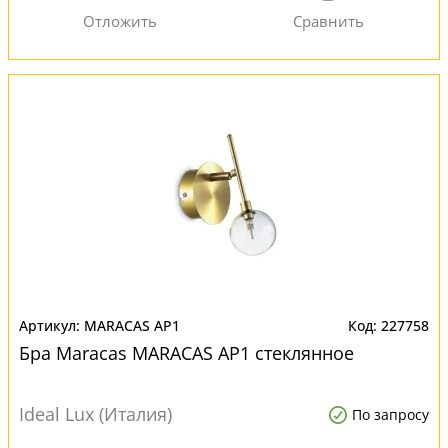
MARACAS AP1
227758
Бра Maracas MARACAS AP1 стеклянное
Ideal Lux (Италия)
По запросу