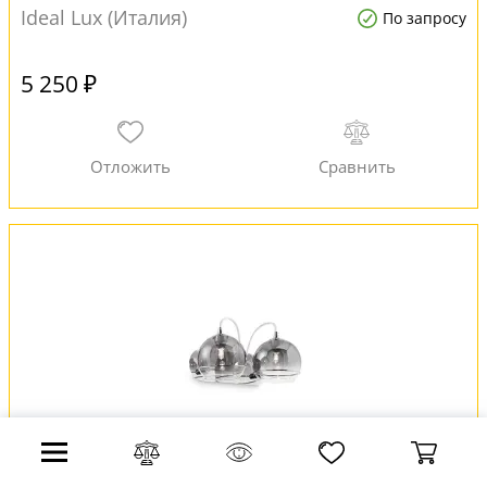
Ideal Lux (Италия)
По запросу
5 250 ₽