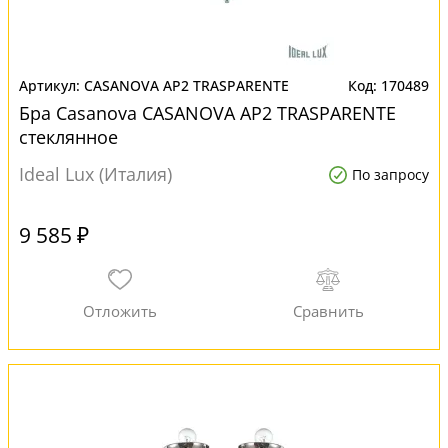
CASANOVA AP2 TRASPARENTE
170489
Бра Casanova CASANOVA AP2 TRASPARENTE
стеклянное
Ideal Lux (Италия)
По запросу
9 585 ₽