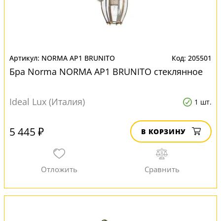
NORMA AP1 BRUNITO
205501
Бра Norma NORMA AP1 BRUNITO стеклянное
Ideal Lux (Италия)
1 шт.
5 445 ₽
В КОРЗИНУ