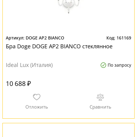
DOGE AP2 BIANCO
161169
Бра Doge DOGE AP2 BIANCO стеклянное
Ideal Lux (Италия)
По запросу
10 688 ₽