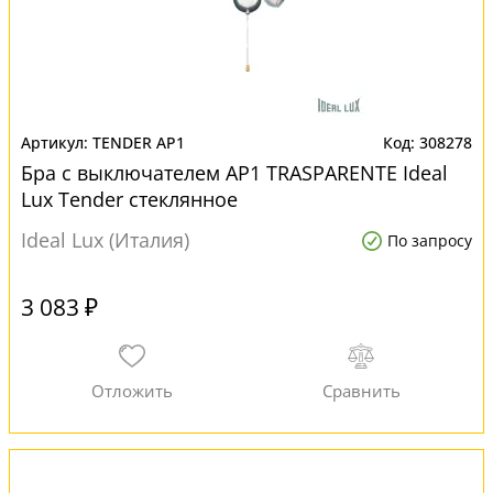
TENDER AP1
308278
Бра с выключателем AP1 TRASPARENTE Ideal
Lux Tender стеклянное
Ideal Lux (Италия)
По запросу
3 083 ₽