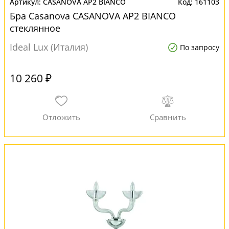
CASANOVA AP2 BIANCO
161103
Бра Casanova CASANOVA AP2 BIANCO
стеклянное
Ideal Lux (Италия)
По запросу
10 260 ₽