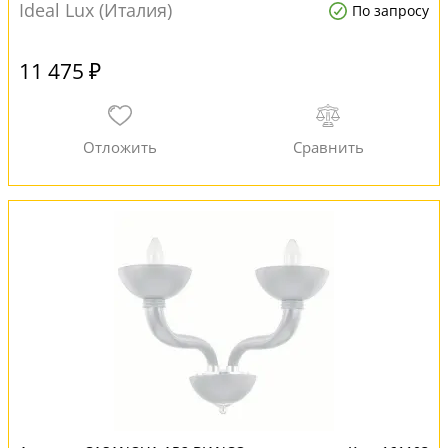
Ideal Lux (Италия)
По запросу
11 475 ₽