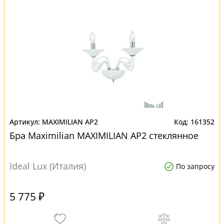
MAXIMILIAN AP2
161352
Бра Maximilian MAXIMILIAN AP2 стеклянное
Ideal Lux (Италия)
По запросу
5 775 ₽