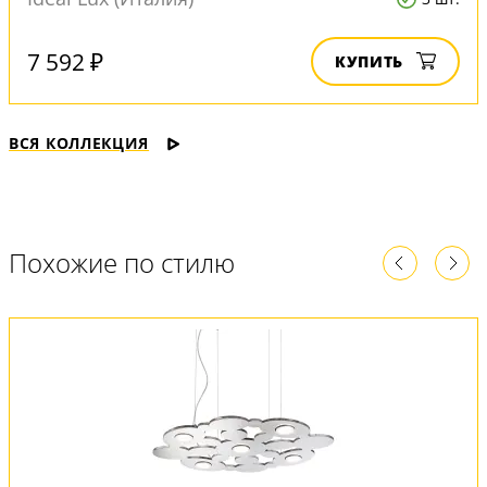
7 592 ₽
КУПИТЬ
ВСЯ КОЛЛЕКЦИЯ
Похожие по стилю