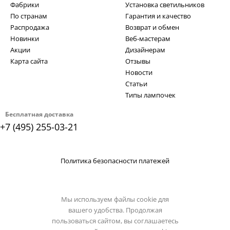
Фабрики
Установка светильников
По странам
Гарантия и качество
Распродажа
Возврат и обмен
Новинки
Веб-мастерам
Акции
Дизайнерам
Карта сайта
Отзывы
Новости
Статьи
Типы лампочек
Бесплатная доставка
+7 (495) 255-03-21
Политика безопасности платежей
Мы используем файлы cookie для
вашего удобства. Продолжая
пользоваться сайтом, вы соглашаетесь