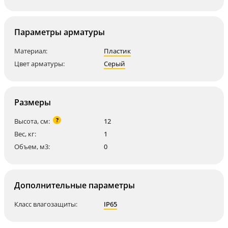
Параметры арматуры
Материал:
Пластик
Цвет арматуры:
Серый
Размеры
?
Высота, см:
12
Вес, кг:
1
Объем, м3:
0
Дополнительные параметры
Класс влагозащиты:
IP65