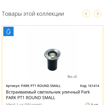
Товары этой коллекции
Артикул: PARK PT1 ROUND SMALL
Код: 161414
Встраиваемый светильник уличный Park
PARK PT1 ROUND SMALL
Ideal Lux (Италия)
3 шт.