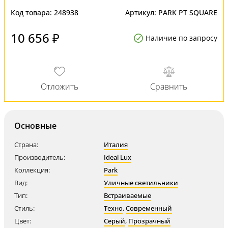
Код товара:
248938
Артикул:
PARK PT SQUARE
10 656 ₽
Наличие по запросу
Основные
Страна:
Италия
Производитель:
Ideal Lux
Коллекция:
Park
Вид:
Уличные светильники
Тип:
Встраиваемые
Стиль:
Техно
,
Современный
Цвет:
Серый
,
Прозрачный