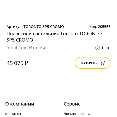
Артикул: TORONTO SP5 CROMO
Код: 205556
Подвесной светильник Toronto TORONTO
SP5 CROMO
Ideal Lux (Италия)
1 шт.
45 075 ₽
КУПИТЬ
О компании
Cервис
Контакты
Доставка и оплата