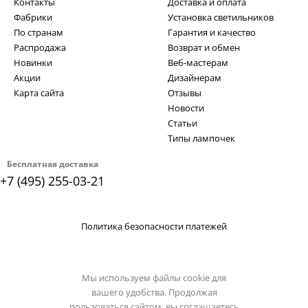
Контакты
Доставка и оплата
Фабрики
Установка светильников
По странам
Гарантия и качество
Распродажа
Возврат и обмен
Новинки
Веб-мастерам
Акции
Дизайнерам
Карта сайта
Отзывы
Новости
Статьи
Типы лампочек
Бесплатная доставка
+7 (495) 255-03-21
Политика безопасности платежей
Мы используем файлы cookie для
вашего удобства. Продолжая
пользоваться сайтом, вы соглашаетесь