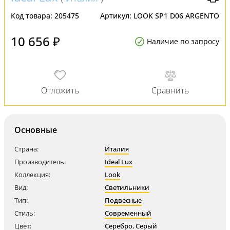
Код товара:
205475
Артикул:
LOOK SP1 D06 ARGENTO
10 656 ₽
Наличие по запросу
Основные
Страна:
Италия
Производитель:
Ideal Lux
Коллекция:
Look
Вид:
Светильники
Тип:
Подвесные
Стиль:
Современный
Цвет:
Серебро
,
Серый