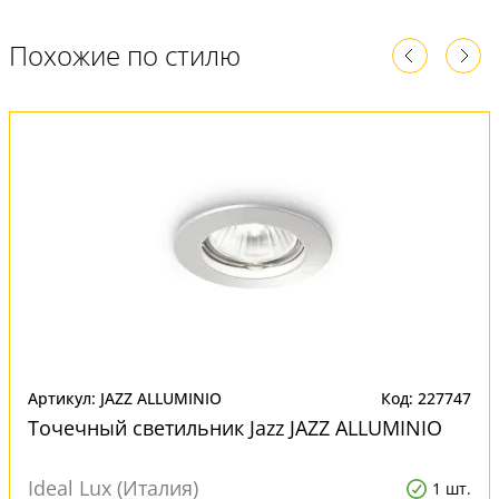
Похожие по стилю
Артикул: JAZZ ALLUMINIO
Код: 227747
Точечный светильник Jazz JAZZ ALLUMINIO
Ideal Lux (Италия)
1 шт.