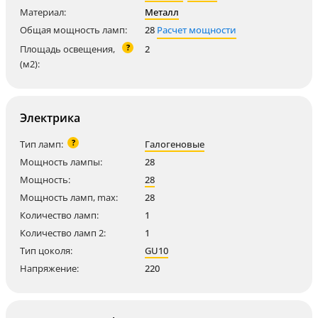
Материал:
Металл
Общая мощность ламп:
28
Расчет мощности
?
Площадь освещения,
2
(м2):
Электрика
?
Тип ламп:
Галогеновые
Мощность лампы:
28
Мощность:
28
Мощность ламп, max:
28
Количество ламп:
1
Количество ламп 2:
1
Тип цоколя:
GU10
Напряжение:
220