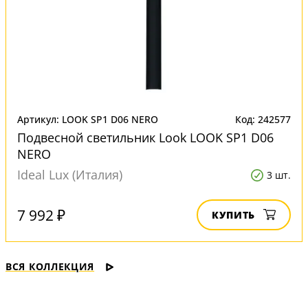
Артикул: LOOK SP1 D06 NERO
Код: 242577
Подвесной светильник Look LOOK SP1 D06
NERO
Ideal Lux (Италия)
3 шт.
7 992 ₽
КУПИТЬ
ВСЯ КОЛЛЕКЦИЯ