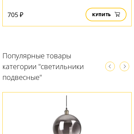
705 ₽
КУПИТЬ
Популярные товары
категории "светильники
подвесные"