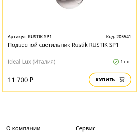
Артикул: RUSTIK SP1
Код: 205541
Подвесной светильник Rustik RUSTIK SP1
Ideal Lux (Италия)
1 шт.
11 700 ₽
КУПИТЬ
О компании
Cервис